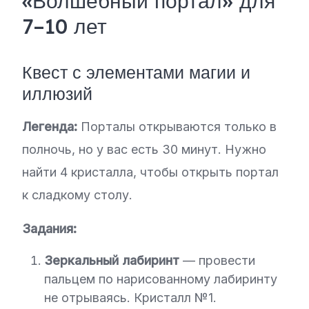
«Волшебный портал» для
7–10 лет
Квест с элементами магии и
иллюзий
Легенда:
Порталы открываются только в
полночь, но у вас есть 30 минут. Нужно
найти 4 кристалла, чтобы открыть портал
к сладкому столу.
Задания:
Зеркальный лабиринт
— провести
пальцем по нарисованному лабиринту
не отрываясь. Кристалл №1.