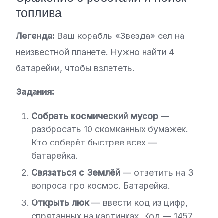
топлива
Легенда:
Ваш корабль «Звезда» сел на
неизвестной планете. Нужно найти 4
батарейки, чтобы взлететь.
Задания:
Собрать космический мусор
—
разбросать 10 скомканных бумажек.
Кто соберёт быстрее всех —
батарейка.
Связаться с Землёй
— ответить на 3
вопроса про космос. Батарейка.
Открыть люк
— ввести код из цифр,
спрятанных на картинках. Код — 1457.