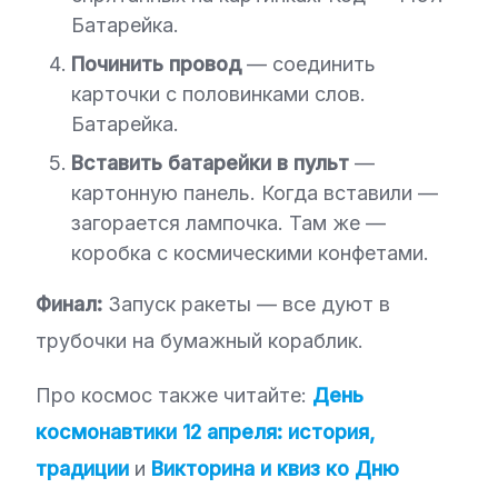
Батарейка.
Починить провод
— соединить
карточки с половинками слов.
Батарейка.
Вставить батарейки в пульт
—
картонную панель. Когда вставили —
загорается лампочка. Там же —
коробка с космическими конфетами.
Финал:
Запуск ракеты — все дуют в
трубочки на бумажный кораблик.
Про космос также читайте:
День
космонавтики 12 апреля: история,
традиции
и
Викторина и квиз ко Дню