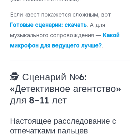
Если квест покажется сложным, вот
Готовые сценарии: скачать
. А для
музыкального сопровождения —
Какой
микрофон для ведущего лучше?
.
🕵️ Сценарий №6:
«Детективное агентство»
для 8–11 лет
Настоящее расследование с
отпечатками пальцев