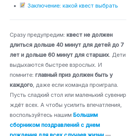
Заключение: какой квест выбрать
Сразу предупредим:
квест не должен
длиться дольше 40 минут для детей до 7
лет и дольше 60 минут для старших
. Дети
выдыхаются быстрее взрослых. И
помните:
главный приз должен быть у
каждого
, даже если команда проиграла.
Пусть сладкий стол или маленький сувенир
ждёт всех. А чтобы усилить впечатления,
воспользуйтесь нашим
Большим
сборником поздравлений с днем
рождения для всех случаев жизни
—