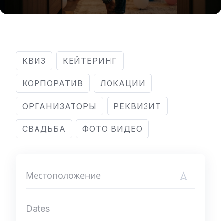
КВИЗ
КЕЙТЕРИНГ
КОРПОРАТИВ
ЛОКАЦИИ
ОРГАНИЗАТОРЫ
РЕКВИЗИТ
СВАДЬБА
ФОТО ВИДЕО