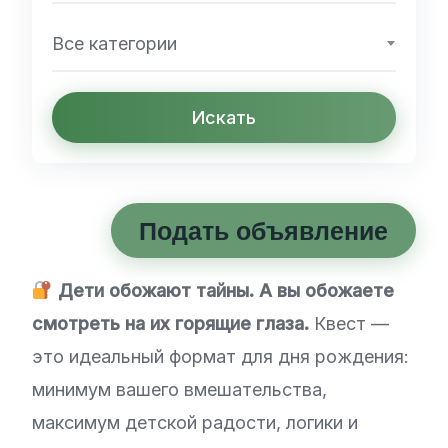
Все категории
Искать
Подать объявление
Дети обожают тайны. А вы обожаете
смотреть на их горящие глаза.
Квест —
это идеальный формат для дня рождения:
минимум вашего вмешательства,
максимум детской радости, логики и