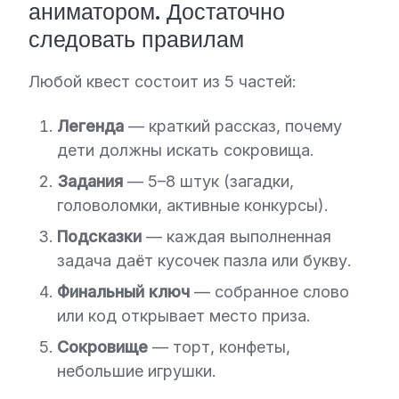
аниматором. Достаточно
следовать правилам
Любой квест состоит из 5 частей:
Легенда
— краткий рассказ, почему
дети должны искать сокровища.
Задания
— 5–8 штук (загадки,
головоломки, активные конкурсы).
Подсказки
— каждая выполненная
задача даёт кусочек пазла или букву.
Финальный ключ
— собранное слово
или код открывает место приза.
Сокровище
— торт, конфеты,
небольшие игрушки.