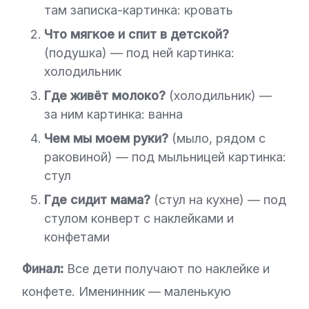
там записка-картинка: кровать
Что мягкое и спит в детской?
(подушка) — под ней картинка:
холодильник
Где живёт молоко?
(холодильник) —
за ним картинка: ванна
Чем мы моем руки?
(мыло, рядом с
раковиной) — под мыльницей картинка:
стул
Где сидит мама?
(стул на кухне) — под
стулом конверт с наклейками и
конфетами
Финал:
Все дети получают по наклейке и
конфете. Именинник — маленькую