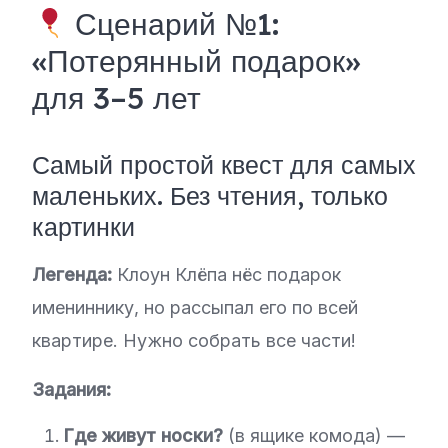
Сценарий №1:
«Потерянный подарок»
для 3–5 лет
Самый простой квест для самых
маленьких. Без чтения, только
картинки
Легенда:
Клоун Клёпа нёс подарок
имениннику, но рассыпал его по всей
квартире. Нужно собрать все части!
Задания:
Где живут носки?
(в ящике комода) —