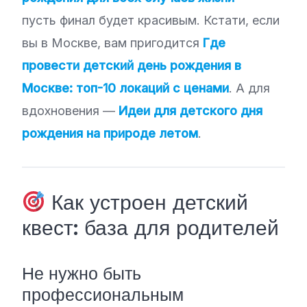
пусть финал будет красивым. Кстати, если
вы в Москве, вам пригодится
Где
провести детский день рождения в
Москве: топ-10 локаций с ценами
. А для
вдохновения —
Идеи для детского дня
рождения на природе летом
.
Как устроен детский
квест: база для родителей
Не нужно быть
профессиональным