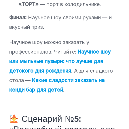
«ТОРТ»
— торт в холодильнике.
Финал:
Научное шоу своими руками — и
вкусный приз.
Научное шоу можно заказать у
профессионалов. Читайте:
Научное шоу
или мыльные пузыри: что лучше для
детского дня рождения
. А для сладкого
стола —
Какие сладости заказать на
кенди бар для детей
.
Сценарий №5: