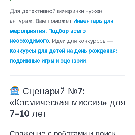
Для детективной вечеринки нужен
антураж. Вам поможет
Инвентарь для
мероприятия. Подбор всего
необходимого
. Идеи для конкурсов —
Конкурсы для детей на день рождения:
подвижные игры и сценарии
.
Сценарий №7:
«Космическая миссия» для
7–10 лет
Сражение с роботами и поиск