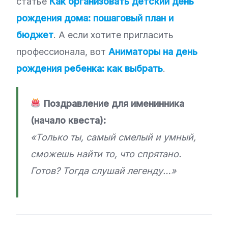
статье
Как организовать детский день
рождения дома: пошаговый план и
бюджет
. А если хотите пригласить
профессионала, вот
Аниматоры на день
рождения ребенка: как выбрать
.
Поздравление для именинника
(начало квеста):
«Только ты, самый смелый и умный,
сможешь найти то, что спрятано.
Готов? Тогда слушай легенду…»