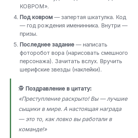
КОВРОМ».
Под ковром
— запертая шкатулка. Код
— год рождения именинника. Внутри —
призы.
Последнее задание
— написать
фоторобот вора (нарисовать смешного
персонажа). Зачитать вслух. Вручить
шерифские звезды (наклейки).
🕵️
Поздравление в цитату:
«Преступление раскрыто! Вы — лучшие
сыщики в мире. А настоящая награда
— это то, как ловко вы работали в
команде!»