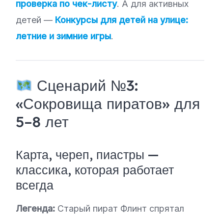
проверка по чек-листу
. А для активных
детей —
Конкурсы для детей на улице:
летние и зимние игры
.
Сценарий №3:
«Сокровища пиратов» для
5–8 лет
Карта, череп, пиастры —
классика, которая работает
всегда
Легенда:
Старый пират Флинт спрятал