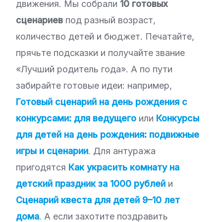
движения. Мы собрали
10 готовых
сценариев
под разный возраст,
количество детей и бюджет. Печатайте,
прячьте подсказки и получайте звание
«Лучший родитель года». А по пути
забирайте готовые идеи: например,
Готовый сценарий на день рождения с
конкурсами: для ведущего
или
Конкурсы
для детей на день рождения: подвижные
игры и сценарии
. Для антуража
пригодятся
Как украсить комнату на
детский праздник за 1000 рублей
и
Сценарий квеста для детей 9–10 лет
дома
. А если захотите поздравить