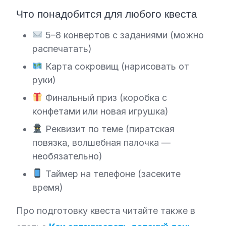
Что понадобится для любого квеста
5–8 конвертов с заданиями (можно
распечатать)
Карта сокровищ (нарисовать от
руки)
Финальный приз (коробка с
конфетами или новая игрушка)
Реквизит по теме (пиратская
повязка, волшебная палочка —
необязательно)
Таймер на телефоне (засеките
время)
Про подготовку квеста читайте также в