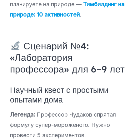
планируете на природе —
Тимбилдинг на
природе: 10 активностей
.
Сценарий №4:
«Лаборатория
профессора» для 6–9 лет
Научный квест с простыми
опытами дома
Легенда:
Профессор Чудаков спрятал
формулу супер-мороженого. Нужно
провести 5 экспериментов.