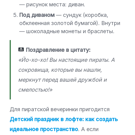
— рисунок места: диван.
Под диваном
— сундук (коробка,
обклеенная золотой бумагой). Внутри
— шоколадные монеты и браслеты.
Поздравление в цитату:
«Йо-хо-хо! Вы настоящие пираты. А
сокровища, которые вы нашли,
меркнут перед вашей дружбой и
смелостью!»
Для пиратской вечеринки пригодится
Детский праздник в лофте: как создать
идеальное пространство
. А если