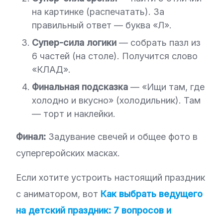
на картинке (распечатать). За
правильный ответ — буква «Л».
Супер-сила логики
— собрать пазл из
6 частей (на столе). Получится слово
«КЛАД».
Финальная подсказка
— «Ищи там, где
холодно и вкусно» (холодильник). Там
— торт и наклейки.
Финал:
Задувание свечей и общее фото в
супергеройских масках.
Если хотите устроить настоящий праздник
с аниматором, вот
Как выбрать ведущего
на детский праздник: 7 вопросов и