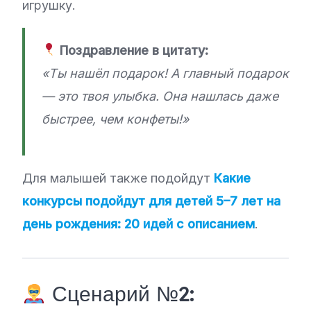
игрушку.
Поздравление в цитату:
«Ты нашёл подарок! А главный подарок
— это твоя улыбка. Она нашлась даже
быстрее, чем конфеты!»
Для малышей также подойдут
Какие
конкурсы подойдут для детей 5–7 лет на
день рождения: 20 идей с описанием
.
Сценарий №2: