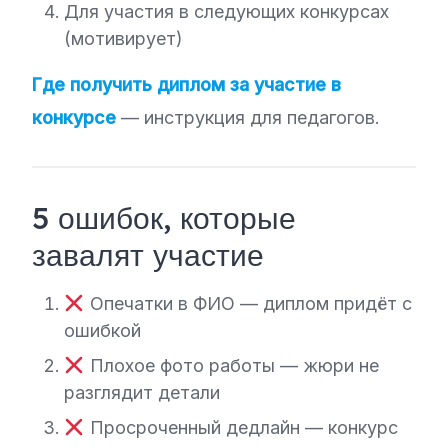
Для участия в следующих конкурсах
(мотивирует)
Где получить диплом за участие в
конкурсе
— инструкция для педагогов.
5 ошибок, которые
завалят участие
Опечатки в ФИО — диплом придёт с
ошибкой
Плохое фото работы — жюри не
разглядит детали
Просроченный дедлайн — конкурс