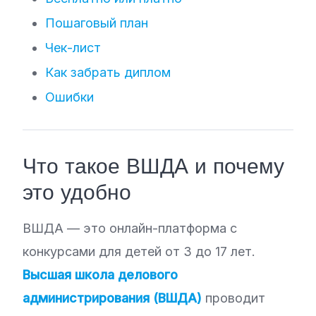
Пошаговый план
Чек-лист
Как забрать диплом
Ошибки
Что такое ВШДА и почему
это удобно
ВШДА — это онлайн-платформа с
конкурсами для детей от 3 до 17 лет.
Высшая школа делового
администрирования (ВШДА)
проводит