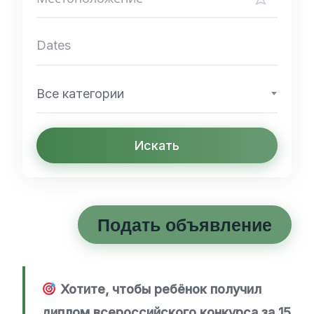
Все категории
Искать
Подать объявление
Хотите, чтобы ребёнок получил
диплом всероссийского конкурса за 15