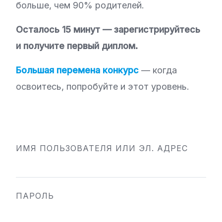
больше, чем 90% родителей.
Осталось 15 минут — зарегистрируйтесь
и получите первый диплом.
Большая перемена конкурс
— когда
освоитесь, попробуйте и этот уровень.
ИМЯ ПОЛЬЗОВАТЕЛЯ ИЛИ ЭЛ. АДРЕС
ПАРОЛЬ