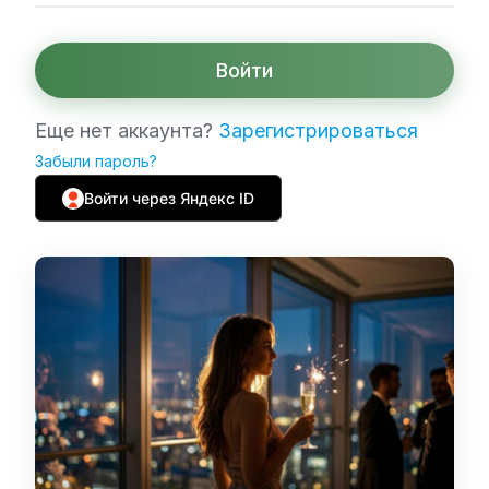
Войти
Еще нет аккаунта?
Зарегистрироваться
Забыли пароль?
Войти через Яндекс ID