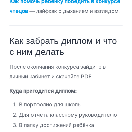
Как помочь ребенку победить в конкурсе
чтецов
— лайфхак с дыханием и взглядом.
Как забрать диплом и что
с ним делать
После окончания конкурса зайдите в
личный кабинет и скачайте PDF.
Куда пригодится диплом:
В портфолио для школы
Для отчёта классному руководителю
В папку достижений ребёнка