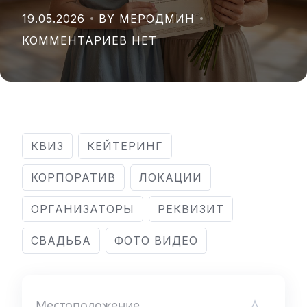
19.05.2026
BY МЕРОДМИН
КОММЕНТАРИЕВ НЕТ
КВИЗ
КЕЙТЕРИНГ
КОРПОРАТИВ
ЛОКАЦИИ
ОРГАНИЗАТОРЫ
РЕКВИЗИТ
СВАДЬБА
ФОТО ВИДЕО