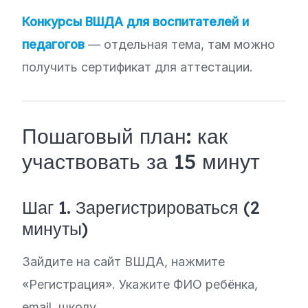
Конкурсы ВШДА для воспитателей и
педагогов
— отдельная тема, там можно
получить сертификат для аттестации.
Пошаговый план: как
участвовать за 15 минут
Шаг 1. Зарегистрироваться (2
минуты)
Зайдите на сайт ВШДА, нажмите
«Регистрация». Укажите ФИО ребёнка,
email, школу.