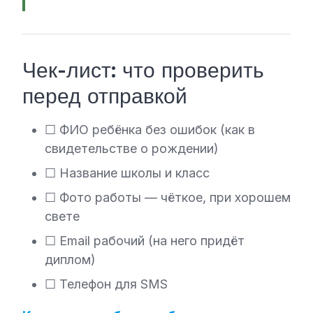
Чек-лист: что проверить
перед отправкой
☐ ФИО ребёнка без ошибок (как в
свидетельстве о рождении)
☐ Название школы и класс
☐ Фото работы — чёткое, при хорошем
свете
☐ Email рабочий (на него придёт
диплом)
☐ Телефон для SMS