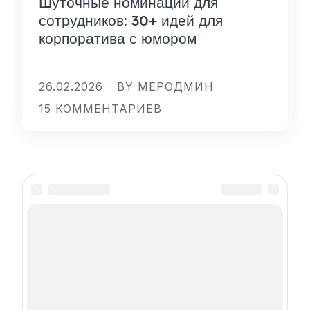
Шуточные номинации для
сотрудников: 30+ идей для
корпоратива с юмором
26.02.2026
BY МЕРОДМИН
15 КОММЕНТАРИЕВ