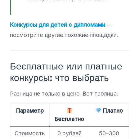
Конкурсы для детей с дипломами
—
посмотрите другие похожие площадки.
Бесплатные или платные
конкурсы: что выбрать
Разница не только в цене. Вот таблица:
Параметр
Платно
Бесплатно
Стоимость
0 рублей
50–300