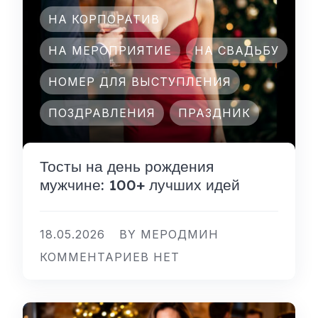
НА КОРПОРАТИВ
НА МЕРОПРИЯТИЕ
НА СВАДЬБУ
НОМЕР ДЛЯ ВЫСТУПЛЕНИЯ
ПОЗДРАВЛЕНИЯ
ПРАЗДНИК
Тосты на день рождения
мужчине: 100+ лучших идей
18.05.2026
BY МЕРОДМИН
КОММЕНТАРИЕВ НЕТ