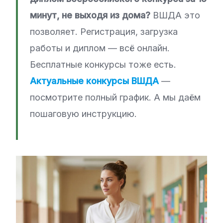
минут, не выходя из дома?
ВШДА это
позволяет. Регистрация, загрузка
работы и диплом — всё онлайн.
Бесплатные конкурсы тоже есть.
Актуальные конкурсы ВШДА
—
посмотрите полный график. А мы даём
пошаговую инструкцию.