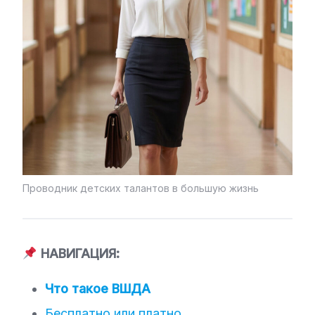
Проводник детских талантов в большую жизнь
НАВИГАЦИЯ:
Что такое ВШДА
Бесплатно или платно