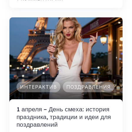
ИНТЕРАКТИВ
ПОЗДРАВЛЕНИЯ
1 апреля – День смеха: история
праздника, традиции и идеи для
поздравлений