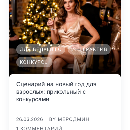
ДЛЯ ВЕДУЩЕГО
ИНТЕРАКТИВ
КОНКУРСЫ
Сценарий на новый год для
взрослых: прикольный с
конкурсами
26.03.2026
BY МЕРОДМИН
1 КОММЕНТАРИЙ