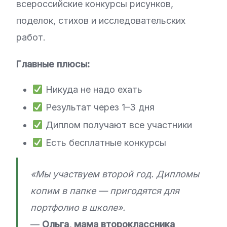
всероссийские конкурсы рисунков,
поделок, стихов и исследовательских
работ.
Главные плюсы:
Никуда не надо ехать
Результат через 1–3 дня
Диплом получают все участники
Есть бесплатные конкурсы
«Мы участвуем второй год. Дипломы
копим в папке — пригодятся для
портфолио в школе».
—
Ольга, мама второклассника