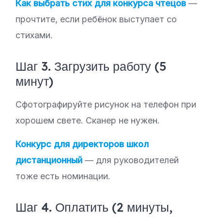
Как выбрать стих для конкурса чтецов
—
прочтите, если ребёнок выступает со
стихами.
Шаг 3. Загрузить работу (5
минут)
Сфотографируйте рисунок на телефон при
хорошем свете. Сканер не нужен.
Конкурс для директоров школ
дистанционный
— для руководителей
тоже есть номинации.
Шаг 4. Оплатить (2 минуты,