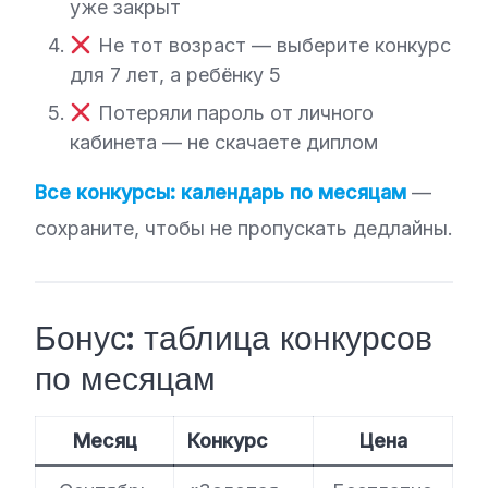
уже закрыт
Не тот возраст — выберите конкурс
для 7 лет, а ребёнку 5
Потеряли пароль от личного
кабинета — не скачаете диплом
Все конкурсы: календарь по месяцам
—
сохраните, чтобы не пропускать дедлайны.
Бонус: таблица конкурсов
по месяцам
Месяц
Конкурс
Цена