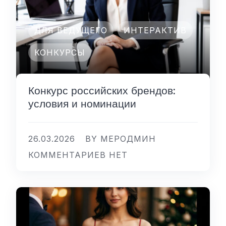
ДЛЯ ВЕДУЩЕГО
ИНТЕРАКТИВ
КОНКУРСЫ
Конкурс российских брендов:
условия и номинации
26.03.2026
BY МЕРОДМИН
КОММЕНТАРИЕВ НЕТ