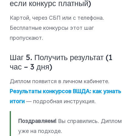
если конкурс платный)
Картой, через СБП или с телефона.
Бесплатные конкурсы этот шаг
пропускают.
Шаг 5. Получить результат (1
час – 3 дня)
Диплом появится в личном кабинете.
Результаты конкурсов ВШДА: как узнать
итоги
— подробная инструкция.
Поздравляем!
Вы справились. Диплом
уже на подходе.