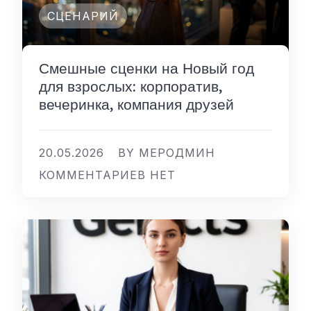
СЦЕНАРИЙ
Смешные сценки на Новый год
для взрослых: корпоратив,
вечеринка, компания друзей
20.05.2026
BY МЕРОДМИН
КОММЕНТАРИЕВ НЕТ