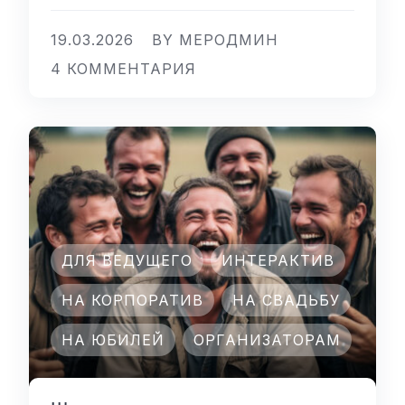
19.03.2026
BY МЕРОДМИН
4 КОММЕНТАРИЯ
ДЛЯ ВЕДУЩЕГО
ИНТЕРАКТИВ
НА КОРПОРАТИВ
НА СВАДЬБУ
НА ЮБИЛЕЙ
ОРГАНИЗАТОРАМ