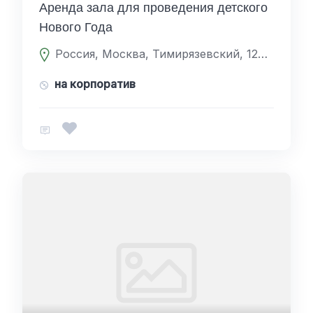
Аренда зала для проведения детского
Нового Года
Россия, Москва, Тимирязевский, 127238, Дмитровское шоссе 81
на корпоратив