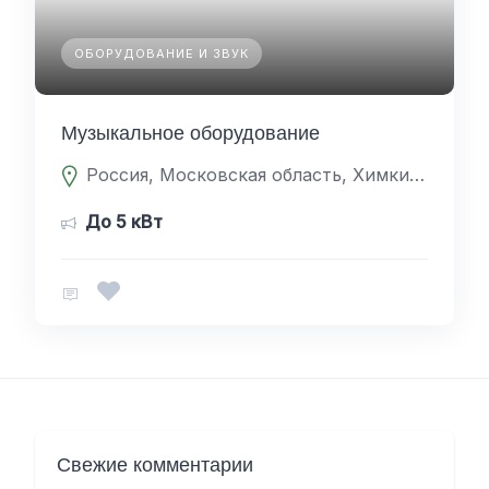
ОБОРУДОВАНИЕ И ЗВУК
Музыкальное оборудование
Россия, Московская область, Химки, 141401, «Нева»
До 5 кВт
Свежие комментарии