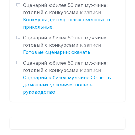
Сценарий юбилея 50 лет мужчине:
готовый с конкурсами
к записи
Конкурсы для взрослых смешные и
прикольные.
Сценарий юбилея 50 лет мужчине:
готовый с конкурсами
к записи
Готовые сценарии: скачать
Сценарий юбилея 50 лет мужчине:
готовый с конкурсами
к записи
Сценарий юбилея мужчине 50 лет в
домашних условиях: полное
руководство