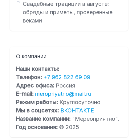
Свадебные традиции в августе:
обряды и приметы, проверенные
веками
О компании
Наши контакты:
Телефон:
+7 962 822 69 09
Адрес офиса:
Россия
E-mail:
meropriyatno@mail.ru
Режим работы:
Круглосуточно
Мы в соцсетях:
ВКОНТАКТЕ
Название компании:
"Мереоприятно".
Год основания:
© 2025