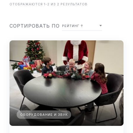
ОТОБРАЖАЮТСЯ 1-2 ИЗ 2 РЕЗУЛЬТАТОВ
СОРТИРОВАТЬ ПО
РЕЙТИНГ ↑
ОБОРУДОВАНИЕ И ЗВУК