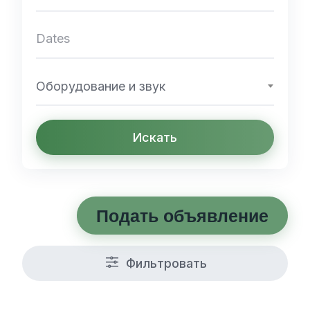
Оборудование и звук
Искать
Подать объявление
Фильтровать