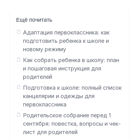
Ещё почитать
Адаптация первоклассника: как
подготовить ребенка к школе и
новому режиму
Как собрать ребенка в школу: план
и пошаговая инструкция для
родителей
Подготовка к школе: полный список
канцелярии и одежды для
первоклассника
Родительское собрание перед 1
сентября: повестка, вопросы и чек-
лист для родителей