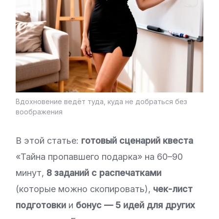
Вдохновение ведёт туда, куда не добраться без
воображения
В этой статье:
готовый сценарий квеста
«Тайна пропавшего подарка» на 60–90
минут,
8 заданий с распечатками
(которые можно скопировать),
чек-лист
подготовки
и
бонус — 5 идей для других