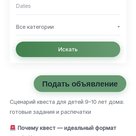
Все категории
Искать
Подать объявление
Сценарий квеста для детей 9–10 лет дома:
готовые задания и распечатки
Почему квест — идеальный формат