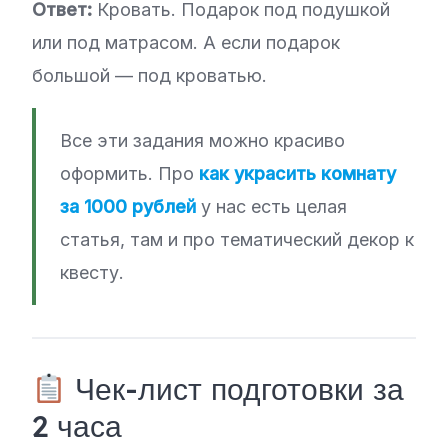
Ответ:
Кровать. Подарок под подушкой
или под матрасом. А если подарок
большой — под кроватью.
Все эти задания можно красиво
оформить. Про
как украсить комнату
за 1000 рублей
у нас есть целая
статья, там и про тематический декор к
квесту.
Чек-лист подготовки за
2 часа