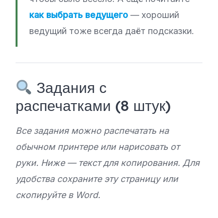
как выбрать ведущего
— хороший
ведущий тоже всегда даёт подсказки.
Задания с
распечатками (8 штук)
Все задания можно распечатать на
обычном принтере или нарисовать от
руки. Ниже — текст для копирования. Для
удобства сохраните эту страницу или
скопируйте в Word.