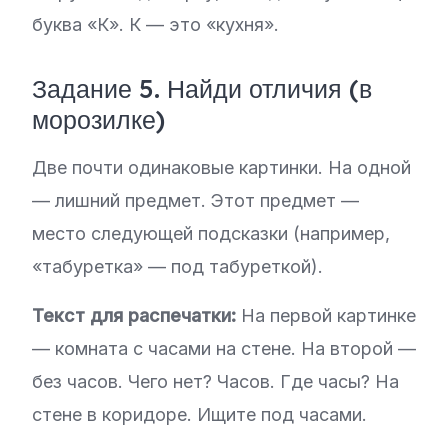
буква «К». К — это «кухня».
Задание 5. Найди отличия (в
морозилке)
Две почти одинаковые картинки. На одной
— лишний предмет. Этот предмет —
место следующей подсказки (например,
«табуретка» — под табуреткой).
Текст для распечатки:
На первой картинке
— комната с часами на стене. На второй —
без часов. Чего нет? Часов. Где часы? На
стене в коридоре. Ищите под часами.