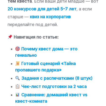
тем квеста
. Если ваши дети младше — вот
20 конкурсов для детей 5–7 лет
, а если
старше —
квиз на корпоратив
переделайте под детей.
Навигация по статье:
Почему квест дома — это
гениально
Готовый сценарий «Тайна
пропавшего подарка»
Задания с распечатками (8 штук)
Чек-лист подготовки за 2 часа
Сравнение: домашний квест vs
квест-комната