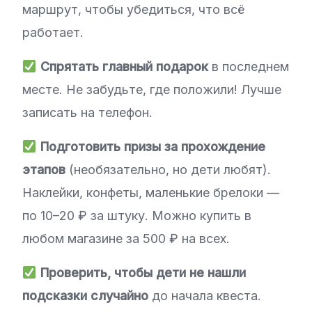
маршрут, чтобы убедиться, что всё
работает.
Спрятать главный подарок
в последнем
месте. Не забудьте, где положили! Лучше
записать на телефон.
Подготовить призы за прохождение
этапов
(необязательно, но дети любят).
Наклейки, конфеты, маленькие брелоки —
по 10–20 ₽ за штуку. Можно купить в
любом магазине за 500 ₽ на всех.
Проверить, чтобы дети не нашли
подсказки случайно
до начала квеста.