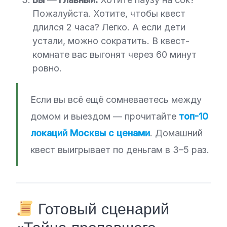
Пожалуйста. Хотите, чтобы квест
длился 2 часа? Легко. А если дети
устали, можно сократить. В квест-
комнате вас выгонят через 60 минут
ровно.
Если вы всё ещё сомневаетесь между
домом и выездом — прочитайте
топ-10
локаций Москвы с ценами
. Домашний
квест выигрывает по деньгам в 3–5 раз.
Готовый сценарий