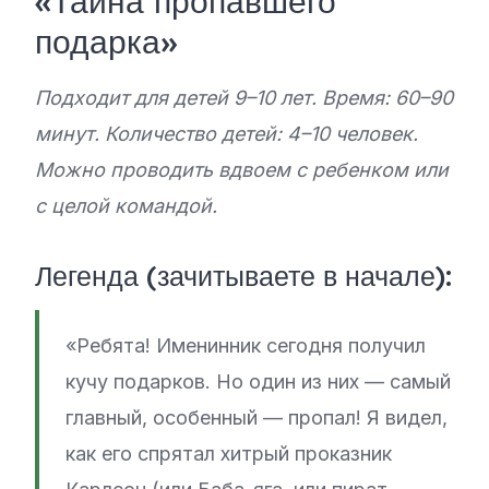
«Тайна пропавшего
подарка»
Подходит для детей 9–10 лет. Время: 60–90
минут. Количество детей: 4–10 человек.
Можно проводить вдвоем с ребенком или
с целой командой.
Легенда (зачитываете в начале):
«Ребята! Именинник сегодня получил
кучу подарков. Но один из них — самый
главный, особенный — пропал! Я видел,
как его спрятал хитрый проказник