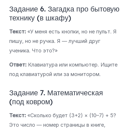
Задание 6. Загадка про бытовую
технику (в шкафу)
Текст:
«У меня есть кнопки, но не пульт. Я
пишу, но не ручка. Я — лучший друг
ученика. Что это?»
Ответ:
Клавиатура или компьютер. Ищите
под клавиатурой или за монитором.
Задание 7. Математическая
(под ковром)
Текст:
«Сколько будет (3+2) × (10–7) + 5?
Это число — номер страницы в книге,