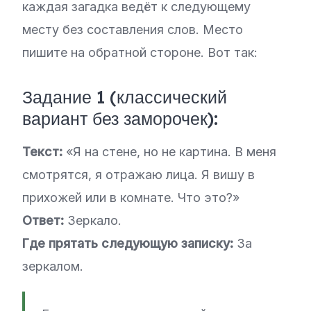
каждая загадка ведёт к следующему
месту без составления слов. Место
пишите на обратной стороне. Вот так:
Задание 1 (классический
вариант без заморочек):
Текст:
«Я на стене, но не картина. В меня
смотрятся, я отражаю лица. Я вишу в
прихожей или в комнате. Что это?»
Ответ:
Зеркало.
Где прятать следующую записку:
За
зеркалом.