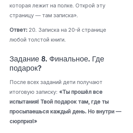
которая лежит на полке. Открой эту
страницу — там записка».
Ответ:
20. Записка на 20-й странице
любой толстой книги.
Задание 8. Финальное. Где
подарок?
После всех заданий дети получают
итоговую записку:
«Ты прошёл все
испытания! Твой подарок там, где ты
просыпаешься каждый день. Но внутри —
сюрприз!»