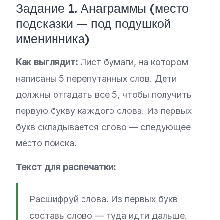
Задание 1. Анаграммы (место
подсказки — под подушкой
именинника)
Как выглядит:
Лист бумаги, на котором
написаны 5 перепутанных слов. Дети
должны отгадать все 5, чтобы получить
первую букву каждого слова. Из первых
букв складывается слово — следующее
место поиска.
Текст для распечатки:
Расшифруй слова. Из первых букв
составь слово — туда идти дальше.