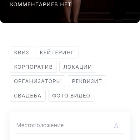
КОММЕНТАРИЕВ НЕТ
КВИЗ
КЕЙТЕРИНГ
КОРПОРАТИВ
ЛОКАЦИИ
ОРГАНИЗАТОРЫ
РЕКВИЗИТ
СВАДЬБА
ФОТО ВИДЕО