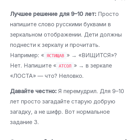
Лучшее решение для 9–10 лет:
Просто
напишите слово русскими буквами в
зеркальном отображении. Дети должны
поднести к зеркалу и прочитать.
Например: «
» → «ВИЩИТСЯ»?
ЯСТИЩАВ
Нет. Напишите «
» → в зеркале
АТСОЛ
«ЛОСТА» — что? Неловко.
Давайте честно:
Я перемудрил. Для 9–10
лет просто загадайте старую добрую
загадку, а не шифр. Вот нормальное
задание 3.