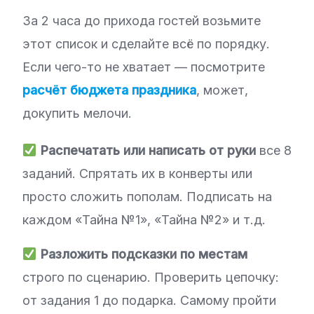
За 2 часа до прихода гостей возьмите
этот список и сделайте всё по порядку.
Если чего-то не хватает — посмотрите
расчёт бюджета праздника
, может,
докупить мелочи.
Распечатать или написать от руки
все 8
заданий. Спрятать их в конверты или
просто сложить пополам. Подписать на
каждом «Тайна №1», «Тайна №2» и т.д.
Разложить подсказки по местам
строго по сценарию. Проверить цепочку:
от задания 1 до подарка. Самому пройти