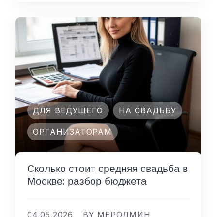
ДЛЯ ВЕДУЩЕГО
НА СВАДЬБУ
ОРГАНИЗАТОРАМ
Сколько стоит средняя свадьба в
Москве: разбор бюджета
04.05.2026
BY МЕРОДМИН