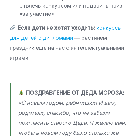
отвлечь конкурсом или подарить приз
«за участие»
Если дети не хотят уходить:
конкурсы
для детей с дипломами
— растянем
праздник ещё на час с интеллектуальными
играми.
ПОЗДРАВЛЕНИЕ ОТ ДЕДА МОРОЗА:
«С новым годом, ребятишки! И вам,
родители, спасибо, что не забыли
пригласить старого Деда. Я желаю вам,
чтобы в новом году было столько же