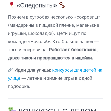
«Следопыты»
Прячем в сугробах несколько «сокровищ»
(мандарины в пищевой плёнке, маленькие
игрушки, шоколадки). Дети ищут по
команде «Начали!». Кто больше нашёл —
того и сокровища.
Работает безотказно,
даже тихони превращаются в ищейки.
Идеи для улицы:
конкурсы для детей на
улице
— летние и зимние игры в одной
подборке.