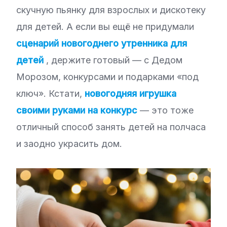
скучную пьянку для взрослых и дискотеку
для детей. А если вы ещё не придумали
сценарий новогоднего утренника для
детей
, держите готовый — с Дедом
Морозом, конкурсами и подарками «под
ключ». Кстати,
новогодняя игрушка
своими руками на конкурс
— это тоже
отличный способ занять детей на полчаса
и заодно украсить дом.