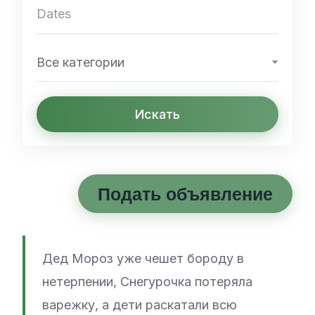
Все категории
Искать
Подать объявление
Дед Мороз уже чешет бороду в
нетерпении, Снегурочка потеряла
варежку, а дети раскатали всю