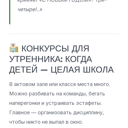
четыре!..»
КОНКУРСЫ ДЛЯ
УТРЕННИКА: КОГДА
ДЕТЕЙ — ЦЕЛАЯ ШКОЛА
В актовом зале или классе места много.
Можно разбивать на команды, бегать
наперегонки и устраивать эстафеты.
Главное — организовать дисциплину,
чтобы никто не выпал в окно.