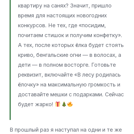
квартиру на санях? Значит, пришло
время для настоящих новогодних
конкурсов. Не тех, где «посидим,
почитаем стишок и получим конфетку».
А тех, после которых ёлка будет стоять
криво, бенгальские огни — в волосах, а
дети — в полном восторге. Готовьте
реквизит, включайте «В лесу родилась
ёлочку» на максимальную громкость и
доставайте мешки с подарками. Сейчас
будет жарко!
В прошлый раз я наступал на одни и те же