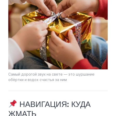
Самый дорогой звук на свете — это шуршание
обёртки и вздох счастья за ним
НАВИГАЦИЯ: КУДА
ЖМАТЬ