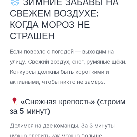
ЗИМНИЕ ЗАБАВЫ НА
СВЕЖЕМ ВОЗДУХЕ:
КОГДА МОРОЗ НЕ
СТРАШЕН
Если повезло с погодой — выходим на
улицу. Свежий воздух, снег, румяные щёки.
Конкурсы должны быть короткими и
активными, чтобы никто не замёрз.
«Снежная крепость» (строим
за 5 минут)
Делимся на две команды. За 3 минуты
нужно слепить как можно больше