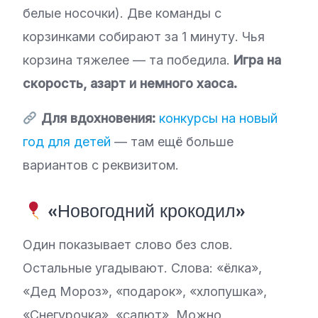
белые носочки). Две команды с
корзинками собирают за 1 минуту. Чья
корзина тяжелее — та победила.
Игра на
скорость, азарт и немного хаоса.
Для вдохновения:
конкурсы на новый
год для детей
— там ещё больше
вариантов с реквизитом.
«Новогодний крокодил»
Один показывает слово без слов.
Остальные угадывают. Слова: «ёлка»,
«Дед Мороз», «подарок», «хлопушка»,
«Снегурочка», «салют». Можно