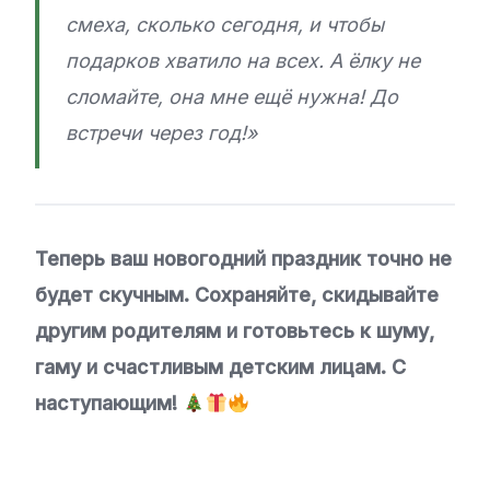
смеха, сколько сегодня, и чтобы
подарков хватило на всех. А ёлку не
сломайте, она мне ещё нужна! До
встречи через год!»
Теперь ваш новогодний праздник точно не
будет скучным. Сохраняйте, скидывайте
другим родителям и готовьтесь к шуму,
гаму и счастливым детским лицам. С
наступающим!