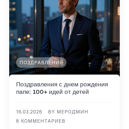
ПОЗДРАВЛЕНИЯ
Поздравления с днем рождения
папе: 100+ идей от детей
16.03.2026
BY МЕРОДМИН
8 КОММЕНТАРИЕВ