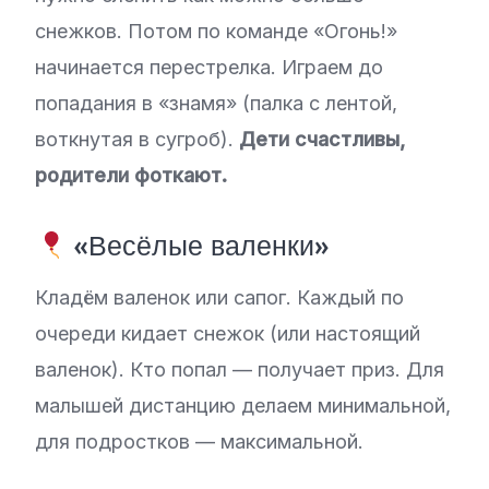
снежков. Потом по команде «Огонь!»
начинается перестрелка. Играем до
попадания в «знамя» (палка с лентой,
воткнутая в сугроб).
Дети счастливы,
родители фоткают.
«Весёлые валенки»
Кладём валенок или сапог. Каждый по
очереди кидает снежок (или настоящий
валенок). Кто попал — получает приз. Для
малышей дистанцию делаем минимальной,
для подростков — максимальной.