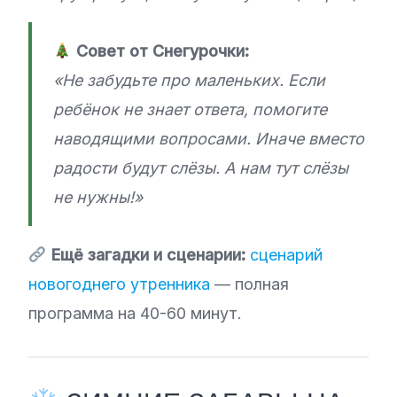
Совет от Снегурочки:
«Не забудьте про маленьких. Если
ребёнок не знает ответа, помогите
наводящими вопросами. Иначе вместо
радости будут слёзы. А нам тут слёзы
не нужны!»
Ещё загадки и сценарии:
сценарий
новогоднего утренника
— полная
программа на 40-60 минут.