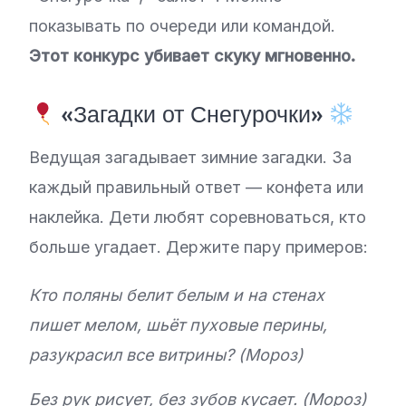
показывать по очереди или командой.
Этот конкурс убивает скуку мгновенно.
«Загадки от Снегурочки»
Ведущая загадывает зимние загадки. За
каждый правильный ответ — конфета или
наклейка. Дети любят соревноваться, кто
больше угадает. Держите пару примеров:
Кто поляны белит белым и на стенах
пишет мелом, шьёт пуховые перины,
разукрасил все витрины? (Мороз)
Без рук рисует, без зубов кусает. (Мороз)