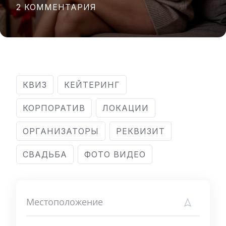
2 КОММЕНТАРИЯ
КВИЗ
КЕЙТЕРИНГ
КОРПОРАТИВ
ЛОКАЦИИ
ОРГАНИЗАТОРЫ
РЕКВИЗИТ
СВАДЬБА
ФОТО ВИДЕО