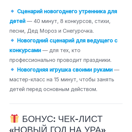
Сценарий новогоднего утренника для
детей
— 40 минут, 8 конкурсов, стихи,
песни, Дед Мороз и Снегурочка.
Новогодний сценарий для ведущего с
конкурсами
— для тех, кто
профессионально проводит праздники.
Новогодняя игрушка своими руками
—
мастер-класс на 15 минут, чтобы занять
детей перед основным действом.
БОНУС: ЧЕК-ЛИСТ
«НОВЫЙ ГОД НА УРА»