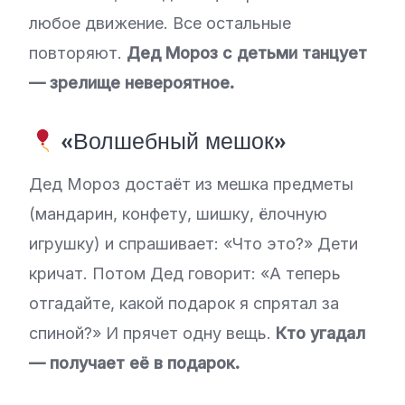
любое движение. Все остальные
повторяют.
Дед Мороз с детьми танцует
— зрелище невероятное.
«Волшебный мешок»
Дед Мороз достаёт из мешка предметы
(мандарин, конфету, шишку, ёлочную
игрушку) и спрашивает: «Что это?» Дети
кричат. Потом Дед говорит: «А теперь
отгадайте, какой подарок я спрятал за
спиной?» И прячет одну вещь.
Кто угадал
— получает её в подарок.