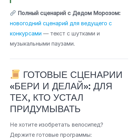
Полный сценарий с Дедом Морозом:
новогодний сценарий для ведущего с
конкурсами
— текст с шутками и
музыкальными паузами.
ГОТОВЫЕ СЦЕНАРИИ
«БЕРИ И ДЕЛАЙ»: ДЛЯ
ТЕХ, КТО УСТАЛ
ПРИДУМЫВАТЬ
Не хотите изобретать велосипед?
Держите готовые программы: