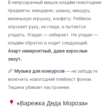
В непрозрачный мешок кладём новогодние
предметы: мандарин, шишку, мишуру,
маленькую игрушку, конфету. Ребёнок
опускает руку, не глядя, и пытается
угадать. Угадал — забирает. Не угадал —
кладём обратно и ходит следующий.
Азарт невероятный, даже взрослые
лезут.
Музыка для конкурсов
— не забудьте
включить новогодний плейлист фоном.
Тишина убивает настроение.
«Варежка Деда Мороза»