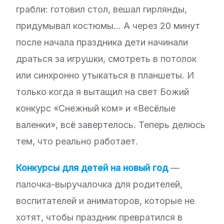
грабли: готовил стол, вешал гирлянды,
придумывал костюмы… А через 20 минут
после начала праздника дети начинали
драться за игрушки, смотреть в потолок
или синхронно утыкаться в планшеты. И
только когда я вытащил на свет Божий
конкурс «Снежный ком» и «Весёлые
валенки», всё завертелось. Теперь делюсь
тем, что реально работает.
Конкурсы для детей на новый год
—
палочка-выручалочка для родителей,
воспитателей и аниматоров, которые не
хотят, чтобы праздник превратился в