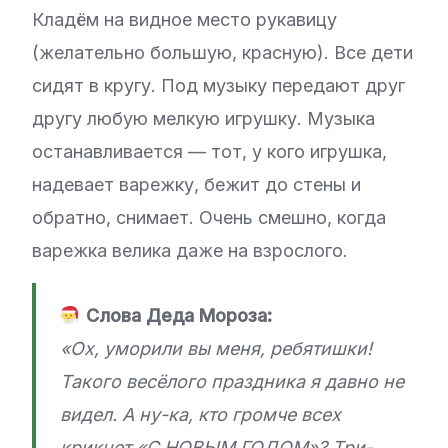
Кладём на видное место рукавицу
(желательно большую, красную). Все дети
сидят в кругу. Под музыку передают друг
другу любую мелкую игрушку. Музыка
останавливается — тот, у кого игрушка,
надевает варежку, бежит до стены и
обратно, снимает. Очень смешно, когда
варежка велика даже на взрослого.
Слова Деда Мороза:
«Ох, уморили вы меня, ребятишки!
Такого весёлого праздника я давно не
видел. А ну-ка, кто громче всех
крикнет «С НОВЫМ ГОДОМ»? Три-