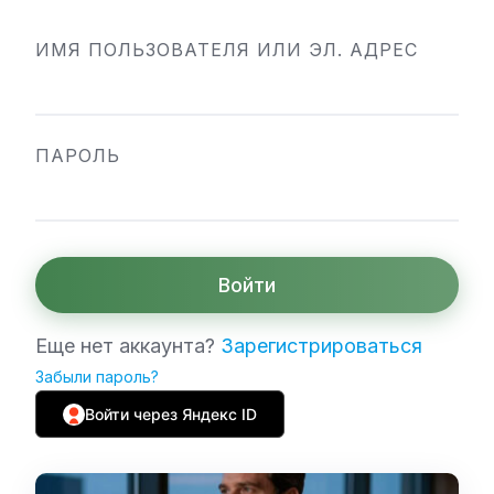
ИМЯ ПОЛЬЗОВАТЕЛЯ ИЛИ ЭЛ. АДРЕС
ПАРОЛЬ
Войти
Еще нет аккаунта?
Зарегистрироваться
Забыли пароль?
Войти через Яндекс ID