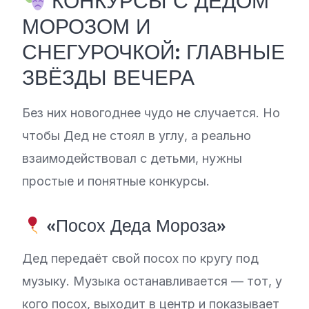
КОНКУРСЫ С ДЕДОМ
МОРОЗОМ И
СНЕГУРОЧКОЙ: ГЛАВНЫЕ
ЗВЁЗДЫ ВЕЧЕРА
Без них новогоднее чудо не случается. Но
чтобы Дед не стоял в углу, а реально
взаимодействовал с детьми, нужны
простые и понятные конкурсы.
«Посох Деда Мороза»
Дед передаёт свой посох по кругу под
музыку. Музыка останавливается — тот, у
кого посох, выходит в центр и показывает