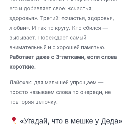
его и добавляет своё: «счастья,
здоровья». Третий: «счастья, здоровья,
любви». И так по кругу. Кто сбился —
выбывает. Побеждает самый
внимательный и с хорошей памятью.
Работает даже с 3-летками, если слова
короткие.
Лайфхак: для малышей упрощаем —
просто называем слова по очереди, не
повторяя цепочку.
«Угадай, что в мешке у Деда»