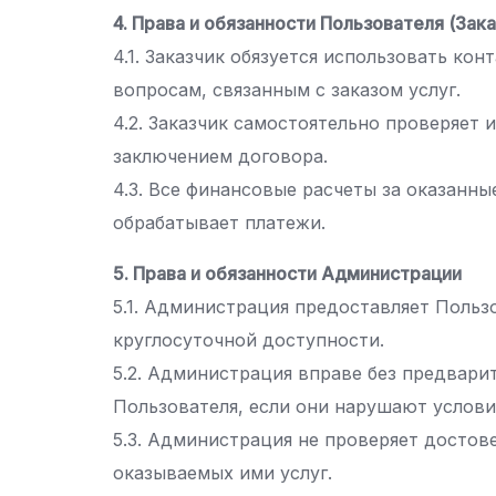
4. Права и обязанности Пользователя (Зака
4.1. Заказчик обязуется использовать ко
вопросам, связанным с заказом услуг.
4.2. Заказчик самостоятельно проверяет
заключением договора.
4.3. Все финансовые расчеты за оказанн
обрабатывает платежи.
5. Права и обязанности Администрации
5.1. Администрация предоставляет Польз
круглосуточной доступности.
5.2. Администрация вправе без предвари
Пользователя, если они нарушают услови
5.3. Администрация не проверяет достов
оказываемых ими услуг.