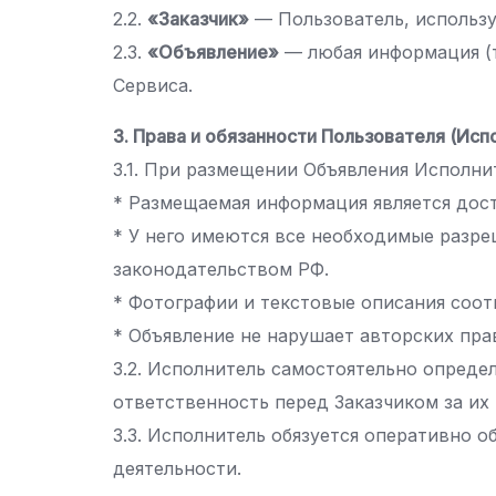
2.2.
«Заказчик»
— Пользователь, использу
2.3.
«Объявление»
— любая информация (т
Сервиса.
3. Права и обязанности Пользователя (Исп
3.1. При размещении Объявления Исполнит
* Размещаемая информация является дост
* У него имеются все необходимые разре
законодательством РФ.
* Фотографии и текстовые описания соо
* Объявление не нарушает авторских пра
3.2. Исполнитель самостоятельно определ
ответственность перед Заказчиком за их
3.3. Исполнитель обязуется оперативно о
деятельности.