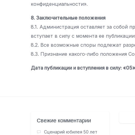
конфиденциальности».
8. Заключительные положения
8.1. Администрация оставляет за собой 
вступает в силу с момента ее публикации
8.2. Все возможные споры подлежат раз
8.3. Признание какого-либо положения С
Дата публикации и вступления в силу: «05»
Свежие комментарии
Сценарий юбилея 50 лет