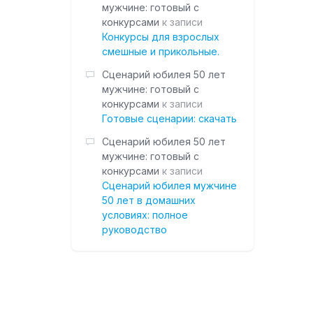
мужчине: готовый с
конкурсами
к записи
Конкурсы для взрослых
смешные и прикольные.
Сценарий юбилея 50 лет
мужчине: готовый с
конкурсами
к записи
Готовые сценарии: скачать
Сценарий юбилея 50 лет
мужчине: готовый с
конкурсами
к записи
Сценарий юбилея мужчине
50 лет в домашних
условиях: полное
руководство