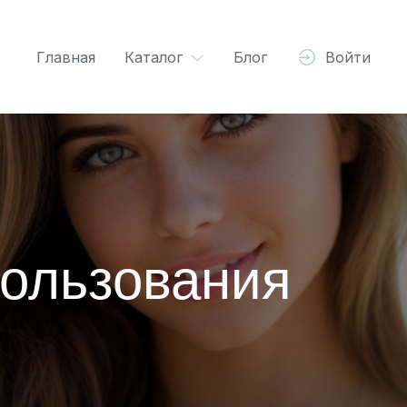
Главная
Каталог
Блог
Войти
пользования