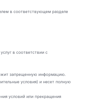
телем в соответствующем разделе
услуг в соответствии с
держит запрещенную информацию.
нительные условия) и несет полную
нения условий или прекращения