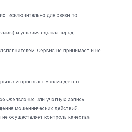
ис, исключительно для связи по
тзывы) и условия сделки перед
 Исполнителем. Сервис не принимает и не
виса и прилагает усилия для его
ое Объявление или учетную запись
ащения мошеннических действий.
 не осуществляет контроль качества