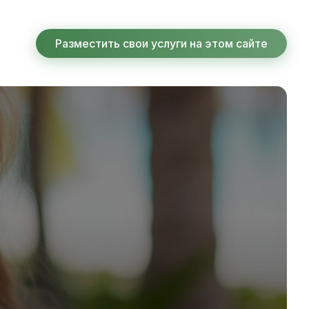
Разместить свои услуги на этом сайте