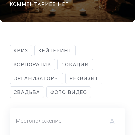
КОММЕНТАРИЕВ НЕТ
КВИЗ
КЕЙТЕРИНГ
КОРПОРАТИВ
ЛОКАЦИИ
ОРГАНИЗАТОРЫ
РЕКВИЗИТ
СВАДЬБА
ФОТО ВИДЕО