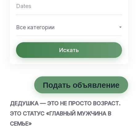
Все категории
Искать
Подать объявление
ДЕДУШКА — ЭТО НЕ ПРОСТО ВОЗРАСТ.
ЭТО СТАТУС «ГЛАВНЫЙ МУЖЧИНА В
СЕМЬЕ»