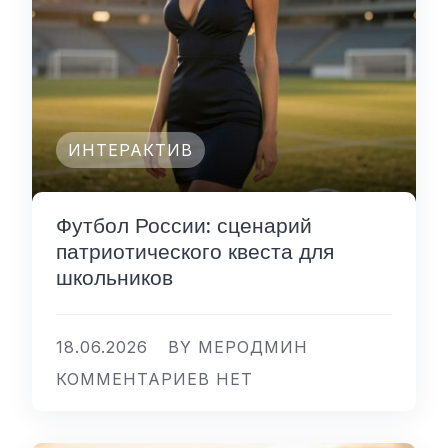
ИНТЕРАКТИВ
Футбол России: сценарий
патриотического квеста для
школьников
18.06.2026
BY МЕРОДМИН
КОММЕНТАРИЕВ НЕТ