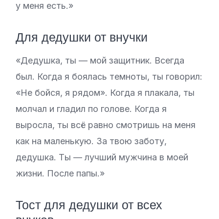
у меня есть.»
Для дедушки от внучки
«Дедушка, ты — мой защитник. Всегда
был. Когда я боялась темноты, ты говорил:
«Не бойся, я рядом». Когда я плакала, ты
молчал и гладил по голове. Когда я
выросла, ты всё равно смотришь на меня
как на маленькую. За твою заботу,
дедушка. Ты — лучший мужчина в моей
жизни. После папы.»
Тост для дедушки от всех