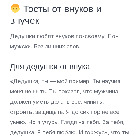
Тосты от внуков и
внучек
Дедушки любят внуков по-своему. По-
мужски. Без лишних слов.
Для дедушки от внука
«Дедушка, ты — мой пример. Ты научил
меня не ныть. Ты показал, что мужчина
должен уметь делать всё: чинить,
строить, защищать. Я до сих пор не всё
умею. Но я учусь. Глядя на тебя. За тебя,
дедушка. Я тебя люблю. И горжусь, что ты