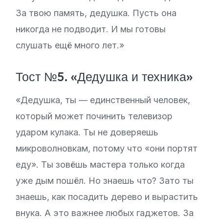
За твою память, дедушка. Пусть она
никогда не подводит. И мы готовы
слушать ещё много лет.»
Тост №5. «Дедушка и техника»
«Дедушка, ты — единственный человек,
который может починить телевизор
ударом кулака. Ты не доверяешь
микроволновкам, потому что «они портят
еду». Ты зовёшь мастера только когда
уже дым пошёл. Но знаешь что? Зато ты
знаешь, как посадить дерево и вырастить
внука. А это важнее любых гаджетов. За