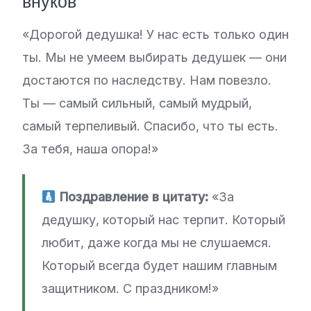
внуков
«Дорогой дедушка! У нас есть только один
ты. Мы не умеем выбирать дедушек — они
достаются по наследству. Нам повезло.
Ты — самый сильный, самый мудрый,
самый терпеливый. Спасибо, что ты есть.
За тебя, наша опора!»
Поздравление в цитату:
«За
дедушку, который нас терпит. Который
любит, даже когда мы не слушаемся.
Который всегда будет нашим главным
защитником. С праздником!»