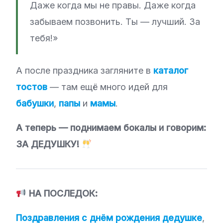
Даже когда мы не правы. Даже когда
забываем позвонить. Ты — лучший. За
тебя!»
А после праздника загляните в
каталог
тостов
— там ещё много идей для
бабушки
,
папы
и
мамы
.
А теперь — поднимаем бокалы и говорим:
ЗА ДЕДУШКУ!
НА ПОСЛЕДОК:
Поздравления с днём рождения дедушке
,