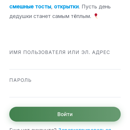
смешные тосты
,
открытки
. Пусть день
дедушки станет самым тёплым.
ИМЯ ПОЛЬЗОВАТЕЛЯ ИЛИ ЭЛ. АДРЕС
ПАРОЛЬ
Войти