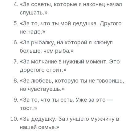
«За советы, которые я наконец начал
слушать.»
«За то, что ты мой дедушка. Другого
не надо.»
«За рыбалку, на которой я клюнул
больше, чем рыба.»
«За молчание в нужный момент. Это
дорогого стоит.»
«За любовь, которую ты не говоришь,
но чувствуешь.»
«За то, что ты есть. Уже за это —
тост.»
«За дедушку. За лучшего мужчину в
нашей семье.»