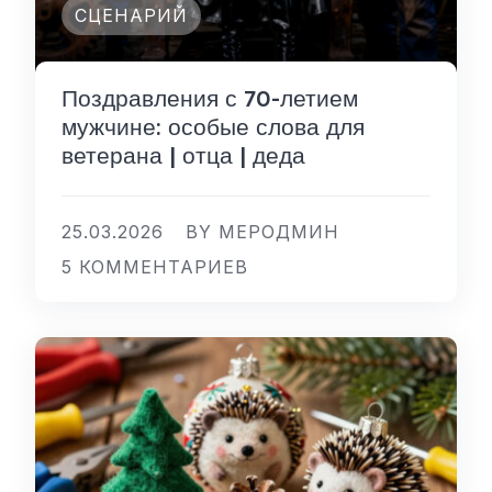
СЦЕНАРИЙ
Поздравления с 70-летием
мужчине: особые слова для
ветерана | отца | деда
25.03.2026
BY МЕРОДМИН
5 КОММЕНТАРИЕВ