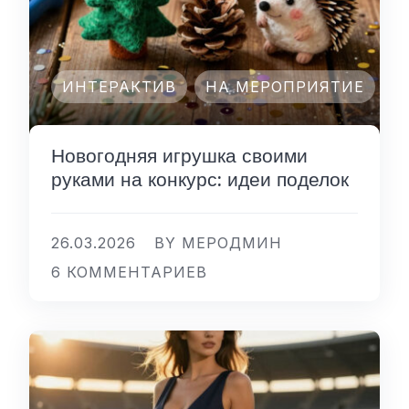
ИНТЕРАКТИВ
НА МЕРОПРИЯТИЕ
Новогодняя игрушка своими
руками на конкурс: идеи поделок
26.03.2026
BY МЕРОДМИН
6 КОММЕНТАРИЕВ