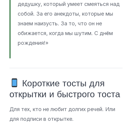
дедушку, который умеет смеяться над
собой. За его анекдоты, которые мы
знаем наизусть. За то, что он не
обижается, когда мы шутим. С днём
рождения!»
Короткие тосты для
открытки и быстрого тоста
Для тех, кто не любит долгих речей. Или
для подписи в открытке.