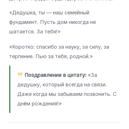
«Дедушка, ты — наш семейный
фундамент. Пусть дом никогда не
шатается. За тебя!»
«Коротко: спасибо за науку, за силу, за
терпение. Пью за тебя, родной.»
Поздравление в цитату:
«За
дедушку, который всегда на связи.
Даже когда мы забываем позвонить. С
днём рождения!»