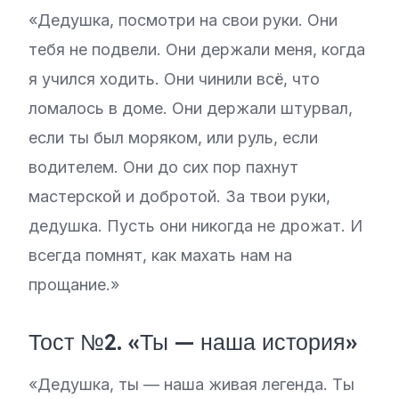
«Дедушка, посмотри на свои руки. Они
тебя не подвели. Они держали меня, когда
я учился ходить. Они чинили всё, что
ломалось в доме. Они держали штурвал,
если ты был моряком, или руль, если
водителем. Они до сих пор пахнут
мастерской и добротой. За твои руки,
дедушка. Пусть они никогда не дрожат. И
всегда помнят, как махать нам на
прощание.»
Тост №2. «Ты — наша история»
«Дедушка, ты — наша живая легенда. Ты