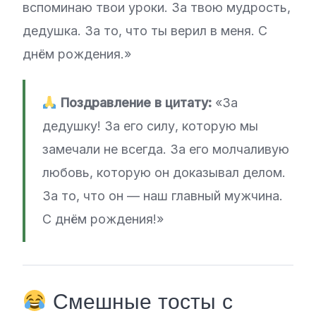
вспоминаю твои уроки. За твою мудрость,
дедушка. За то, что ты верил в меня. С
днём рождения.»
Поздравление в цитату:
«За
дедушку! За его силу, которую мы
замечали не всегда. За его молчаливую
любовь, которую он доказывал делом.
За то, что он — наш главный мужчина.
С днём рождения!»
Смешные тосты с