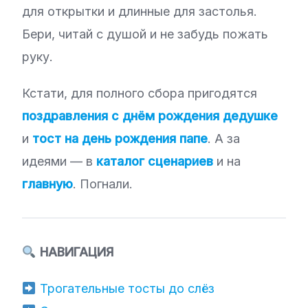
для открытки и длинные для застолья.
Бери, читай с душой и не забудь пожать
руку.
Кстати, для полного сбора пригодятся
поздравления с днём рождения дедушке
и
тост на день рождения папе
. А за
идеями — в
каталог сценариев
и на
главную
. Погнали.
НАВИГАЦИЯ
Трогательные тосты до слёз