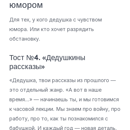
юмором
Для тех, у кого дедушка с чувством
юмора. Или кто хочет разрядить
обстановку.
Тост №4. «Дедушкины
рассказы»
«Дедушка, твои рассказы из прошлого —
это отдельный жанр. «А вот в наше
время…» — начинаешь ты, и мы готовимся
к часовой лекции. Мы знаем про войну, про
работу, про то, как ты познакомился с
бабушкой. И каждый год — новая деталь.