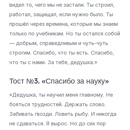
видел то, чего мы не застали. Ты строил,
работал, защищал, если нужно было. Ты
прошёл через времена, которые мы знаем
только по учебникам. Но ты остался собой
— добрым, справедливым и чуть-чуть
строгим. Спасибо, что ты есть. Спасибо,
что ты с нами. За тебя, дедушка.»
Тост №3. «Спасибо за науку»
«Дедушка, ты научил меня главному. Не
бояться трудностей. Держать слово.
Забивать гвозди. Ловить рыбу. И никогда
не сдаваться. Я вырос. Но до сих пор