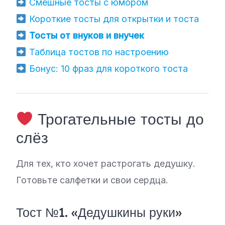
Смешные тосты с юмором
Короткие тосты для открытки и тоста
Тосты от внуков и внучек
Таблица тостов по настроению
Бонус: 10 фраз для короткого тоста
Трогательные тосты до
слёз
Для тех, кто хочет растрогать дедушку.
Готовьте салфетки и свои сердца.
Тост №1. «Дедушкины руки»