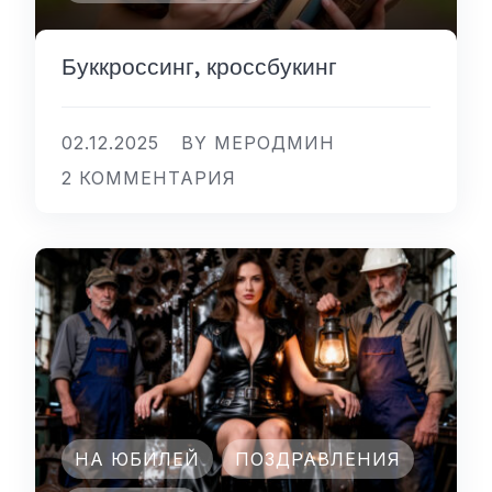
Буккроссинг, кроссбукинг
02.12.2025
BY МЕРОДМИН
2 КОММЕНТАРИЯ
НА ЮБИЛЕЙ
ПОЗДРАВЛЕНИЯ