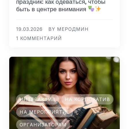
праздник: как одеваться, чтобы
быть в центре внимания
19.03.2026
BY МЕРОДМИН
1 КОММЕНТАРИЙ
ИНТЕРАКТИВ
НА КОРПОРАТИВ
НА МЕРОПРИЯТИЕ
ОРГАНИЗАТОРАМ