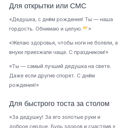
Для открытки или СМС
«Дедушка, с днём рождения! Ты — наша
гордость. Обнимаю и целую.
»
«Желаю здоровья, чтобы ноги не болели, а
внуки приезжали чаще. С праздником!»
«Ты — самый лучший дедушка на свете.
Даже если другие спорят. С днём
рождения!»
Для быстрого тоста за столом
«За дедушку! За его золотые руки и
доброе сердце. Будь здоров и счастлив.»