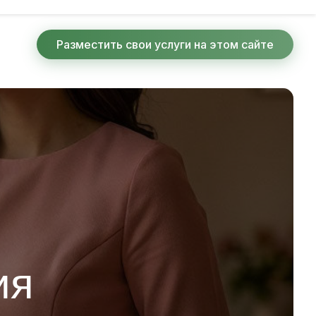
Разместить свои услуги на этом сайте
ия