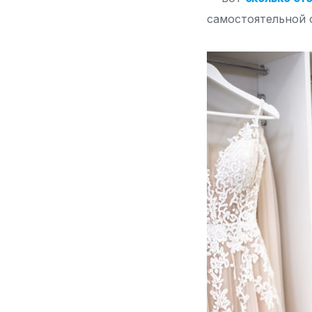
самостоятельной