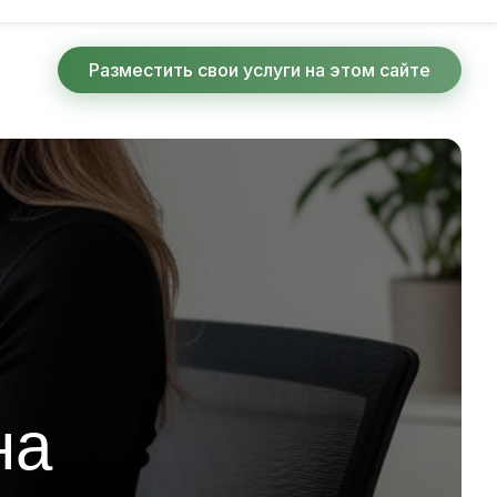
Разместить свои услуги на этом сайте
на