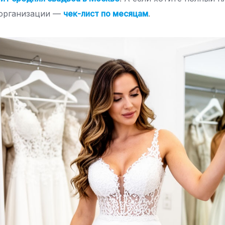
 организации —
чек-лист по месяцам
.