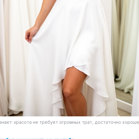
нает: красота не требует огромных трат, достаточно хороше