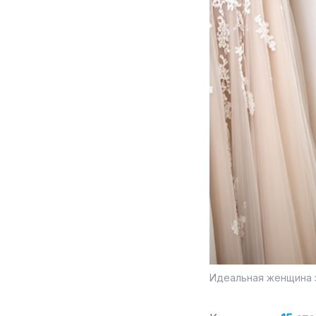
Идеальная женщина з