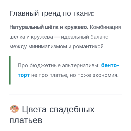
Главный тренд по ткани:
Натуральный шёлк и кружево.
Комбинация
шёлка и кружева — идеальный баланс
между минимализмом и романтикой.
Про бюджетные альтернативы:
бенто-
торт
не про платье, но тоже экономия.
Цвета свадебных
платьев