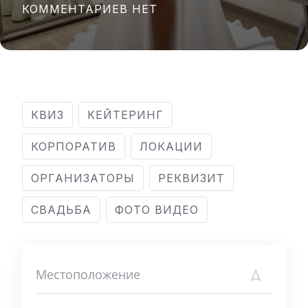
КОММЕНТАРИЕВ НЕТ
КВИЗ
КЕЙТЕРИНГ
КОРПОРАТИВ
ЛОКАЦИИ
ОРГАНИЗАТОРЫ
РЕКВИЗИТ
СВАДЬБА
ФОТО ВИДЕО