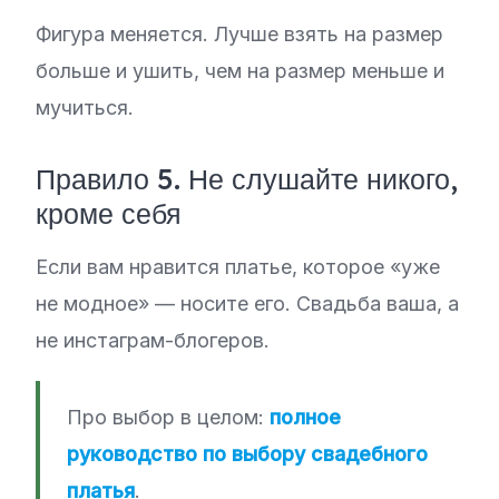
Фигура меняется. Лучше взять на размер
больше и ушить, чем на размер меньше и
мучиться.
Правило 5. Не слушайте никого,
кроме себя
Если вам нравится платье, которое «уже
не модное» — носите его. Свадьба ваша, а
не инстаграм-блогеров.
Про выбор в целом:
полное
руководство по выбору свадебного
платья
.