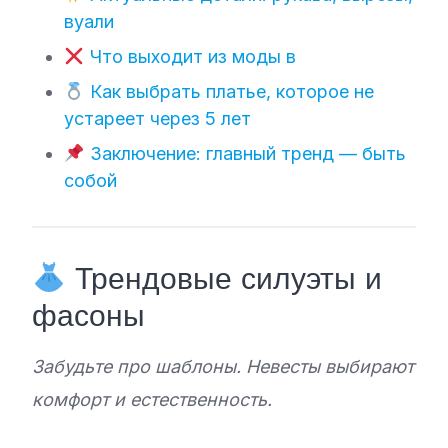
вуали
Что выходит из моды в
Как выбрать платье, которое не
устареет через 5 лет
Заключение: главный тренд — быть
собой
Трендовые силуэты и
фасоны
Забудьте про шаблоны. Невесты выбирают
комфорт и естественность.