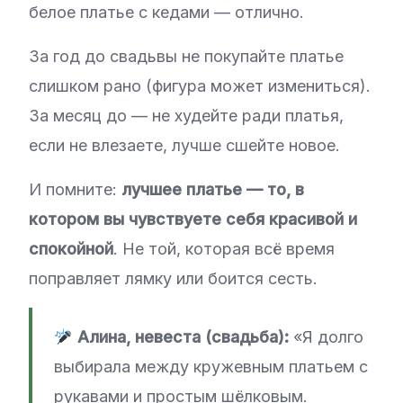
белое платье с кедами — отлично.
За год до свадьвы не покупайте платье
слишком рано (фигура может измениться).
За месяц до — не худейте ради платья,
если не влезаете, лучше сшейте новое.
И помните:
лучшее платье — то, в
котором вы чувствуете себя красивой и
спокойной
. Не той, которая всё время
поправляет лямку или боится сесть.
Алина, невеста (свадьба):
«Я долго
выбирала между кружевным платьем с
рукавами и простым шёлковым.