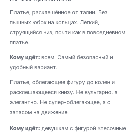
Платье, расклешённое от талии. Без
пышных юбок на кольцах. Лёгкий,
струящийся низ, почти как в повседневном
платье.
Кому идёт:
всем. Самый безопасный и
удобный вариант.
Платье, облегающее фигуру до колен и
расклешающееся книзу. Не вульгарно, а
элегантно. Не супер-облегающее, а с
запасом на движение.
Кому идёт:
девушкам с фигурой «песочные