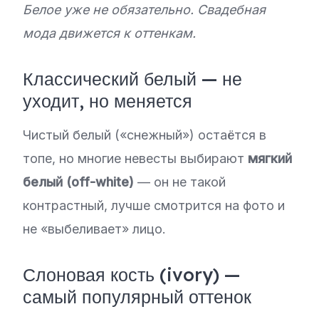
Белое уже не обязательно. Свадебная
мода движется к оттенкам.
Классический белый — не
уходит, но меняется
Чистый белый («снежный») остаётся в
топе, но многие невесты выбирают
мягкий
белый (off-white)
— он не такой
контрастный, лучше смотрится на фото и
не «выбеливает» лицо.
Слоновая кость (ivory) —
самый популярный оттенок