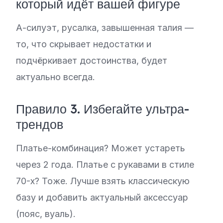
который идёт вашей фигуре
А-силуэт, русалка, завышенная талия —
то, что скрывает недостатки и
подчёркивает достоинства, будет
актуально всегда.
Правило 3. Избегайте ультра-
трендов
Платье-комбинация? Может устареть
через 2 года. Платье с рукавами в стиле
70-х? Тоже. Лучше взять классическую
базу и добавить актуальный аксессуар
(пояс, вуаль).