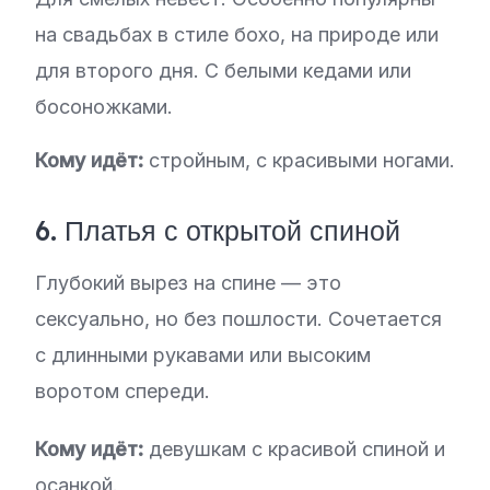
на свадьбах в стиле бохо, на природе или
для второго дня. С белыми кедами или
босоножками.
Кому идёт:
стройным, с красивыми ногами.
6. Платья с открытой спиной
Глубокий вырез на спине — это
сексуально, но без пошлости. Сочетается
с длинными рукавами или высоким
воротом спереди.
Кому идёт:
девушкам с красивой спиной и
осанкой.