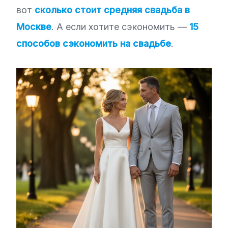
вот
сколько стоит средняя свадьба в
Москве
. А если хотите сэкономить —
15
способов сэкономить на свадьбе
.