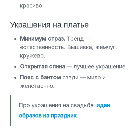
красиво
Украшения на платье
Минимум страз.
Тренд —
естественность. Вышивка, жемчуг,
кружево.
Открытая спина
— лучшее украшение.
Пояс с бантом
сзади — мило и
женственно.
Про украшения на свадьбе:
идеи
образов на праздник
.