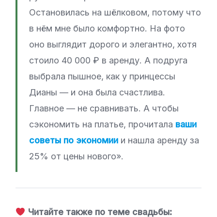
Остановилась на шёлковом, потому что
в нём мне было комфортно. На фото
оно выглядит дорого и элегантно, хотя
стоило 40 000 ₽ в аренду. А подруга
выбрала пышное, как у принцессы
Дианы — и она была счастлива.
Главное — не сравнивать. А чтобы
сэкономить на платье, прочитала
ваши
советы по экономии
и нашла аренду за
25% от цены нового».
Читайте также по теме свадьбы: