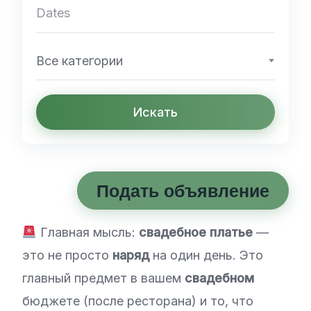
Все категории
Искать
Подать объявление
Главная мысль:
свадебное платье
—
это не просто
наряд
на один день. Это
главный предмет в вашем
свадебном
бюджете (после ресторана) и то, что