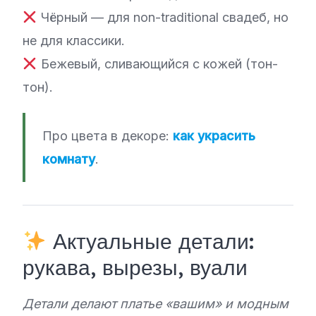
Чёрный — для non-traditional свадеб, но
не для классики.
Бежевый, сливающийся с кожей (тон-
тон).
Про цвета в декоре:
как украсить
комнату
.
Актуальные детали:
рукава, вырезы, вуали
Детали делают платье «вашим» и модным