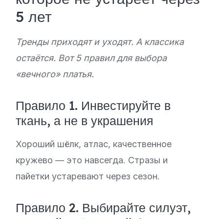
5 лет
Тренды приходят и уходят. А классика
остаётся. Вот 5 правил для выбора
«вечного» платья.
Правило 1. Инвестируйте в
ткань, а не в украшения
Хороший шёлк, атлас, качественное
кружево — это навсегда. Стразы и
пайетки устаревают через сезон.
Правило 2. Выбирайте силуэт,