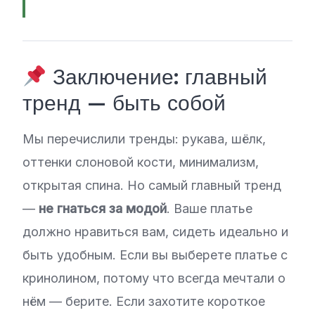
Заключение: главный
тренд — быть собой
Мы перечислили тренды: рукава, шёлк,
оттенки слоновой кости, минимализм,
открытая спина. Но самый главный тренд
—
не гнаться за модой
. Ваше платье
должно нравиться вам, сидеть идеально и
быть удобным. Если вы выберете платье с
кринолином, потому что всегда мечтали о
нём — берите. Если захотите короткое