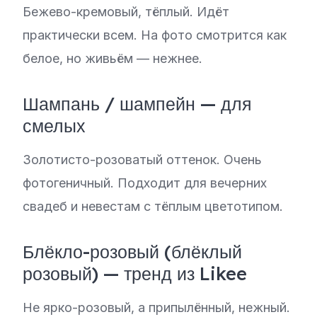
Бежево-кремовый, тёплый. Идёт
практически всем. На фото смотрится как
белое, но живьём — нежнее.
Шампань / шампейн — для
смелых
Золотисто-розоватый оттенок. Очень
фотогеничный. Подходит для вечерних
свадеб и невестам с тёплым цветотипом.
Блёкло-розовый (блёклый
розовый) — тренд из Likee
Не ярко-розовый, а припылённый, нежный.