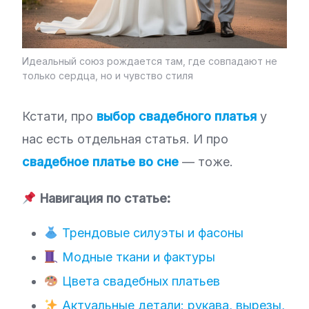
Идеальный союз рождается там, где совпадают не
только сердца, но и чувство стиля
Кстати, про
выбор свадебного платья
у
нас есть отдельная статья. И про
свадебное платье во сне
— тоже.
Навигация по статье:
Трендовые силуэты и фасоны
Модные ткани и фактуры
Цвета свадебных платьев
Актуальные детали: рукава, вырезы,