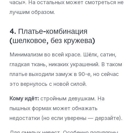
часы». На остальных может смотреться не
лучшим образом.
4. Платье-комбинация
(шелковое, без кружева)
Минимализм во всей красе. Шёлк, сатин,
гладкая ткань, никаких украшений. В таком
платье выходили замуж в 90-е, но сейчас
это вернулось с новой силой.
Кому идёт:
стройным девушкам. На
пышных формах может обнажать
недостатки (но если уверены — дерзайте).
Для смелых невест. Особенно популярны