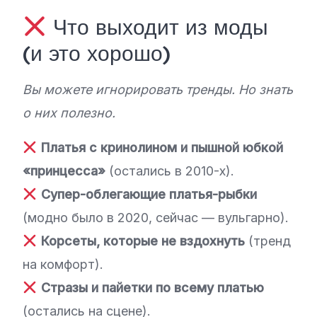
Что выходит из моды
(и это хорошо)
Вы можете игнорировать тренды. Но знать
о них полезно.
Платья с кринолином и пышной юбкой
«принцесса»
(остались в 2010-х).
Супер-облегающие платья-рыбки
(модно было в 2020, сейчас — вульгарно).
Корсеты, которые не вздохнуть
(тренд
на комфорт).
Стразы и пайетки по всему платью
(остались на сцене).