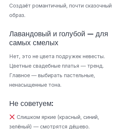
Создаёт романтичный, почти сказочный
образ.
Лавандовый и голубой — для
самых смелых
Нет, это не цвета подружек невесты.
Цветные свадебные платья — тренд.
Главное — выбирать пастельные,
ненасыщенные тона.
Не советуем:
Слишком яркие (красный, синий,
зелёный) — смотрятся дёшево.