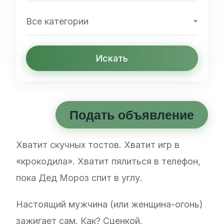
Все категории
Искать
Подать объявление
Хватит скучных тостов. Хватит игр в
«крокодила». Хватит пялиться в телефон,
пока Дед Мороз спит в углу.
Настоящий мужчина (или женщина-огонь)
зажигает сам. Как? Сценкой.