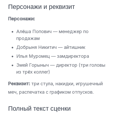
Персонажи и реквизит
Персонажи:
Алёша Попович — менеджер по
продажам
Добрыня Никитич — айтишник
Илья Муромец — замдиректора
Змей Горыныч — директор (три головы
из трёх коллег)
Реквизит:
три стула, накидки, игрушечный
меч, распечатка с графиком отпусков.
Полный текст сценки