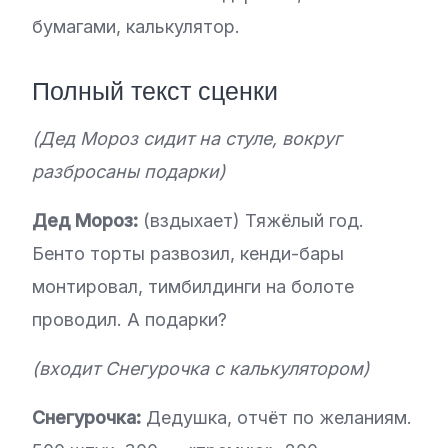
бумагами, калькулятор.
Полный текст сценки
(Дед Мороз сидит на стуле, вокруг
разбросаны подарки)
Дед Мороз:
(вздыхает) Тяжёлый год.
Бенто торты развозил, кенди-бары
монтировал, тимбилдинги на болоте
проводил. А подарки?
(входит Снегурочка с калькулятором)
Снегурочка:
Дедушка, отчёт по желаниям.