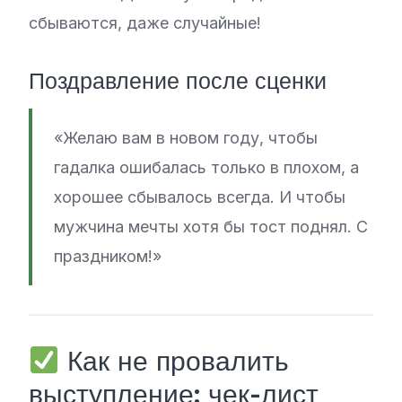
сбываются, даже случайные!
Поздравление после сценки
«Желаю вам в новом году, чтобы
гадалка ошибалась только в плохом, а
хорошее сбывалось всегда. И чтобы
мужчина мечты хотя бы тост поднял. С
праздником!»
Как не провалить
выступление: чек-лист