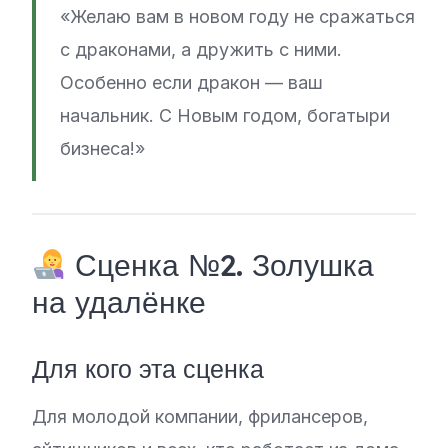
«Желаю вам в новом году не сражаться
с драконами, а дружить с ними.
Особенно если дракон — ваш
начальник. С Новым годом, богатыри
бизнеса!»
Сценка №2. Золушка
на удалёнке
Для кого эта сценка
Для молодой компании, фрилансеров,