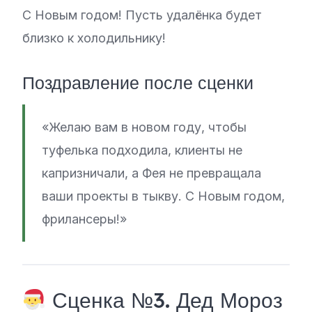
С Новым годом! Пусть удалёнка будет
близко к холодильнику!
Поздравление после сценки
«Желаю вам в новом году, чтобы
туфелька подходила, клиенты не
капризничали, а Фея не превращала
ваши проекты в тыкву. С Новым годом,
фрилансеры!»
Сценка №3. Дед Мороз