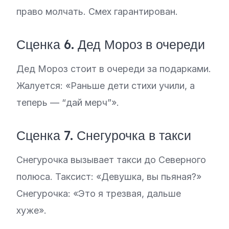
право молчать. Смех гарантирован.
Сценка 6. Дед Мороз в очереди
Дед Мороз стоит в очереди за подарками.
Жалуется: «Раньше дети стихи учили, а
теперь — “дай мерч”».
Сценка 7. Снегурочка в такси
Снегурочка вызывает такси до Северного
полюса. Таксист: «Девушка, вы пьяная?»
Снегурочка: «Это я трезвая, дальше
хуже».