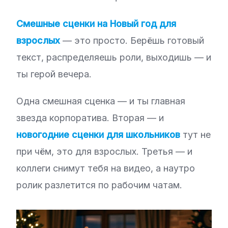
Смешные сценки на Новый год для
взрослых
— это просто. Берёшь готовый
текст, распределяешь роли, выходишь — и
ты герой вечера.
Одна смешная сценка — и ты главная
звезда корпоратива. Вторая — и
новогодние сценки для школьников
тут не
при чём, это для взрослых. Третья — и
коллеги снимут тебя на видео, а наутро
ролик разлетится по рабочим чатам.