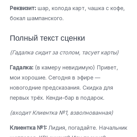
Реквизит:
шар, колода карт, чашка с кофе,
бокал шампанского.
Полный текст сценки
(Гадалка сидит за столом, тасует карты)
Гадалка:
(в камеру невидимую) Привет,
мои хорошие. Сегодня в эфире —
новогодние предсказания. Скидка для
первых трёх. Кенди-бар в подарок.
(входит Клиентка №1, взволнованная)
Клиентка №1:
Лидия, погадайте. Начальник