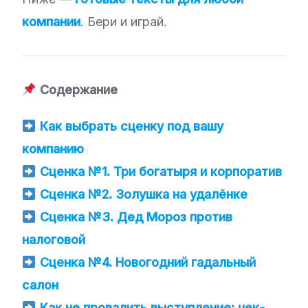
компании
. Бери и играй.
Содержание
Как выбрать сценку под вашу
компанию
Сценка №1. Три богатыря и корпоратив
Сценка №2. Золушка на удалёнке
Сценка №3. Дед Мороз против
налоговой
Сценка №4. Новогодний гадальный
салон
Как не провалить выступление: чек-