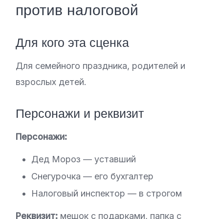
против налоговой
Для кого эта сценка
Для семейного праздника, родителей и
взрослых детей.
Персонажи и реквизит
Персонажи:
Дед Мороз — уставший
Снегурочка — его бухгалтер
Налоговый инспектор — в строгом
Реквизит:
мешок с подарками, папка с