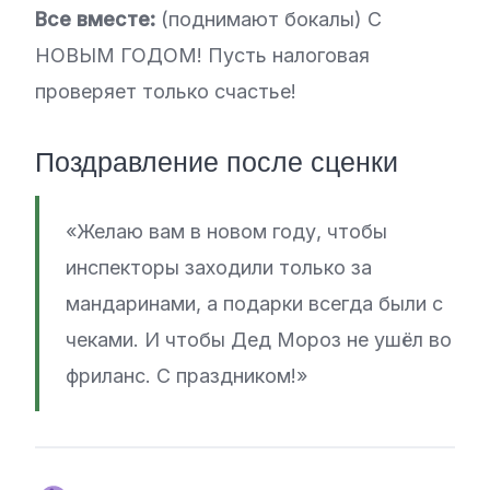
Все вместе:
(поднимают бокалы) С
НОВЫМ ГОДОМ! Пусть налоговая
проверяет только счастье!
Поздравление после сценки
«Желаю вам в новом году, чтобы
инспекторы заходили только за
мандаринами, а подарки всегда были с
чеками. И чтобы Дед Мороз не ушёл во
фриланс. С праздником!»