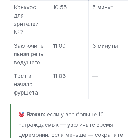
Конкурс
10:55
5 минут
для
зрителей
№2
Заключите
11:00
3 минуты
льная речь
ведущего
Тост и
11:03
—
начало
фуршета
Важно:
если у вас больше 10
награждаемых — увеличьте время
церемонии. Если меньше — сократите