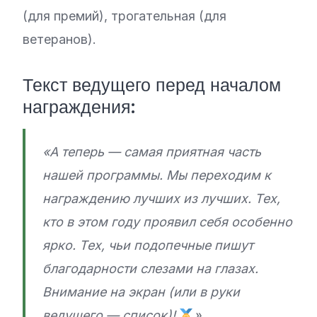
(для премий), трогательная (для
ветеранов).
Текст ведущего перед началом
награждения:
«А теперь — самая приятная часть
нашей программы. Мы переходим к
награждению лучших из лучших. Тех,
кто в этом году проявил себя особенно
ярко. Тех, чьи подопечные пишут
благодарности слезами на глазах.
Внимание на экран (или в руки
ведущего — список)!
»