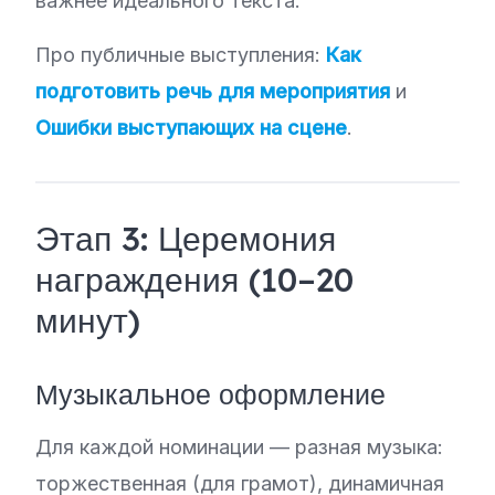
важнее идеального текста.
Про публичные выступления:
Как
подготовить речь для мероприятия
и
Ошибки выступающих на сцене
.
Этап 3: Церемония
награждения (10–20
минут)
Музыкальное оформление
Для каждой номинации — разная музыка:
торжественная (для грамот), динамичная