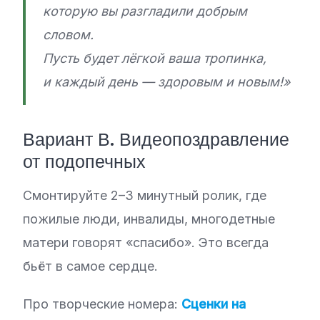
которую вы разгладили добрым
словом.
Пусть будет лёгкой ваша тропинка,
и каждый день — здоровым и новым!»
Вариант В. Видеопоздравление
от подопечных
Смонтируйте 2–3 минутный ролик, где
пожилые люди, инвалиды, многодетные
матери говорят «спасибо». Это всегда
бьёт в самое сердце.
Про творческие номера:
Сценки на