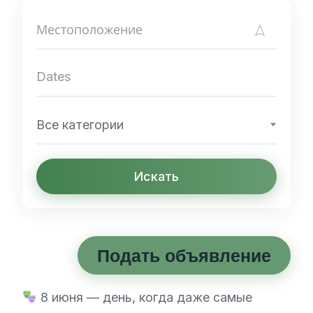
Все категории
Искать
Подать объявление
8 июня — день, когда даже самые