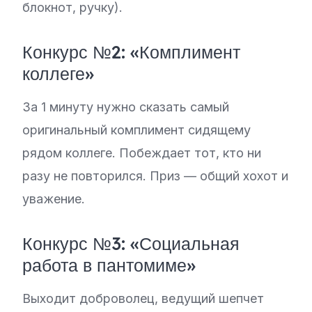
блокнот, ручку).
Конкурс №2: «Комплимент
коллеге»
За 1 минуту нужно сказать самый
оригинальный комплимент сидящему
рядом коллеге. Побеждает тот, кто ни
разу не повторился. Приз — общий хохот и
уважение.
Конкурс №3: «Социальная
работа в пантомиме»
Выходит доброволец, ведущий шепчет