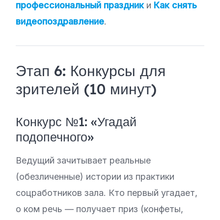
профессиональный праздник
и
Как снять
видеопоздравление
.
Этап 6: Конкурсы для
зрителей (10 минут)
Конкурс №1: «Угадай
подопечного»
Ведущий зачитывает реальные
(обезличенные) истории из практики
соцработников зала. Кто первый угадает,
о ком речь — получает приз (конфеты,