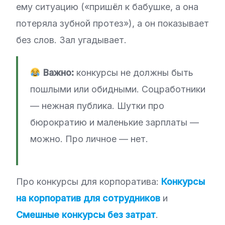
ему ситуацию («пришёл к бабушке, а она
потеряла зубной протез»), а он показывает
без слов. Зал угадывает.
Важно:
конкурсы не должны быть
пошлыми или обидными. Соцработники
— нежная публика. Шутки про
бюрократию и маленькие зарплаты —
можно. Про личное — нет.
Про конкурсы для корпоратива:
Конкурсы
на корпоратив для сотрудников
и
Смешные конкурсы без затрат
.