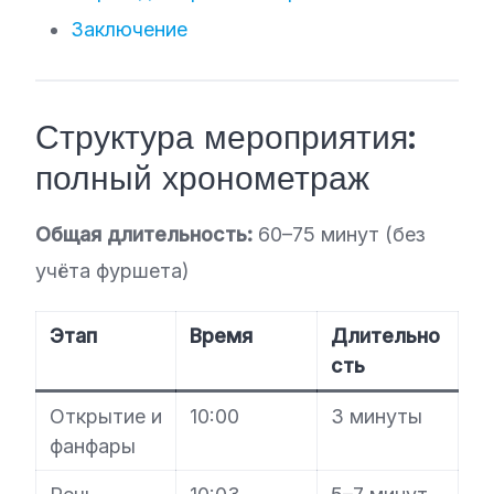
Заключение
Структура мероприятия:
полный хронометраж
Общая длительность:
60–75 минут (без
учёта фуршета)
Этап
Время
Длительно
сть
Открытие и
10:00
3 минуты
фанфары