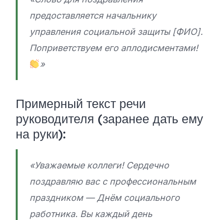
предоставляется начальнику
управления социальной защиты [ФИО].
Поприветствуем его аплодисментами!
»
Примерный текст речи
руководителя (заранее дать ему
на руки):
«Уважаемые коллеги! Сердечно
поздравляю вас с профессиональным
праздником — Днём социального
работника. Вы каждый день