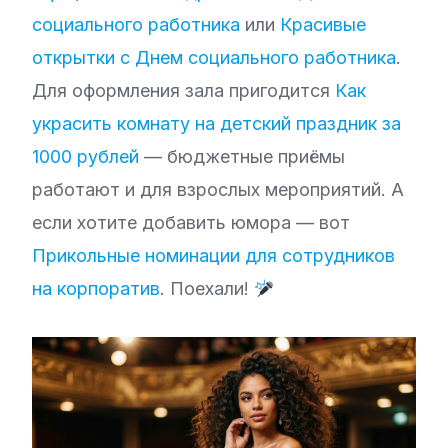
социального работника
или
Красивые
открытки с Днем социального работника
.
Для оформления зала пригодится
Как
украсить комнату на детский праздник за
1000 рублей
— бюджетные приёмы
работают и для взрослых мероприятий. А
если хотите добавить юмора — вот
Прикольные номинации для сотрудников
на корпоратив
. Поехали!