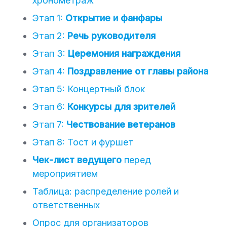
хронометраж
Этап 1:
Открытие и фанфары
Этап 2:
Речь руководителя
Этап 3:
Церемония награждения
Этап 4:
Поздравление от главы района
Этап 5: Концертный блок
Этап 6:
Конкурсы для зрителей
Этап 7:
Чествование ветеранов
Этап 8: Тост и фуршет
Чек-лист ведущего
перед
мероприятием
Таблица: распределение ролей и
ответственных
Опрос для организаторов