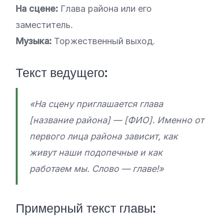
На сцене:
Глава района или его
заместитель.
Музыка:
Торжественный выход.
Текст ведущего:
«На сцену приглашается глава
[название района] — [ФИО]. Именно от
первого лица района зависит, как
живут наши подопечные и как
работаем мы. Слово — главе!»
Примерный текст главы: