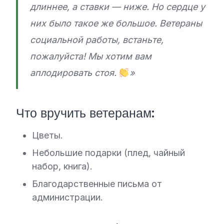
длиннее, а ставки — ниже. Но сердце у
них было такое же большое. Ветераны
социальной работы, встаньте,
пожалуйста! Мы хотим вам
аплодировать стоя.
»
Что вручить ветеранам:
Цветы.
Небольшие подарки (плед, чайный
набор, книга).
Благодарственные письма от
администрации.