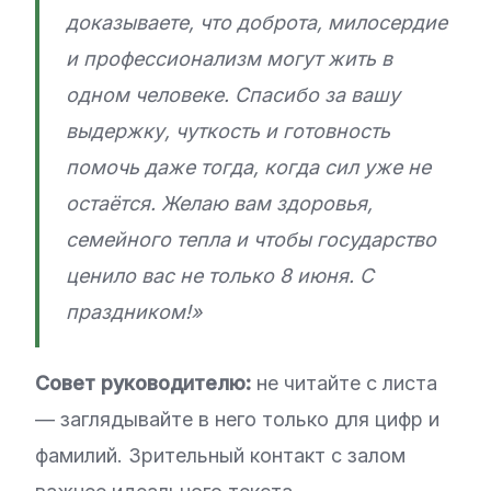
доказываете, что доброта, милосердие
и профессионализм могут жить в
одном человеке. Спасибо за вашу
выдержку, чуткость и готовность
помочь даже тогда, когда сил уже не
остаётся. Желаю вам здоровья,
семейного тепла и чтобы государство
ценило вас не только 8 июня. С
праздником!»
Совет руководителю:
не читайте с листа
— заглядывайте в него только для цифр и
фамилий. Зрительный контакт с залом