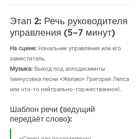
Этап 2: Речь руководителя
управления (5–7 минут)
На сцене:
Начальник управления или его
заместитель.
Музыка:
Выход под аплодисменты
(минусовка песни «Желаю» Григория Лепса
или что-то нейтрально-торжественное).
Шаблон речи (ведущий
передаёт слово):
«Слово для поздравления