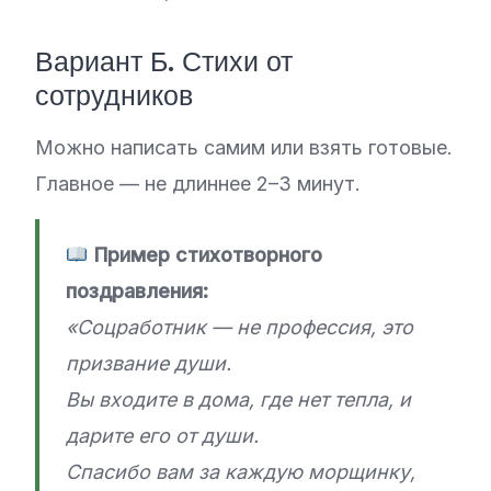
Вариант Б. Стихи от
сотрудников
Можно написать самим или взять готовые.
Главное — не длиннее 2–3 минут.
Пример стихотворного
поздравления:
«Соцработник — не профессия, это
призвание души.
Вы входите в дома, где нет тепла, и
дарите его от души.
Спасибо вам за каждую морщинку,