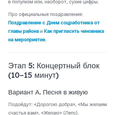
в популизм или, наоборот, сухие цифры.
Про официальные поздравления:
Поздравление с Днем соцработника от
главы района
и
Как пригласить чиновника
на мероприятие
.
Этап 5: Концертный блок
(10–15 минут)
Вариант А. Песня в живую
Подойдут: «Дорогою добра», «Мы желаем
счастья вам», «Желаю» (Лепс).