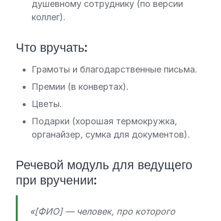
душевному сотруднику (по версии
коллег).
Что вручать:
Грамоты и благодарственные письма.
Премии (в конвертах).
Цветы.
Подарки (хорошая термокружка,
органайзер, сумка для документов).
Речевой модуль для ведущего
при вручении:
«[ФИО] — человек, про которого