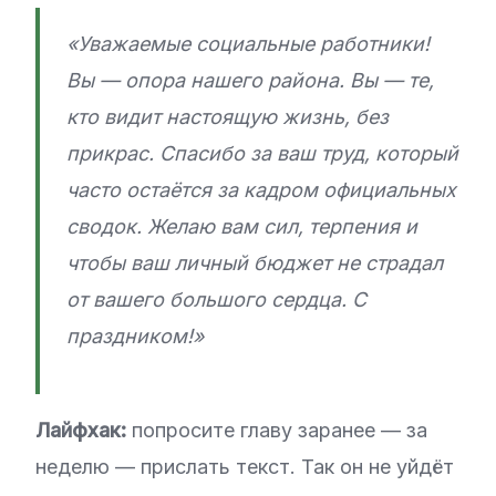
«Уважаемые социальные работники!
Вы — опора нашего района. Вы — те,
кто видит настоящую жизнь, без
прикрас. Спасибо за ваш труд, который
часто остаётся за кадром официальных
сводок. Желаю вам сил, терпения и
чтобы ваш личный бюджет не страдал
от вашего большого сердца. С
праздником!»
Лайфхак:
попросите главу заранее — за
неделю — прислать текст. Так он не уйдёт