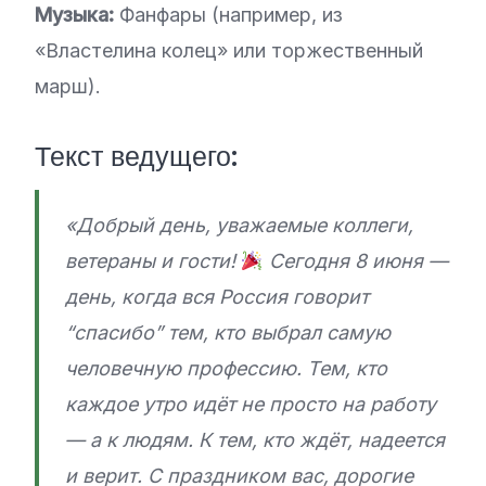
Музыка:
Фанфары (например, из
«Властелина колец» или торжественный
марш).
Текст ведущего:
«Добрый день, уважаемые коллеги,
ветераны и гости!
Сегодня 8 июня —
день, когда вся Россия говорит
“спасибо” тем, кто выбрал самую
человечную профессию. Тем, кто
каждое утро идёт не просто на работу
— а к людям. К тем, кто ждёт, надеется
и верит. С праздником вас, дорогие