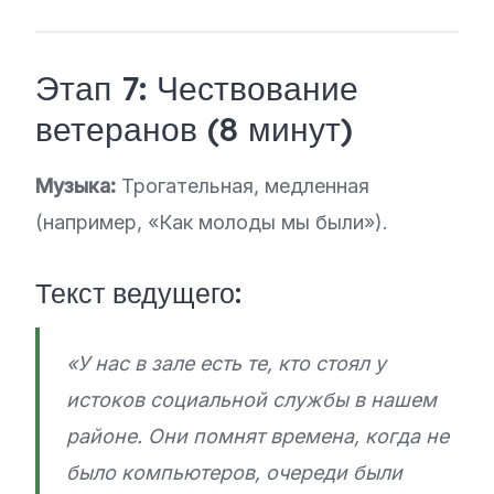
Этап 7: Чествование
ветеранов (8 минут)
Музыка:
Трогательная, медленная
(например, «Как молоды мы были»).
Текст ведущего:
«У нас в зале есть те, кто стоял у
истоков социальной службы в нашем
районе. Они помнят времена, когда не
было компьютеров, очереди были