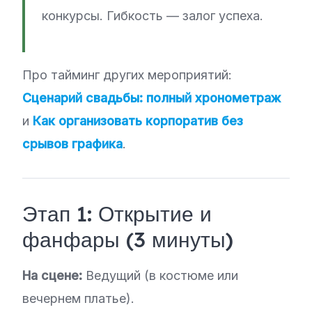
конкурсы. Гибкость — залог успеха.
Про тайминг других мероприятий:
Сценарий свадьбы: полный хронометраж
и
Как организовать корпоратив без
срывов графика
.
Этап 1: Открытие и
фанфары (3 минуты)
На сцене:
Ведущий (в костюме или
вечернем платье).