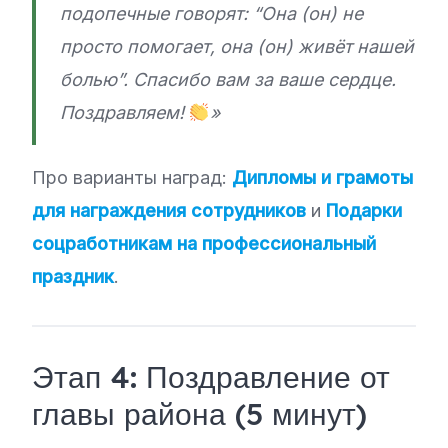
подопечные говорят: “Она (он) не
просто помогает, она (он) живёт нашей
болью”. Спасибо вам за ваше сердце.
Поздравляем!
»
Про варианты наград:
Дипломы и грамоты
для награждения сотрудников
и
Подарки
соцработникам на профессиональный
праздник
.
Этап 4: Поздравление от
главы района (5 минут)