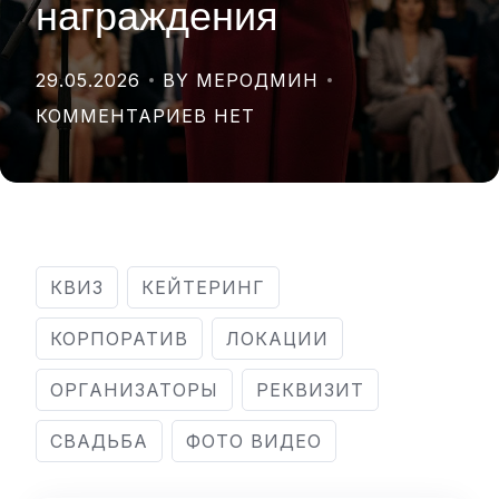
награждения
29.05.2026
BY МЕРОДМИН
КОММЕНТАРИЕВ НЕТ
КВИЗ
КЕЙТЕРИНГ
КОРПОРАТИВ
ЛОКАЦИИ
ОРГАНИЗАТОРЫ
РЕКВИЗИТ
СВАДЬБА
ФОТО ВИДЕО