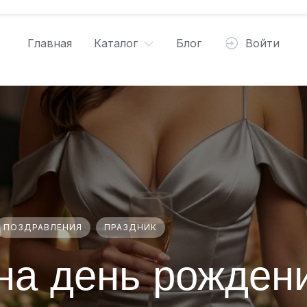
Главная
Каталог
Блог
Войти
ПОЗДРАВЛЕНИЯ
ПРАЗДНИК
 на день рожден