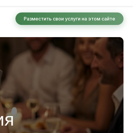
Разместить свои услуги на этом сайте
ия