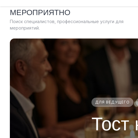
Skip
МЕРОПРИЯТНО
to
content
Поиск специалистов, профессиональные услуги для
мероприятий.
ДЛЯ ВЕДУЩЕГО
Тост