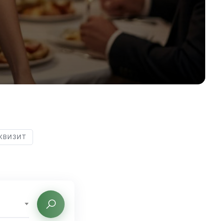
КВИЗИТ