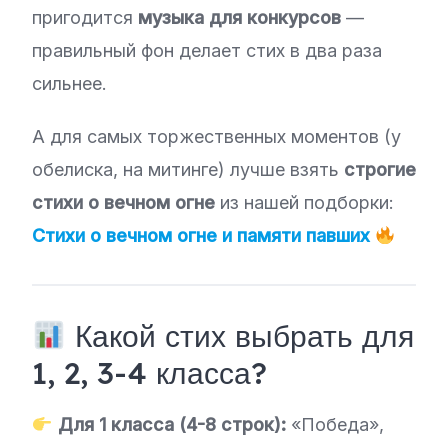
пригодится
музыка для конкурсов
—
правильный фон делает стих в два раза
сильнее.
А для самых торжественных моментов (у
обелиска, на митинге) лучше взять
строгие
стихи о вечном огне
из нашей подборки:
Стихи о вечном огне и памяти павших
Какой стих выбрать для
1, 2, 3-4 класса?
Для 1 класса (4-8 строк):
«Победа»,