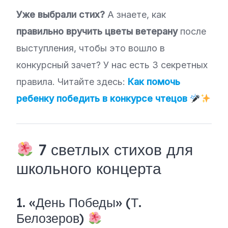
Уже выбрали стих?
А знаете, как
правильно вручить цветы ветерану
после
выступления, чтобы это вошло в
конкурсный зачет? У нас есть 3 секретных
правила. Читайте здесь:
Как помочь
ребенку победить в конкурсе чтецов
7 светлых стихов для
школьного концерта
1. «День Победы» (Т.
Белозеров)