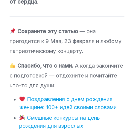
от сердца
.
Сохраните эту статью
— она
пригодится к 9 Мая, 23 февраля и любому
патриотическому концерту.
Спасибо, что с нами.
А когда закончите
с подготовкой — отдохните и почитайте
что-то для души:
Поздравления с днем рождения
женщине: 100+ идей своими словами
Смешные конкурсы на день
рождения для взрослых