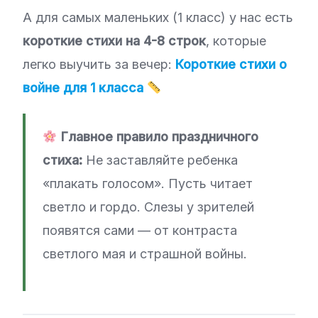
А для самых маленьких (1 класс) у нас есть
короткие стихи на 4-8 строк
, которые
легко выучить за вечер:
Короткие стихи о
войне для 1 класса
Главное правило праздничного
стиха:
Не заставляйте ребенка
«плакать голосом». Пусть читает
светло и гордо. Слезы у зрителей
появятся сами — от контраста
светлого мая и страшной войны.