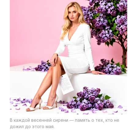
В каждой весенней сирени — память о тех, кто не
дожил до этого мая.