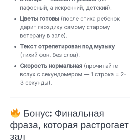
пафосный, а искренний, детский).
Цветы готовы
(после стиха ребенок
дарит гвоздику самому старому
ветерану в зале).
Текст отрепетирован под музыку
(тихий фон, без слов).
Скорость нормальная
(прочитайте
вслух с секундомером — 1 строка = 2-
3 секунды).
Бонус: Финальная
фраза, которая растрогает
зал