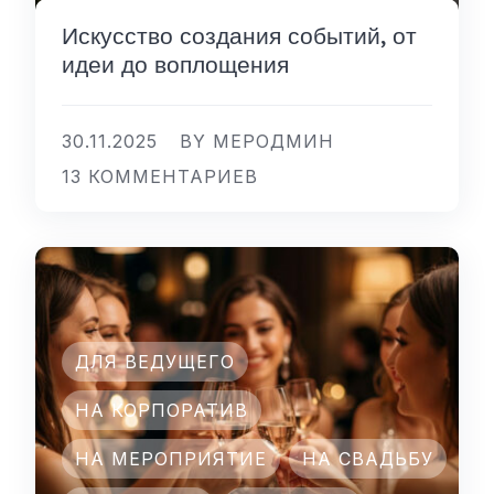
Искусство создания событий, от
идеи до воплощения
30.11.2025
BY МЕРОДМИН
13 КОММЕНТАРИЕВ
ДЛЯ ВЕДУЩЕГО
НА КОРПОРАТИВ
НА МЕРОПРИЯТИЕ
НА СВАДЬБУ