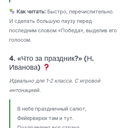
Как читать:
Быстро, перечислительно.
И сделать большую паузу перед
последним словом «Победа», выделив его
голосом.
4. «Что за праздник?» (Н.
Иванова)
Идеально для 1-2 класса. С игровой
интонацией.
В небе праздничный салют,
Фейерверки там и тут.
Поздравляет вся страна