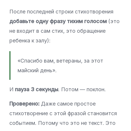
После последней строки стихотворения
добавьте одну фразу тихим голосом
(это
не входит в сам стих, это обращение
ребенка к залу):
«Спасибо вам, ветераны, за этот
майский день».
И
пауза 3 секунды
. Потом — поклон.
Проверено:
Даже самое простое
стихотворение с этой фразой становится
событием. Потому что это не текст. Это