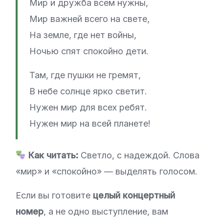
Мир и дружба всем нужны,
Мир важней всего на свете,
На земле, где нет войны,
Ночью спят спокойно дети.
Там, где пушки не гремят,
В небе солнце ярко светит.
Нужен мир для всех ребят.
Нужен мир на всей планете!
Как читать:
Светло, с надеждой. Слова
«мир» и «спокойно» — выделять голосом.
Если вы готовите
целый концертный
номер
, а не одно выступление, вам