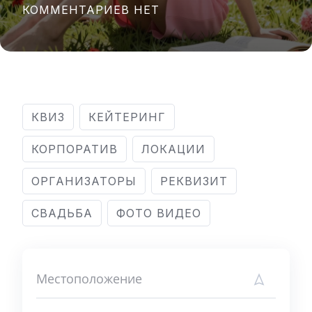
КОММЕНТАРИЕВ НЕТ
КВИЗ
КЕЙТЕРИНГ
КОРПОРАТИВ
ЛОКАЦИИ
ОРГАНИЗАТОРЫ
РЕКВИЗИТ
СВАДЬБА
ФОТО ВИДЕО