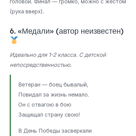
головой. Финал — громко, можно с жестом
(рука вверх).
6. «Медали» (автор неизвестен)
Идеально для 1-2 класса. С детской
непосредственностью.
Ветеран — боец бывалый,
Повидал за жизнь немало.
Он с отвагою в бою
Защищал страну свою!
В День Победы засверкали