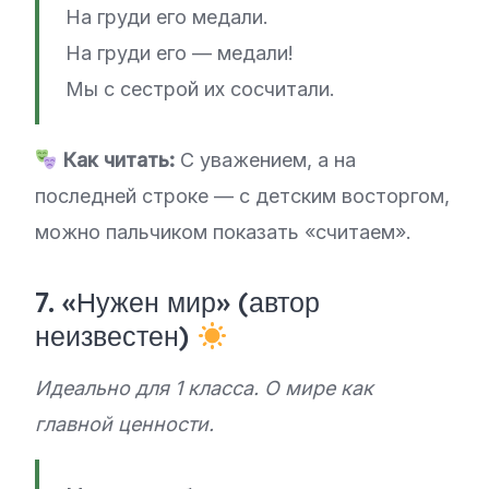
На груди его медали.
На груди его — медали!
Мы с сестрой их сосчитали.
Как читать:
С уважением, а на
последней строке — с детским восторгом,
можно пальчиком показать «считаем».
7. «Нужен мир» (автор
неизвестен)
Идеально для 1 класса. О мире как
главной ценности.