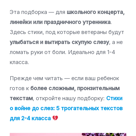
Эта подборка — для
школьного концерта,
линейки или праздничного утренника
.
Здесь стихи, под которые ветераны будут
улыбаться и вытирать скупую слезу
, а не
ломать руки от боли. Идеально для 1-4
класса.
Прежде чем читать — если ваш ребенок
готов к
более сложным, пронзительным
текстам
, откройте нашу подборку:
Стихи
о войне до слез: 5 трогательных текстов
для 2-4 класса