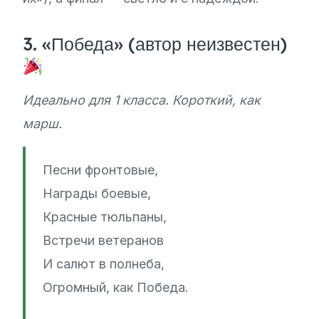
3. «Победа» (автор неизвестен)
Идеально для 1 класса. Короткий, как
марш.
Песни фронтовые,
Награды боевые,
Красные тюльпаны,
Встречи ветеранов
И салют в полнеба,
Огромный, как Победа.