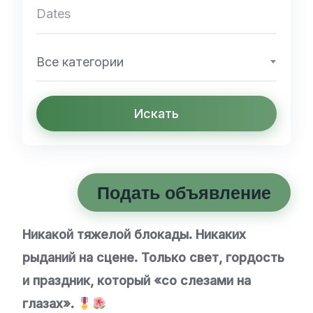
Все категории
Искать
Подать объявление
Никакой тяжелой блокады. Никаких
рыданий на сцене. Только свет, гордость
и праздник, который «со слезами на
глазах».