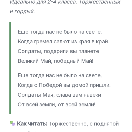
Идеально для 2-4 класса. Торжественный
и гордый.
Еще тогда нас не было на свете,
Когда гремел салют из края в край.
Солдаты, подарили вы планете
Великий Май, победный Май!
Еще тогда нас не было на свете,
Когда с Победой вы домой пришли.
Солдаты Мая, слава вам навеки
От всей земли, от всей земли!
Как читать:
Торжественно, с поднятой