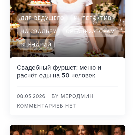
ДЛЯ ВЕДУЩЕГО
ИНТЕРАКТИВ
НА СВАДЬБУ
ОРГАНИЗАТОРАМ
СЦЕНАРИЙ
Свадебный фуршет: меню и
расчёт еды на 50 человек
08.05.2026
BY МЕРОДМИН
КОММЕНТАРИЕВ НЕТ