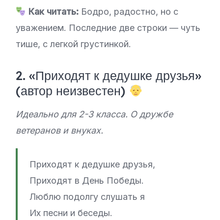
Как читать:
Бодро, радостно, но с
уважением. Последние две строки — чуть
тише, с легкой грустинкой.
2. «Приходят к дедушке друзья»
(автор неизвестен)
Идеально для 2-3 класса. О дружбе
ветеранов и внуках.
Приходят к дедушке друзья,
Приходят в День Победы.
Люблю подолгу слушать я
Их песни и беседы.