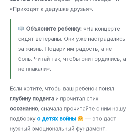
«Приходят к дедушке друзья».
Объясните ребенку:
«На концерте
сидят ветераны. Они уже настрадались
за жизнь. Подари им радость, а не
боль. Читай так, чтобы они гордились, а
не плакали».
Если хотите, чтобы ваш ребенок понял
глубину подвига
и прочитал стих
осознанно
, сначала прочитайте с ним нашу
подборку
о детях войны
— это даст
нужный эмоциональный фундамент.