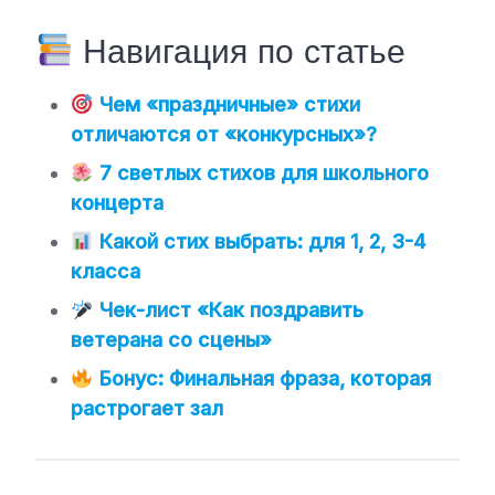
Навигация по статье
Чем «праздничные» стихи
отличаются от «конкурсных»?
7 светлых стихов для школьного
концерта
Какой стих выбрать: для 1, 2, 3-4
класса
Чек-лист «Как поздравить
ветерана со сцены»
Бонус: Финальная фраза, которая
растрогает зал