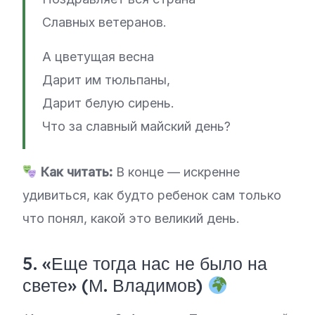
Славных ветеранов.
А цветущая весна
Дарит им тюльпаны,
Дарит белую сирень.
Что за славный майский день?
Как читать:
В конце — искренне
удивиться, как будто ребенок сам только
что понял, какой это великий день.
5. «Еще тогда нас не было на
свете» (М. Владимов)