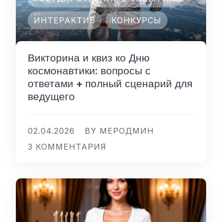
ИНТЕРАКТИВ
КОНКУРСЫ
Викторина и квиз ко Дню
космонавтики: вопросы с
ответами + полный сценарий для
ведущего
02.04.2026
BY МЕРОДМИН
3 КОММЕНТАРИЯ