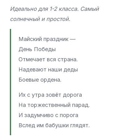
Идеально для 1-2 класса. Самый
солнечный и простой.
Майский праздник —
День Победы
Отмечает вся страна.
Надевают наши деды
Боевые ордена.
Их с утра зовёт дорога
На торжественный парад.
И задумчиво с порога
Вслед им бабушки глядят.