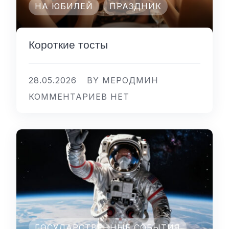
НА ЮБИЛЕЙ
ПРАЗДНИК
Короткие тосты
28.05.2026
BY МЕРОДМИН
КОММЕНТАРИЕВ НЕТ
ГОСУДАРСТВЕННЫЕ СОБЫТИЯ