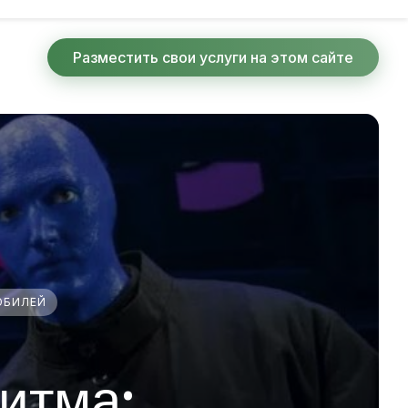
Разместить свои услуги на этом сайте
ЮБИЛЕЙ
итма: