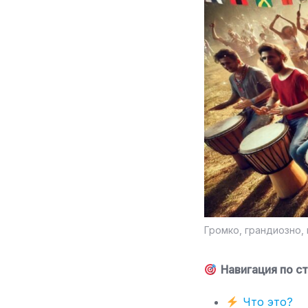
Громко, грандиозно,
Навигация по ст
Что это?