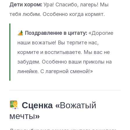
Дети хором:
Ура! Спасибо, лагерь! Мы
тебя любим. Особенно когда кормят.
Поздравление в цитату:
«Дорогие
наши вожатые! Вы терпите нас,
кормите и воспитываете. Мы вас не
забудем. Особенно ваши приколы на
линейке. С лагерной сменой!»
Сценка
«Вожатый
мечты»