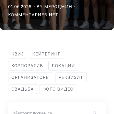
01.06.2026
BY МЕРОДМИН
КОММЕНТАРИЕВ НЕТ
КВИЗ
КЕЙТЕРИНГ
КОРПОРАТИВ
ЛОКАЦИИ
ОРГАНИЗАТОРЫ
РЕКВИЗИТ
СВАДЬБА
ФОТО ВИДЕО