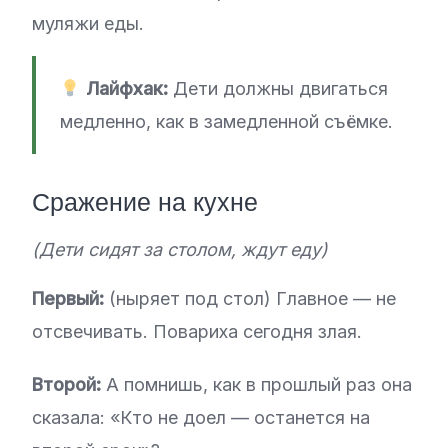
муляжи еды.
Лайфхак:
Дети должны двигаться
медленно, как в замедленной съёмке.
Сражение на кухне
(Дети сидят за столом, ждут еду)
Первый:
(ныряет под стол) Главное — не
отсвечивать. Повариха сегодня злая.
Второй:
А помнишь, как в прошлый раз она
сказала: «Кто не доел — останется на