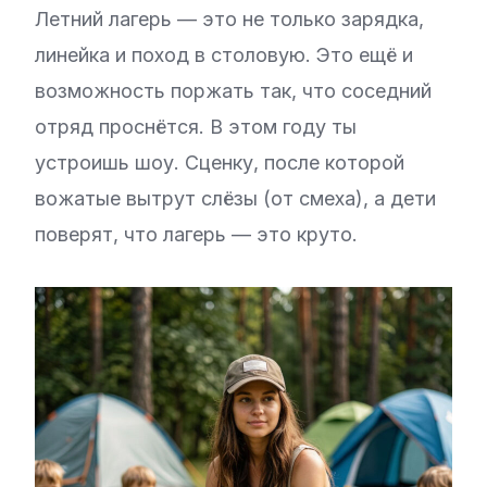
Летний лагерь — это не только зарядка,
линейка и поход в столовую. Это ещё и
возможность поржать так, что соседний
отряд проснётся. В этом году ты
устроишь шоу. Сценку, после которой
вожатые вытрут слёзы (от смеха), а дети
поверят, что лагерь — это круто.