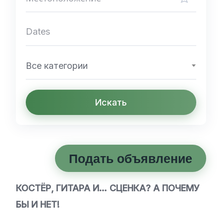
Все категории
Искать
Подать объявление
КОСТЁР, ГИТАРА И… СЦЕНКА? А ПОЧЕМУ
БЫ И НЕТ!