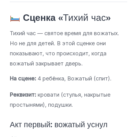
Сценка
«Тихий час»
Тихий час — святое время для вожатых.
Но не для детей. В этой сценке они
показывают, что происходит, когда
вожатый закрывает дверь.
На сцене:
4 ребёнка, Вожатый (спит).
Реквизит:
кровати (стулья, накрытые
простынями), подушки.
Акт первый: вожатый уснул