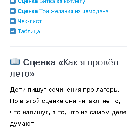
Сценка
Битва за котлету
Сценка
Три желания из чемодана
Чек-лист
Таблица
Сценка
«Как я провёл
лето»
Дети пишут сочинения про лагерь.
Но в этой сценке они читают не то,
что напишут, а то, что на самом деле
думают.