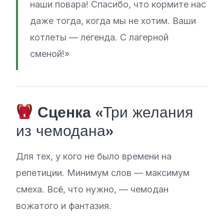
наши повара! Спасибо, что кормите нас
даже тогда, когда мы не хотим. Ваши
котлеты — легенда. С лагерной
сменой!»
Сценка
«Три желания
из чемодана»
Для тех, у кого не было времени на
репетиции. Минимум слов — максимум
смеха. Всё, что нужно, — чемодан
вожатого и фантазия.