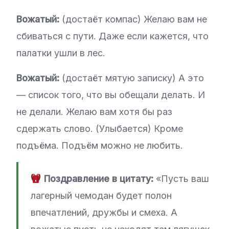
Вожатый:
(достаёт компас) Желаю вам не
сбиваться с пути. Даже если кажется, что
палатки ушли в лес.
Вожатый:
(достаёт мятую записку) А это
— список того, что вы обещали делать. И
не делали. Желаю вам хотя бы раз
сдержать слово. (Улыбается) Кроме
подъёма. Подъём можно не любить.
Поздравление в цитату:
«Пусть ваш
лагерный чемодан будет полон
впечатлений, дружбы и смеха. А