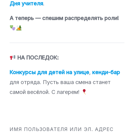
Дня учителя
.
А теперь — спешим распределять роли!
НА ПОСЛЕДОК:
Конкурсы для детей на улице
,
кенди-бар
для отряда. Пусть ваша смена станет
самой весёлой. С лагерем!
ИМЯ ПОЛЬЗОВАТЕЛЯ ИЛИ ЭЛ. АДРЕС