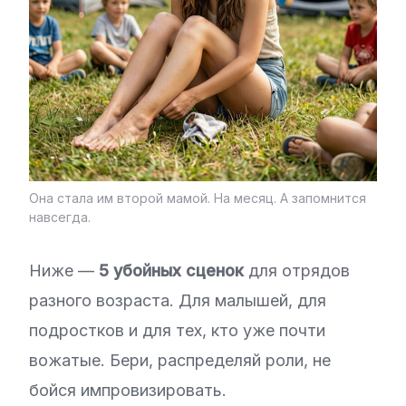
Она стала им второй мамой. На месяц. А запомнится
навсегда.
Ниже —
5 убойных сценок
для отрядов
разного возраста. Для малышей, для
подростков и для тех, кто уже почти
вожатые. Бери, распределяй роли, не
бойся импровизировать.