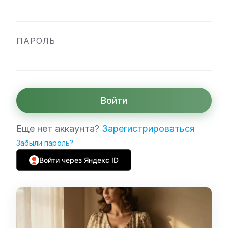
ПАРОЛЬ
Войти
Еще нет аккаунта?
Зарегистрироваться
Забыли пароль?
Войти через Яндекс ID