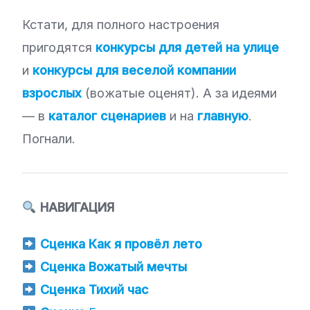
Кстати, для полного настроения
пригодятся
конкурсы для детей на улице
и
конкурсы для веселой компании
взрослых
(вожатые оценят). А за идеями
— в
каталог сценариев
и на
главную
.
Погнали.
НАВИГАЦИЯ
Сценка
Как я провёл лето
Сценка
Вожатый мечты
Сценка
Тихий час