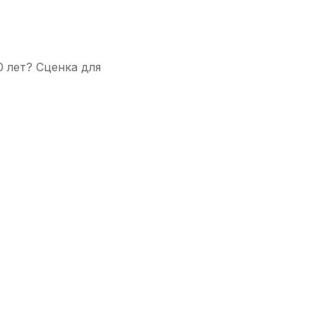
0 лет? Сценка для