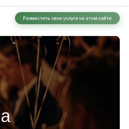
Разместить свои услуги на этом сайте
на