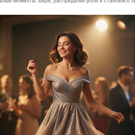
льные моменты. Бери, распределяй роли и становись з