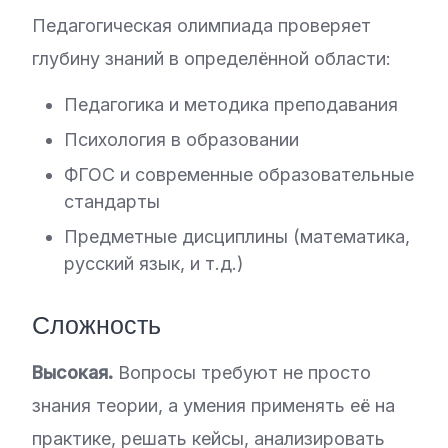
Педагогическая олимпиада проверяет
глубину знаний в определённой области:
Педагогика и методика преподавания
Психология в образовании
ФГОС и современные образовательные
стандарты
Предметные дисциплины (математика,
русский язык, и т.д.)
Сложность
Высокая.
Вопросы требуют не просто
знания теории, а умения применять её на
практике, решать кейсы, анализировать