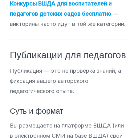
Конкурсы ВШДА для воспитателей и
педагогов детских садов бесплатно
—
викторины часто идут в той же категории.
Публикации для педагогов
Публикация — это не проверка знаний, а
фиксация вашего авторского
педагогического опыта.
Суть и формат
Вы размещаете на платформе ВШДА (или
в электронном СМИ на базе ВШДА) свои