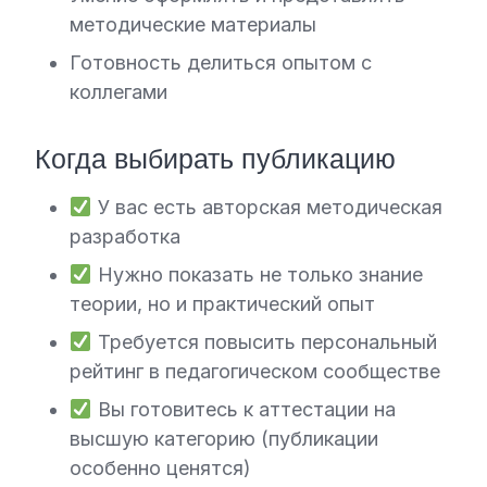
методические материалы
Готовность делиться опытом с
коллегами
Когда выбирать публикацию
У вас есть авторская методическая
разработка
Нужно показать не только знание
теории, но и практический опыт
Требуется повысить персональный
рейтинг в педагогическом сообществе
Вы готовитесь к аттестации на
высшую категорию (публикации
особенно ценятся)