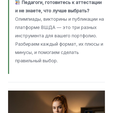
Педагоги, готовитесь к аттестации
и не знаете, что лучше выбрать?
Олимпиады, викторины и публикации на
платформе ВШДА — это три разных
инструмента для вашего портфолио.
Разбираем каждый формат, их плюсы и
минусы, и помогаем сделать
правильный выбор.