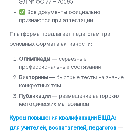
ЭЛ № ФС 77 – 70095
Все документы официально
признаются при аттестации
Платформа предлагает педагогам три
основных формата активности:
Олимпиады
— серьёзные
профессиональные состязания
Викторины
— быстрые тесты на знание
конкретных тем
Публикации
— размещение авторских
методических материалов
Курсы повышения квалификации ВШДА:
для учителей, воспитателей, педагогов
—