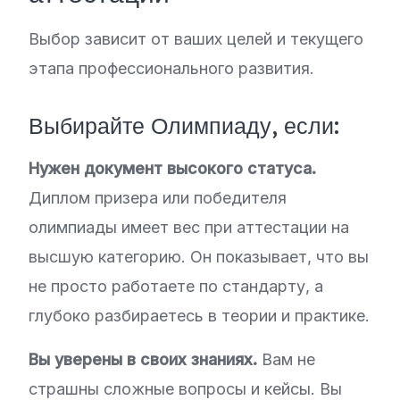
Выбор зависит от ваших целей и текущего
этапа профессионального развития.
Выбирайте Олимпиаду, если:
Нужен документ высокого статуса.
Диплом призера или победителя
олимпиады имеет вес при аттестации на
высшую категорию. Он показывает, что вы
не просто работаете по стандарту, а
глубоко разбираетесь в теории и практике.
Вы уверены в своих знаниях.
Вам не
страшны сложные вопросы и кейсы. Вы