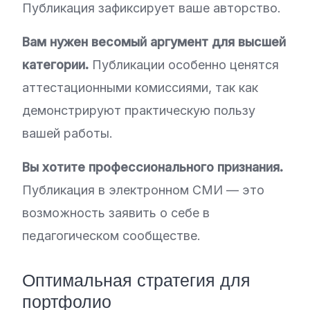
Публикация зафиксирует ваше авторство.
Вам нужен весомый аргумент для высшей
категории.
Публикации особенно ценятся
аттестационными комиссиями, так как
демонстрируют практическую пользу
вашей работы.
Вы хотите профессионального признания.
Публикация в электронном СМИ — это
возможность заявить о себе в
педагогическом сообществе.
Оптимальная стратегия для
портфолио