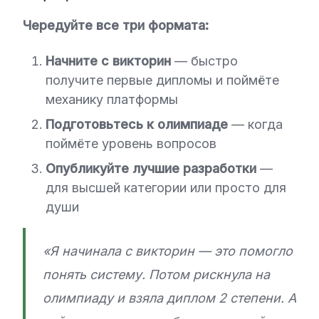
Чередуйте все три формата:
Начните с викторин
— быстро
получите первые дипломы и поймёте
механику платформы
Подготовьтесь к олимпиаде
— когда
поймёте уровень вопросов
Опубликуйте лучшие разработки
—
для высшей категории или просто для
души
«Я начинала с викторин — это помогло
понять систему. Потом рискнула на
олимпиаду и взяла диплом 2 степени. А