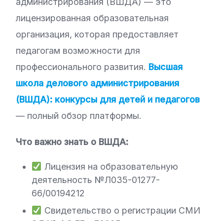
администрирования (ВШДА) — это
лицензированная образовательная
организация, которая предоставляет
педагогам возможности для
профессионального развития.
Высшая
школа делового администрирования
(ВШДА): конкурсы для детей и педагогов
— полный обзор платформы.
Что важно знать о ВШДА:
Лицензия на образовательную
деятельность №Л035-01277-
66/00194212
Свидетельство о регистрации СМИ