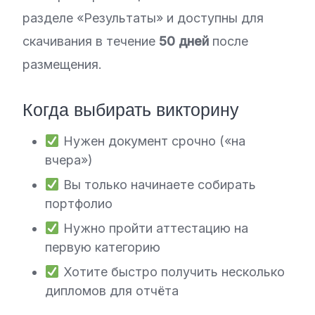
разделе «Результаты» и доступны для
скачивания в течение
50 дней
после
размещения.
Когда выбирать викторину
Нужен документ срочно («на
вчера»)
Вы только начинаете собирать
портфолио
Нужно пройти аттестацию на
первую категорию
Хотите быстро получить несколько
дипломов для отчёта