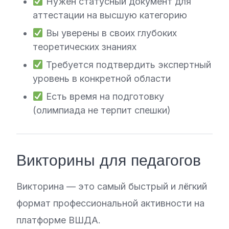
Нужен статусный документ для
аттестации на высшую категорию
Вы уверены в своих глубоких
теоретических знаниях
Требуется подтвердить экспертный
уровень в конкретной области
Есть время на подготовку
(олимпиада не терпит спешки)
Викторины для педагогов
Викторина — это самый быстрый и лёгкий
формат профессиональной активности на
платформе ВШДА.