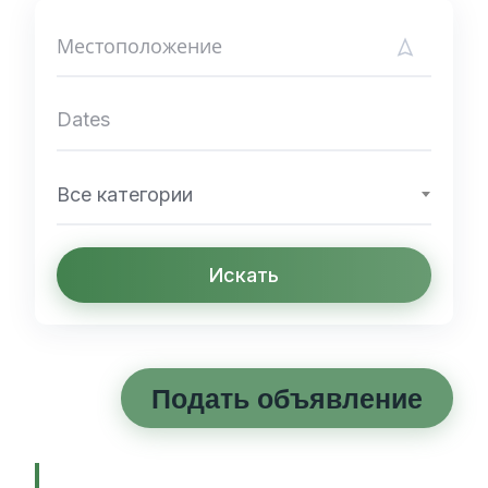
Все категории
Искать
Подать объявление