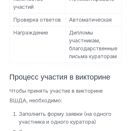
участий
Проверка ответов
Автоматическая
Награждение
Дипломы
участникам,
благодарственные
письма кураторам
Процесс участия в викторине
Чтобы принять участие в викторине
ВШДА, необходимо:
Заполнить форму заявки (на одного
участника и одного куратора)