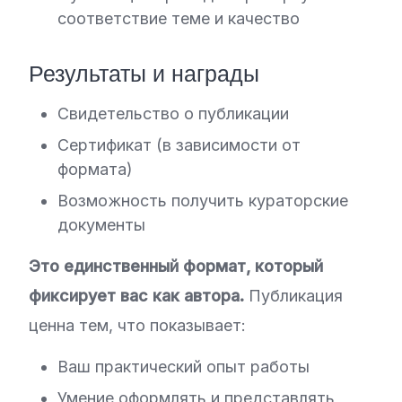
соответствие теме и качество
Результаты и награды
Свидетельство о публикации
Сертификат (в зависимости от
формата)
Возможность получить кураторские
документы
Это единственный формат, который
фиксирует вас как автора.
Публикация
ценна тем, что показывает:
Ваш практический опыт работы
Умение оформлять и представлять