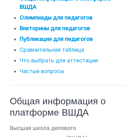
ВШДА
Олимпиады для педагогов
Викторины для педагогов
Публикации для педагогов
Сравнительная таблица
Что выбрать для аттестации
Частые вопросы
Общая информация о
платформе ВШДА
Высшая школа делового