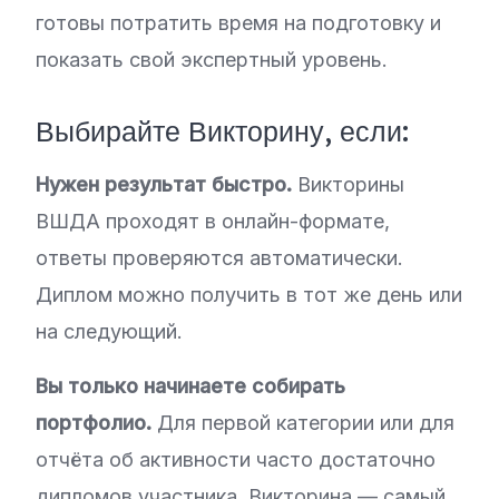
готовы потратить время на подготовку и
показать свой экспертный уровень.
Выбирайте Викторину, если:
Нужен результат быстро.
Викторины
ВШДА проходят в онлайн-формате,
ответы проверяются автоматически.
Диплом можно получить в тот же день или
на следующий.
Вы только начинаете собирать
портфолио.
Для первой категории или для
отчёта об активности часто достаточно
дипломов участника. Викторина — самый