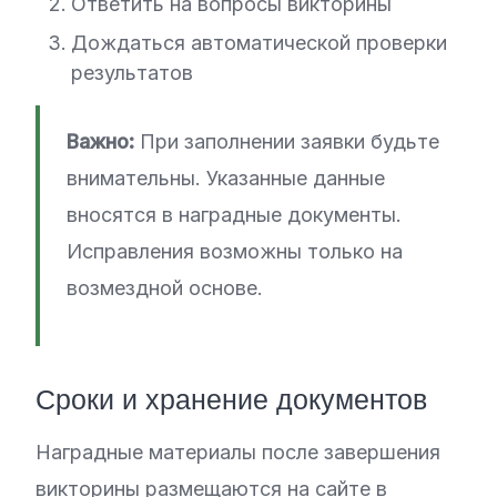
Ответить на вопросы викторины
Дождаться автоматической проверки
результатов
Важно:
При заполнении заявки будьте
внимательны. Указанные данные
вносятся в наградные документы.
Исправления возможны только на
возмездной основе.
Сроки и хранение документов
Наградные материалы после завершения
викторины размещаются на сайте в