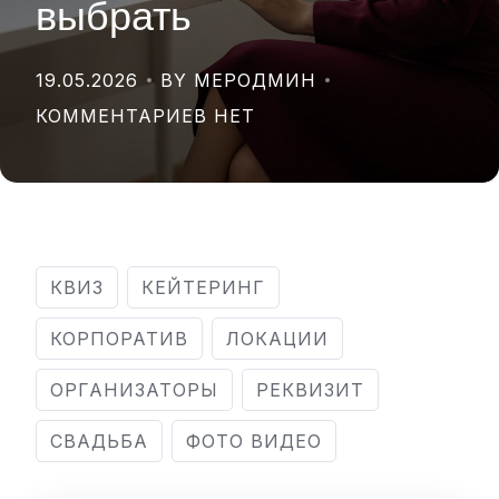
выбрать
19.05.2026
BY МЕРОДМИН
КОММЕНТАРИЕВ НЕТ
КВИЗ
КЕЙТЕРИНГ
КОРПОРАТИВ
ЛОКАЦИИ
ОРГАНИЗАТОРЫ
РЕКВИЗИТ
СВАДЬБА
ФОТО ВИДЕО