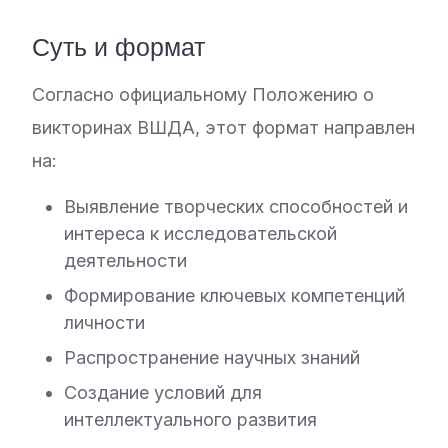
Суть и формат
Согласно официальному Положению о
викторинах ВШДА, этот формат направлен
на:
Выявление творческих способностей и
интереса к исследовательской
деятельности
Формирование ключевых компетенций
личности
Распространение научных знаний
Создание условий для
интеллектуального развития