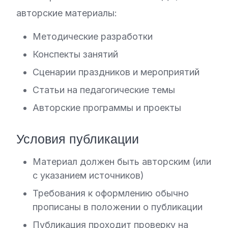
авторские материалы:
Методические разработки
Конспекты занятий
Сценарии праздников и мероприятий
Статьи на педагогические темы
Авторские программы и проекты
Условия публикации
Материал должен быть авторским (или
с указанием источников)
Требования к оформлению обычно
прописаны в положении о публикации
Публикация проходит проверку на