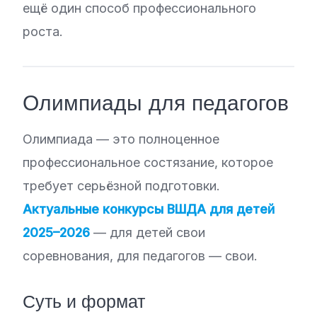
ещё один способ профессионального
роста.
Олимпиады для педагогов
Олимпиада — это полноценное
профессиональное состязание, которое
требует серьёзной подготовки.
Актуальные конкурсы ВШДА для детей
2025–2026
— для детей свои
соревнования, для педагогов — свои.
Суть и формат