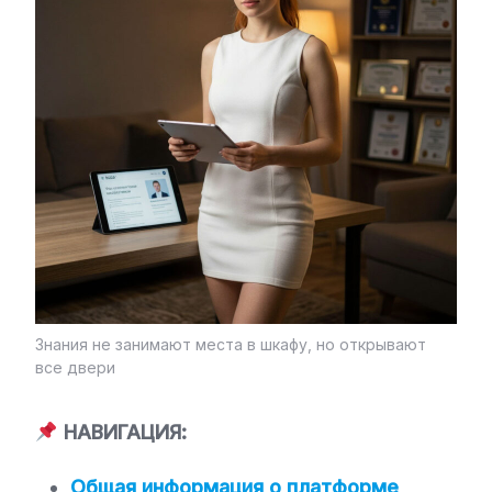
Знания не занимают места в шкафу, но открывают
все двери
НАВИГАЦИЯ:
Общая информация о платформе