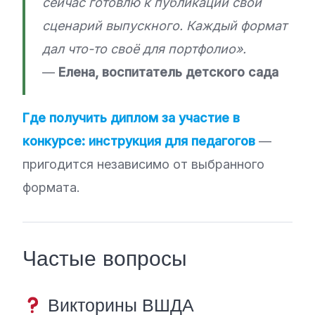
сейчас готовлю к публикации свой
сценарий выпускного. Каждый формат
дал что-то своё для портфолио».
—
Елена, воспитатель детского сада
Где получить диплом за участие в
конкурсе: инструкция для педагогов
—
пригодится независимо от выбранного
формата.
Частые вопросы
Викторины ВШДА