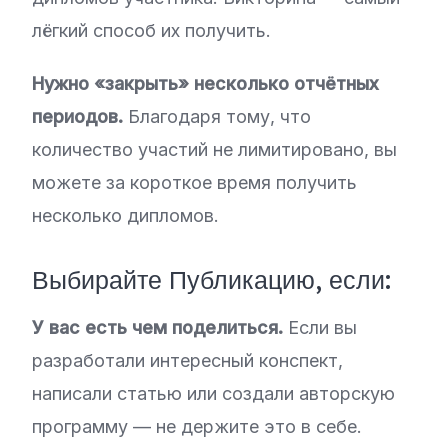
лёгкий способ их получить.
Нужно «закрыть» несколько отчётных
периодов.
Благодаря тому, что
количество участий не лимитировано, вы
можете за короткое время получить
несколько дипломов.
Выбирайте Публикацию, если:
У вас есть чем поделиться.
Если вы
разработали интересный конспект,
написали статью или создали авторскую
программу — не держите это в себе.