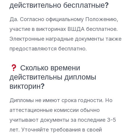
действительно бесплатные?
Да. Согласно официальному Положению,
участие в викторинах ВШДА бесплатное.
Электронные наградные документы также
предоставляются бесплатно.
Сколько времени
действительны дипломы
викторин?
Дипломы не имеют срока годности. Но
аттестационные комиссии обычно
учитывают документы за последние 3-5
лет. Уточняйте требования в своей