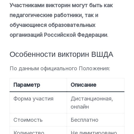
Участниками викторин могут быть как
педагогические работники, так и
обучающиеся образовательных
организаций Российской Федерации
.
Особенности викторин ВШДА
По данным официального Положения:
Параметр
Описание
Форма участия
Дистанционная,
онлайн
Стоимость
Бесплатно
Количество
Не лимитировано