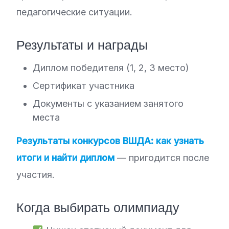
педагогические ситуации.
Результаты и награды
Диплом победителя (1, 2, 3 место)
Сертификат участника
Документы с указанием занятого
места
Результаты конкурсов ВШДА: как узнать
итоги и найти диплом
— пригодится после
участия.
Когда выбирать олимпиаду