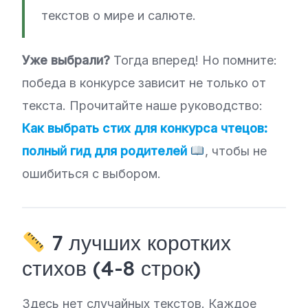
текстов о мире и салюте.
Уже выбрали?
Тогда вперед! Но помните:
победа в конкурсе зависит не только от
текста. Прочитайте наше руководство:
Как выбрать стих для конкурса чтецов:
полный гид для родителей
, чтобы не
ошибиться с выбором.
7 лучших коротких
стихов (4-8 строк)
Здесь нет случайных текстов. Каждое