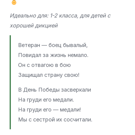
Идеально для: 1-2 класса, для детей с
хорошей дикцией
Ветеран — боец бывалый,
Повидал за жизнь немало.
Он с отвагою в бою
Защищал страну свою!
В День Победы засверкали
На груди его медали.
На груди его — медали!
Мы с сестрой их сосчитали.