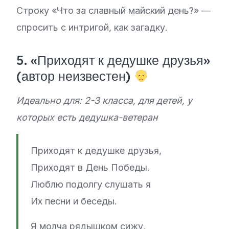
Строку «Что за славный майский день?» —
спросить с интригой, как загадку.
5. «Приходят к дедушке друзья»
(автор неизвестен)
Идеально для: 2-3 класса, для детей, у
которых есть дедушка-ветеран
Приходят к дедушке друзья,
Приходят в День Победы.
Люблю подолгу слушать я
Их песни и беседы.
Я молча рядышком сижу,