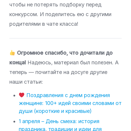
чтобы не потерять подборку перед
конкурсом. И поделитесь ею с другими
родителями в чате класса!
Огромное спасибо, что дочитали до
конца!
Надеюсь, материал был полезен. А
теперь — почитайте на досуге другие
наши статьи:
Поздравления с днем рождения
женщине: 100+ идей своими словами от
души (короткие и красивые)
1 апреля – День смеха: история
праздника, традиции и идеи для