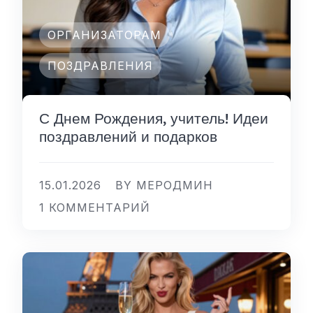
ОРГАНИЗАТОРАМ
ПОЗДРАВЛЕНИЯ
С Днем Рождения, учитель! Идеи
поздравлений и подарков
15.01.2026
BY МЕРОДМИН
1 КОММЕНТАРИЙ