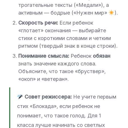
трогательные тексты («Медали»), а
активным — бодрые («Нужен мир»
).
Скорость речи:
Если ребенок
«глотает» окончания — выбирайте
стихи с короткими словами и четким
ритмом (твердый знак в конце строки).
Понимание смысла:
Ребенок
обязан
знать значение каждого слова.
Объясните, что такое «бруствер»,
«окоп» и «ветеран».
Совет режиссера:
Не учите первым
стих «Блокада», если ребенок не
понимает, что такое голод. Для 1
класса лучше начинать со светлых