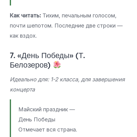
Как читать:
Тихим, печальным голосом,
почти шепотом. Последние две строки —
как вздох.
7. «День Победы» (Т.
Белозеров)
Идеально для: 1-2 класса, для завершения
концерта
Майский праздник —
День Победы
Отмечает вся страна.