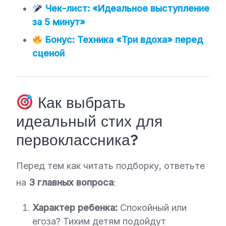
Чек-лист: «Идеальное выступление
за 5 минут»
Бонус: Техника «Три вдоха» перед
сценой
Как выбрать
идеальный стих для
первоклассника?
Перед тем как читать подборку, ответьте
на
3 главных вопроса
:
Характер ребенка:
Спокойный или
егоза? Тихим детям подойдут