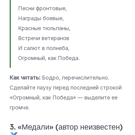
Песни фронтовые,
Награды боевые,
Красные тюльпаны,
Встречи ветеранов
И салют в полнеба,
Огромный, как Победа.
Как читать:
Бодро, перечислительно.
Сделайте паузу перед последней строкой
«Огромный, как Победа» — выделите ее
громче.
3. «Медали» (автор неизвестен)