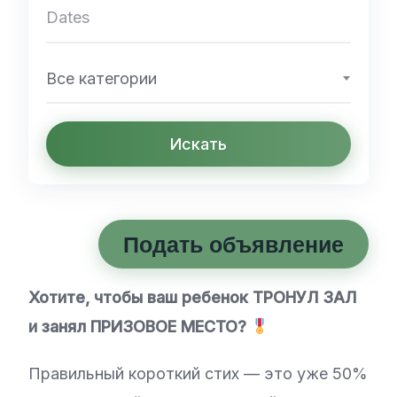
Все категории
Искать
Подать объявление
Хотите, чтобы ваш ребенок ТРОНУЛ ЗАЛ
и занял ПРИЗОВОЕ МЕСТО?
Правильный короткий стих — это уже 50%