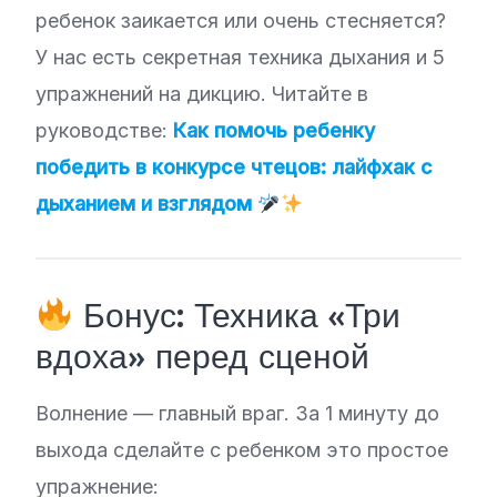
ребенок заикается или очень стесняется?
У нас есть секретная техника дыхания и 5
упражнений на дикцию. Читайте в
руководстве:
Как помочь ребенку
победить в конкурсе чтецов: лайфхак с
дыханием и взглядом
Бонус: Техника «Три
вдоха» перед сценой
Волнение — главный враг. За 1 минуту до
выхода сделайте с ребенком это простое
упражнение: