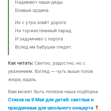
Надевают наши деды
Боевые ордена.
Их с утра зовёт дорога
На торжественный парад.
И задумчиво с порога
Вслед им бабушки глядят.
Как читать:
Светло, радостно, но с
уважением. Взгляд — чуть выше голов
жюри, вдаль.
Вам может быть полезна наша подборка
Стихов на 9 Мая для детей: светлые и
праздничные для школьного концерта
.