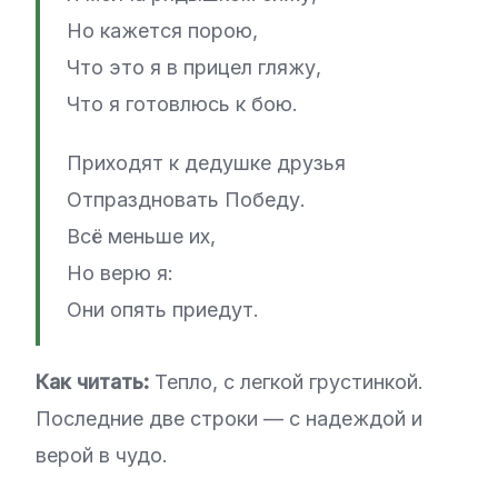
Но кажется порою,
Что это я в прицел гляжу,
Что я готовлюсь к бою.
Приходят к дедушке друзья
Отпраздновать Победу.
Всё меньше их,
Но верю я:
Они опять приедут.
Как читать:
Тепло, с легкой грустинкой.
Последние две строки — с надеждой и
верой в чудо.