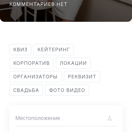
КОММЕНТАРИЕВ НЕТ
КВИЗ
КЕЙТЕРИНГ
КОРПОРАТИВ
ЛОКАЦИИ
ОРГАНИЗАТОРЫ
РЕКВИЗИТ
СВАДЬБА
ФОТО ВИДЕО