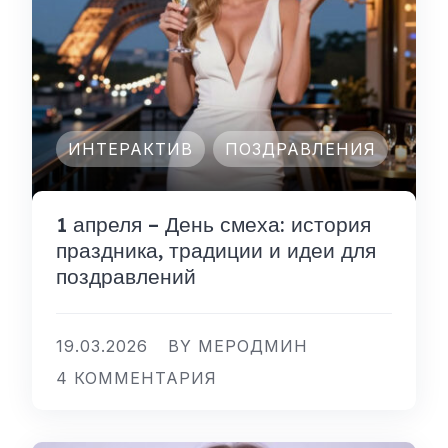
ИНТЕРАКТИВ
ПОЗДРАВЛЕНИЯ
1 апреля – День смеха: история
праздника, традиции и идеи для
поздравлений
19.03.2026
BY МЕРОДМИН
4 КОММЕНТАРИЯ