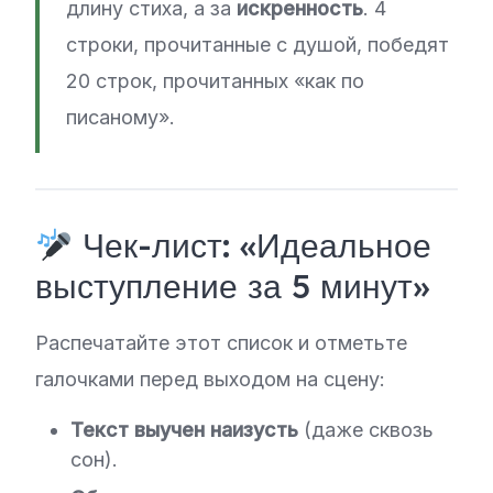
длину стиха, а за
искренность
. 4
строки, прочитанные с душой, победят
20 строк, прочитанных «как по
писаному».
Чек-лист: «Идеальное
выступление за 5 минут»
Распечатайте этот список и отметьте
галочками перед выходом на сцену:
Текст выучен наизусть
(даже сквозь
сон).