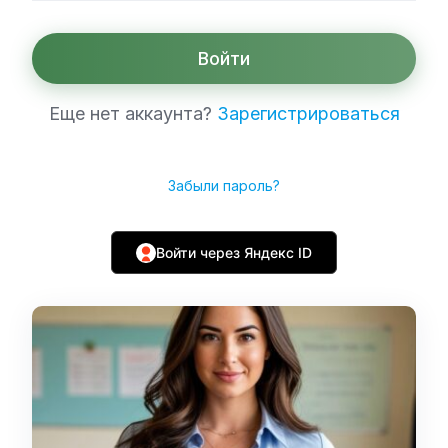
Войти
Еще нет аккаунта?
Зарегистрироваться
Забыли пароль?
Войти через Яндекс ID