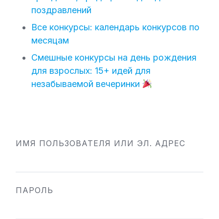
поздравлений
Все конкурсы: календарь конкурсов по
месяцам
Смешные конкурсы на день рождения
для взрослых: 15+ идей для
незабываемой вечеринки
ИМЯ ПОЛЬЗОВАТЕЛЯ ИЛИ ЭЛ. АДРЕС
ПАРОЛЬ