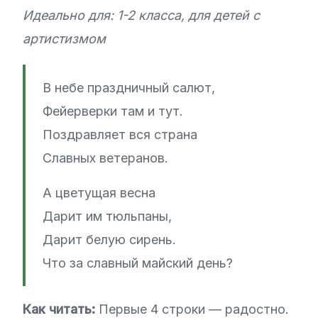
Идеально для: 1-2 класса, для детей с
артистизмом
В небе праздничный салют,
Фейерверки там и тут.
Поздравляет вся страна
Славных ветеранов.
А цветущая весна
Дарит им тюльпаны,
Дарит белую сирень.
Что за славный майский день?
Как читать:
Первые 4 строки — радостно.