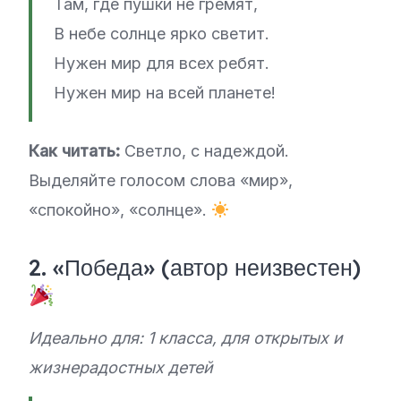
Там, где пушки не гремят,
В небе солнце ярко светит.
Нужен мир для всех ребят.
Нужен мир на всей планете!
Как читать:
Светло, с надеждой.
Выделяйте голосом слова «мир»,
«спокойно», «солнце».
2. «Победа» (автор неизвестен)
Идеально для: 1 класса, для открытых и
жизнерадостных детей