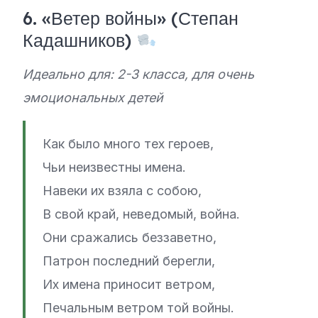
6. «Ветер войны» (Степан
Кадашников)
Идеально для: 2-3 класса, для очень
эмоциональных детей
Как было много тех героев,
Чьи неизвестны имена.
Навеки их взяла с собою,
В свой край, неведомый, война.
Они сражались беззаветно,
Патрон последний берегли,
Их имена приносит ветром,
Печальным ветром той войны.