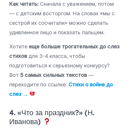
Как читать:
Сначала с уважением, потом
— с детским восторгом. На словах «мы с
сестрой их сосчитали» можно сделать
удивленное лицо и показать пальцем.
Хотите
еще больше трогательных до слез
стихов
для 3-4 класса, чтобы
подготовиться к серьезному конкурсу?
Вот
5 самых сильных текстов
—
переходите по ссылке:
Стихи о войне до
слез →
4. «Что за праздник?» (Н.
Иванова)