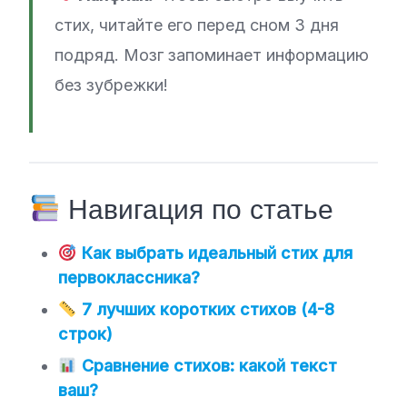
стих, читайте его перед сном 3 дня
подряд. Мозг запоминает информацию
без зубрежки!
Навигация по статье
Как выбрать идеальный стих для
первоклассника?
7 лучших коротких стихов (4-8
строк)
Сравнение стихов: какой текст
ваш?