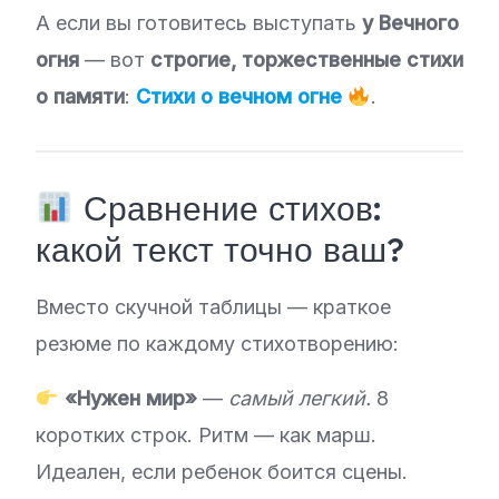
А если вы готовитесь выступать
у Вечного
огня
— вот
строгие, торжественные стихи
о памяти
:
Стихи о вечном огне
.
Сравнение стихов:
какой текст точно ваш?
Вместо скучной таблицы — краткое
резюме по каждому стихотворению:
«Нужен мир»
—
самый легкий.
8
коротких строк. Ритм — как марш.
Идеален, если ребенок боится сцены.