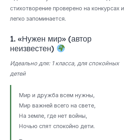
стихотворение проверено на конкурсах и
легко запоминается.
1. «Нужен мир» (автор
неизвестен)
Идеально для: 1 класса, для спокойных
детей
Мир и дружба всем нужны,
Мир важней всего на свете,
На земле, где нет войны,
Ночью спят спокойно дети.