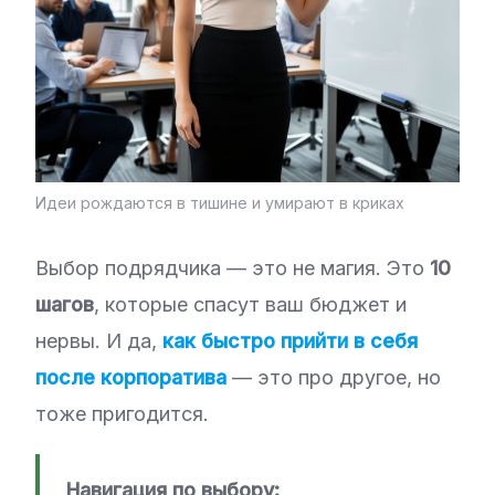
Идеи рождаются в тишине и умирают в криках
Выбор подрядчика — это не магия. Это
10
шагов
, которые спасут ваш бюджет и
нервы. И да,
как быстро прийти в себя
после корпоратива
— это про другое, но
тоже пригодится.
Навигация по выбору: