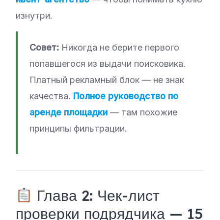
изнутри.
Совет:
Никогда не берите первого
попавшегося из выдачи поисковика.
Платный рекламный блок — не знак
качества.
Полное руководство по
аренде площадки
— там похожие
принципы фильтрации.
Глава 2: Чек-лист
проверки подрядчика — 15