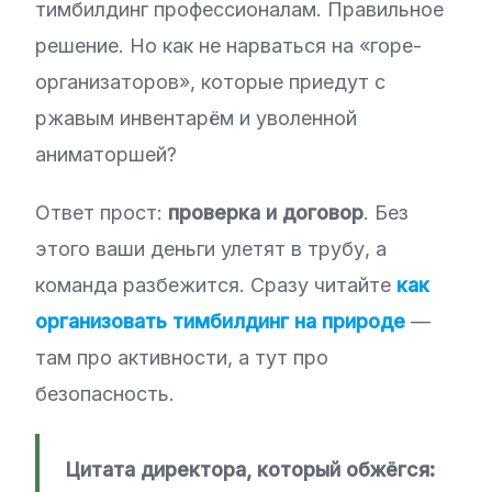
тимбилдинг профессионалам. Правильное
решение. Но как не нарваться на «горе-
организаторов», которые приедут с
ржавым инвентарём и уволенной
аниматоршей?
Ответ прост:
проверка и договор
. Без
этого ваши деньги улетят в трубу, а
команда разбежится. Сразу читайте
как
организовать тимбилдинг на природе
—
там про активности, а тут про
безопасность.
Цитата директора, который обжёгся: