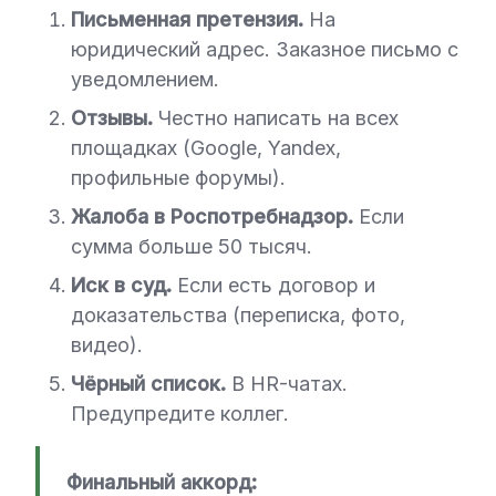
Письменная претензия.
На
юридический адрес. Заказное письмо с
уведомлением.
Отзывы.
Честно написать на всех
площадках (Google, Yandex,
профильные форумы).
Жалоба в Роспотребнадзор.
Если
сумма больше 50 тысяч.
Иск в суд.
Если есть договор и
доказательства (переписка, фото,
видео).
Чёрный список.
В HR-чатах.
Предупредите коллег.
Финальный аккорд: