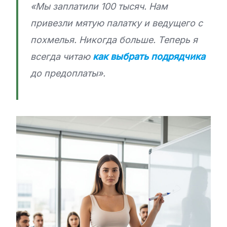
«Мы заплатили 100 тысяч. Нам
привезли мятую палатку и ведущего с
похмелья. Никогда больше. Теперь я
всегда читаю
как выбрать подрядчика
до предоплаты».