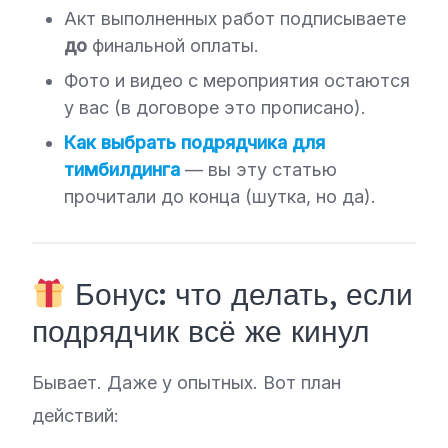
Акт выполненных работ подписываете
до
финальной оплаты.
Фото и видео с мероприятия остаются
у вас (в договоре это прописано).
Как выбрать подрядчика для
тимбилдинга
— вы эту статью
прочитали до конца (шутка, но да).
Бонус: что делать, если
подрядчик всё же кинул
Бывает. Даже у опытных. Вот план
действий: