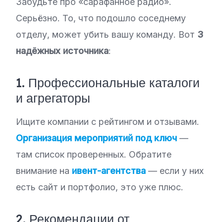
Забудьте про «сарафанное радио».
Серьёзно. То, что подошло соседнему
отделу, может убить вашу команду. Вот
3
надёжных источника
:
1. Профессиональные каталоги
и агрегаторы
Ищите компании с рейтингом и отзывами.
Организация мероприятий под ключ
—
там список проверенных. Обратите
внимание на
ивент-агентства
— если у них
есть сайт и портфолио, это уже плюс.
2. Рекомендации от