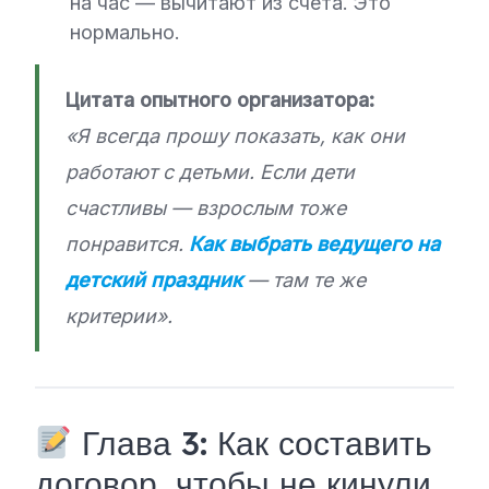
на час — вычитают из счета. Это
нормально.
Цитата опытного организатора:
«Я всегда прошу показать, как они
работают с детьми. Если дети
счастливы — взрослым тоже
понравится.
Как выбрать ведущего на
детский праздник
— там те же
критерии».
Глава 3: Как составить
договор, чтобы не кинули