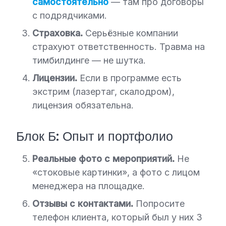
самостоятельно
— там про договоры
с подрядчиками.
Страховка.
Серьёзные компании
страхуют ответственность. Травма на
тимбилдинге — не шутка.
Лицензии.
Если в программе есть
экстрим (лазертаг, скалодром),
лицензия обязательна.
Блок Б: Опыт и портфолио
Реальные фото с мероприятий.
Не
«стоковые картинки», а фото с лицом
менеджера на площадке.
Отзывы с контактами.
Попросите
телефон клиента, который был у них 3