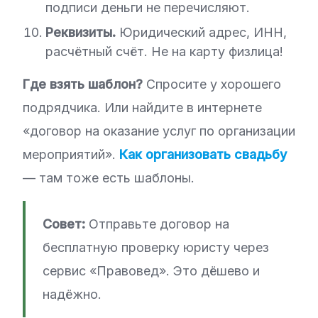
подписи деньги не перечисляют.
Реквизиты.
Юридический адрес, ИНН,
расчётный счёт. Не на карту физлица!
Где взять шаблон?
Спросите у хорошего
подрядчика. Или найдите в интернете
«договор на оказание услуг по организации
мероприятий».
Как организовать свадьбу
— там тоже есть шаблоны.
Совет:
Отправьте договор на
бесплатную проверку юристу через
сервис «Правовед». Это дёшево и
надёжно.