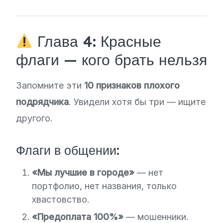
Глава 4: Красные
флаги — кого брать нельзя
Запомните эти
10 признаков плохого
подрядчика
. Увидели хотя бы три — ищите
другого.
Флаги в общении:
«Мы лучшие в городе»
— нет
портфолио, нет названия, только
хвастовство.
«Предоплата 100%»
— мошенники.