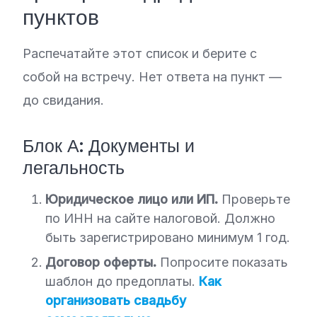
пунктов
Распечатайте этот список и берите с
собой на встречу. Нет ответа на пункт —
до свидания.
Блок А: Документы и
легальность
Юридическое лицо или ИП.
Проверьте
по ИНН на сайте налоговой. Должно
быть зарегистрировано минимум 1 год.
Договор оферты.
Попросите показать
шаблон до предоплаты.
Как
организовать свадьбу