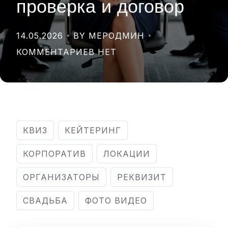
проверка и договор
14.05.2026
BY МЕРОДМИН
КОММЕНТАРИЕВ НЕТ
КВИЗ
КЕЙТЕРИНГ
КОРПОРАТИВ
ЛОКАЦИИ
ОРГАНИЗАТОРЫ
РЕКВИЗИТ
СВАДЬБА
ФОТО ВИДЕО