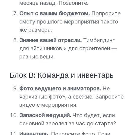
месяца назад. Позвоните.
Опыт с вашим бюджетом.
Попросите
смету прошлого мероприятия такого
же размера.
Знание вашей отрасли.
Тимбилдинг
для айтишников и для строителей —
разные вещи.
Блок В: Команда и инвентарь
Фото ведущего и аниматоров.
Не
«архивные фото», а свежие. Запросите
видео с мероприятия.
Запасной ведущий.
Что будет, если
основной заболел за час до старта?
Инвентарь.
Попросите фото. Если