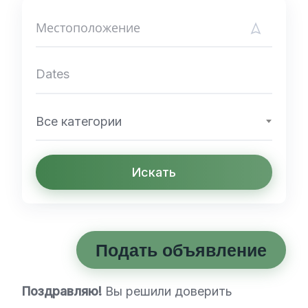
Все категории
Искать
Подать объявление
Поздравляю!
Вы решили доверить