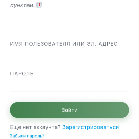
пунктам.
ИМЯ ПОЛЬЗОВАТЕЛЯ ИЛИ ЭЛ. АДРЕС
ПАРОЛЬ
Войти
Еще нет аккаунта?
Зарегистрироваться
Забыли пароль?