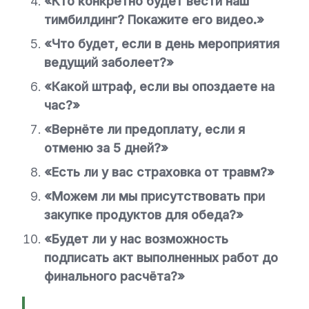
«Кто конкретно будет вести наш
тимбилдинг? Покажите его видео.»
«Что будет, если в день мероприятия
ведущий заболеет?»
«Какой штраф, если вы опоздаете на
час?»
«Вернёте ли предоплату, если я
отменю за 5 дней?»
«Есть ли у вас страховка от травм?»
«Можем ли мы присутствовать при
закупке продуктов для обеда?»
«Будет ли у нас возможность
подписать акт выполненных работ до
финального расчёта?»