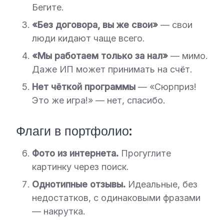
Бегите.
«Без договора, вы же свои»
— свои
люди кидают чаще всего.
«Мы работаем только за нал»
— мимо.
Даже ИП может принимать на счёт.
Нет чёткой программы
— «Сюрприз!
Это же игра!» — нет, спасибо.
Флаги в портфолио:
Фото из интернета.
Прогуглите
картинку через поиск.
Однотипные отзывы.
Идеальные, без
недостатков, с одинаковыми фразами
— накрутка.