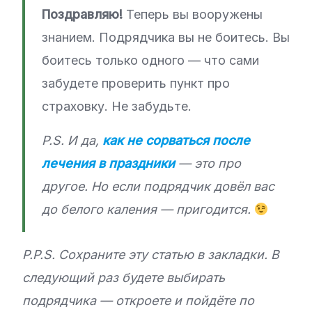
Поздравляю!
Теперь вы вооружены
знанием. Подрядчика вы не боитесь. Вы
боитесь только одного — что сами
забудете проверить пункт про
страховку. Не забудьте.
P.S. И да,
как не сорваться после
лечения в праздники
— это про
другое. Но если подрядчик довёл вас
до белого каления — пригодится.
P.P.S. Сохраните эту статью в закладки. В
следующий раз будете выбирать
подрядчика — откроете и пойдёте по