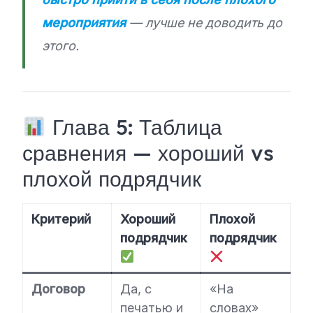
мероприятия
— лучше не доводить до
этого.
Глава 5: Таблица
сравнения — хороший vs
плохой подрядчик
Критерий
Хороший
Плохой
подрядчик
подрядчик
Договор
Да, с
«На
печатью и
словах»