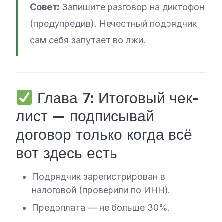
Совет:
Запишите разговор на диктофон
(предупредив). Нечестный подрядчик
сам себя запутает во лжи.
Глава 7: Итоговый чек-
лист — подписывай
договор только когда всё
вот здесь есть
Подрядчик зарегистрирован в
налоговой (проверили по ИНН).
Предоплата — не больше 30%.