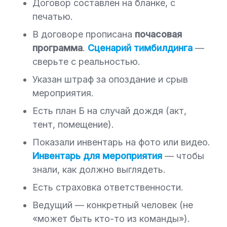
Договор составлен на бланке, с
печатью.
В договоре прописана
почасовая
программа
.
Сценарий тимбилдинга
—
сверьте с реальностью.
Указан штраф за опоздание и срыв
мероприятия.
Есть план Б на случай дождя (акт,
тент, помещение).
Показали инвентарь на фото или видео.
Инвентарь для мероприятия
— чтобы
знали, как должно выглядеть.
Есть страховка ответственности.
Ведущий — конкретный человек (не
«может быть кто-то из команды»).