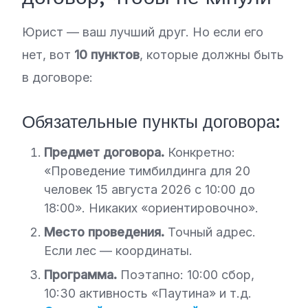
Юрист — ваш лучший друг. Но если его
нет, вот
10 пунктов
, которые должны быть
в договоре:
Обязательные пункты договора:
Предмет договора.
Конкретно:
«Проведение тимбилдинга для 20
человек 15 августа 2026 с 10:00 до
18:00». Никаких «ориентировочно».
Место проведения.
Точный адрес.
Если лес — координаты.
Программа.
Поэтапно: 10:00 сбор,
10:30 активность «Паутина» и т.д.