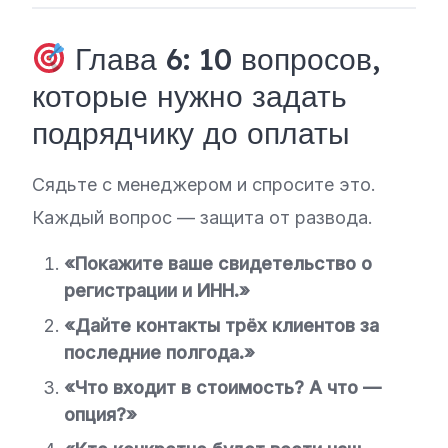
Глава 6: 10 вопросов,
которые нужно задать
подрядчику до оплаты
Сядьте с менеджером и спросите это.
Каждый вопрос — защита от развода.
«Покажите ваше свидетельство о
регистрации и ИНН.»
«Дайте контакты трёх клиентов за
последние полгода.»
«Что входит в стоимость? А что —
опция?»