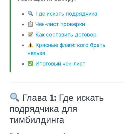
Где искать подрядчика
Чек-лист проверки
Как составить договор
Красные флаги: кого брать
нельзя
Итоговый чек-лист
Глава 1: Где искать
подрядчика для
тимбилдинга