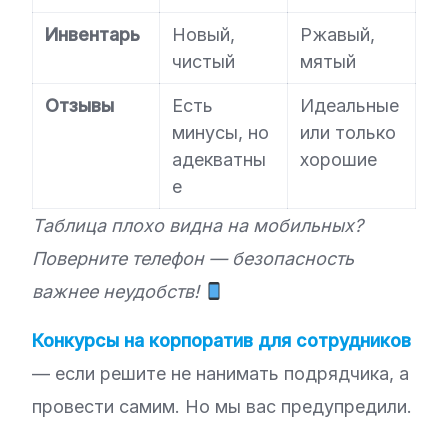
Инвентарь
Новый,
Ржавый,
чистый
мятый
Отзывы
Есть
Идеальные
минусы, но
или только
адекватны
хорошие
е
Таблица плохо видна на мобильных?
Поверните телефон — безопасность
важнее неудобств!
Конкурсы на корпоратив для сотрудников
— если решите не нанимать подрядчика, а
провести самим. Но мы вас предупредили.