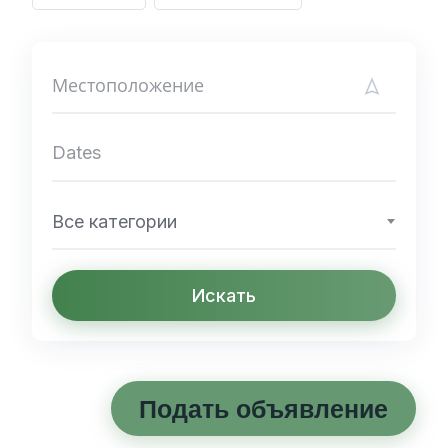
Все категории
Искать
Подать объявление