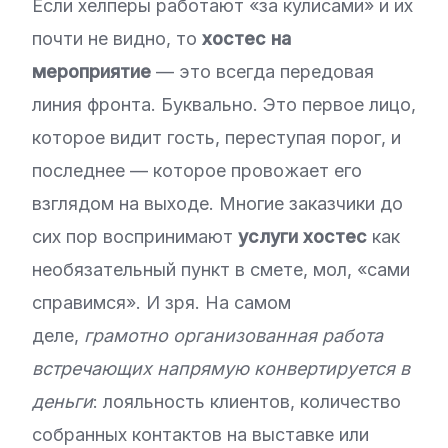
Если хелперы работают «за кулисами» и их
почти не видно, то
хостес на
мероприятие
— это всегда передовая
линия фронта. Буквально. Это первое лицо,
которое видит гость, переступая порог, и
последнее — которое провожает его
взглядом на выходе. Многие заказчики до
сих пор воспринимают
услуги хостес
как
необязательный пункт в смете, мол, «сами
справимся». И зря. На самом
деле,
грамотно организованная работа
встречающих напрямую конвертируется в
деньги
: лояльность клиентов, количество
собранных контактов на выставке или