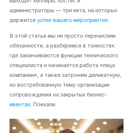
выходят хелперы, хостес и
администраторы — три кита, на которых
держится
успех вашего мероприятия.
В этой статье мы не просто перечислим
обязанности, а разберемся в тонкостях:
где заканчиваются функции технического
специалиста и начинается работа «лица
компании», а также затронем деликатную,
но востребованную тему организации
сопровождения на закрытых бизнес-
ивентах
. Поехали.