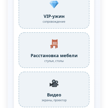
VIP-ужин
сопровождение
Расстановка мебели
стулья, столы
Видео
экраны, проектор