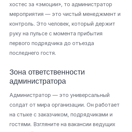
хостес за «эмоции», то администратор
мероприятия — это чистый менеджмент и
контроль. Это человек, который держит
руку на пульсе с момента прибытия
первого подрядчика до отъезда
последнего гостя.
Зона ответственности
администратора
Администратор — это универсальный
солдат от мира организации. Он работает
на стыке с заказчиком, подрядчиками и
гостями. Взгляните на вакансии ведущих