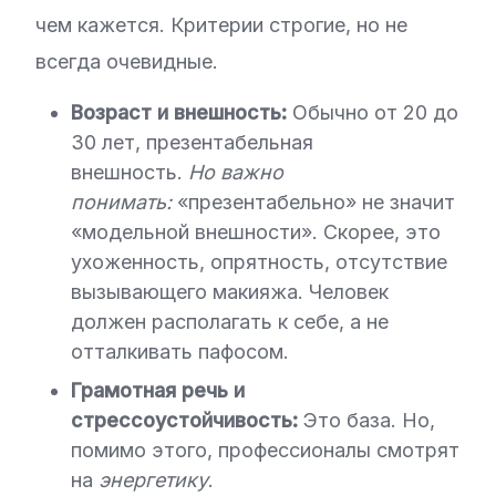
чем кажется. Критерии строгие, но не
всегда очевидные.
Возраст и внешность:
Обычно от 20 до
30 лет, презентабельная
внешность.
Но важно
понимать:
«презентабельно» не значит
«модельной внешности». Скорее, это
ухоженность, опрятность, отсутствие
вызывающего макияжа. Человек
должен располагать к себе, а не
отталкивать пафосом.
Грамотная речь и
стрессоустойчивость:
Это база. Но,
помимо этого, профессионалы смотрят
на
энергетику
.