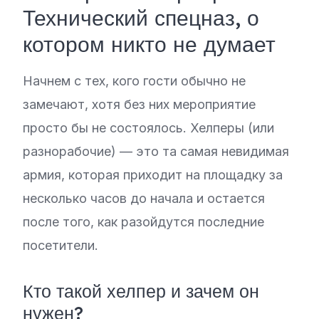
Технический спецназ, о
котором никто не думает
Начнем с тех, кого гости обычно не
замечают, хотя без них мероприятие
просто бы не состоялось. Хелперы (или
разнорабочие) — это та самая невидимая
армия, которая приходит на площадку за
несколько часов до начала и остается
после того, как разойдутся последние
посетители.
Кто такой хелпер и зачем он
нужен?