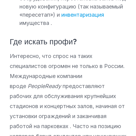
новую конфигурацию (так называемый
«пересетап») и
инвентаризация
имущества
.
Где искать профи?
Интересно, что спрос на таких
специалистов огромен не только в России.
Международные компании
вроде
PeopleReady
предоставляют
рабочих для обслуживания крупнейших
стадионов и концертных залов, начиная от
установки ограждений и заканчивая
работой на парковках
. Часто на позицию