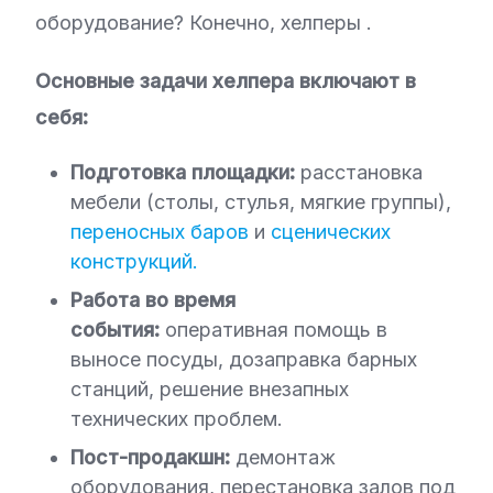
оборудование? Конечно, хелперы
.
Основные задачи хелпера включают в
себя:
Подготовка площадки:
расстановка
мебели (столы, стулья, мягкие группы),
переносных баров
и
сценических
конструкций.
Работа во время
события:
оперативная помощь в
выносе посуды, дозаправка барных
станций, решение внезапных
технических проблем.
Пост-продакшн:
демонтаж
оборудования, перестановка залов под