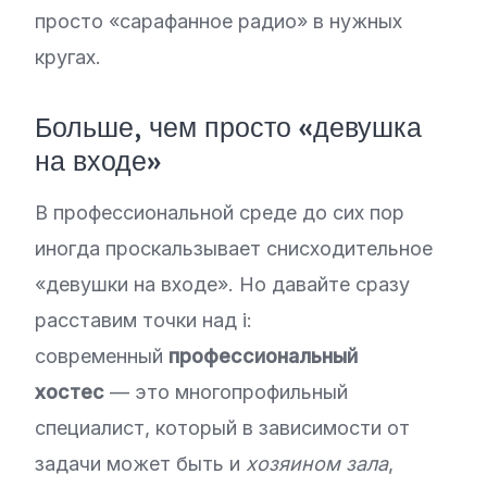
просто «сарафанное радио» в нужных
кругах.
Больше, чем просто «девушка
на входе»
В профессиональной среде до сих пор
иногда проскальзывает снисходительное
«девушки на входе». Но давайте сразу
расставим точки над i:
современный
профессиональный
хостес
— это многопрофильный
специалист, который в зависимости от
задачи может быть и
хозяином зала
,