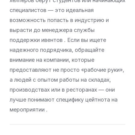
хелперов берут студентов или начинающих
специалистов — это идеальная
возможность попасть в индустрию и
вырасти до менеджера службы
поддержки ивентов
. Если вы ищете
надежного подрядчика, обращайте
внимание на компании, которые
предоставляют не просто «рабочие руки»,
а людей с опытом работы на складах,
производствах или в ресторанах — они
лучше понимают специфику цейтнота на
мероприятии
.