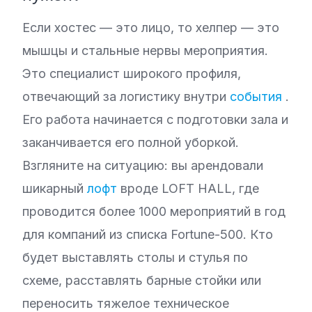
Если хостес — это лицо, то хелпер — это
мышцы и стальные нервы мероприятия.
Это специалист широкого профиля,
отвечающий за логистику внутри
события
.
Его работа начинается с подготовки зала и
заканчивается его полной уборкой.
Взгляните на ситуацию: вы арендовали
шикарный
лофт
вроде LOFT HALL, где
проводится более 1000 мероприятий в год
для компаний из списка Fortune-500. Кто
будет выставлять столы и стулья по
схеме, расставлять барные стойки или
переносить тяжелое техническое