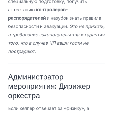
специальную подготовку, получить
аттестацию
контролеров-
распорядителей
и назубок знать правила
безопасности и эвакуации.
Это не прихоть,
а требование законодательства и гарантия
того, что в случае ЧП ваши гости не
пострадают.
Администратор
мероприятия: Дирижер
оркестра
Если хелпер отвечает за «физику», а