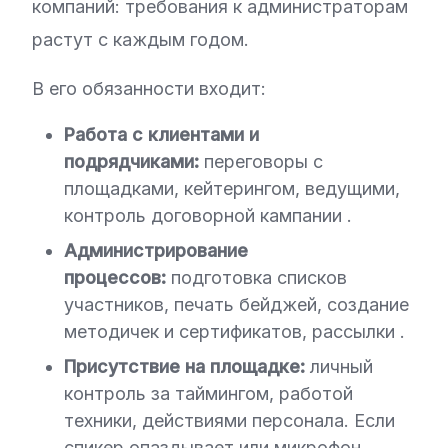
компаний: требования к администраторам
растут с каждым годом.
В его обязанности входит:
Работа с клиентами и
подрядчиками:
переговоры с
площадками, кейтерингом, ведущими,
контроль договорной кампании
.
Администрирование
процессов:
подготовка списков
участников, печать бейджей, создание
методичек и сертификатов, рассылки
.
Присутствие на площадке:
личный
контроль за таймингом, работой
техники, действиями персонала. Если
спикер опаздывает или микрофон