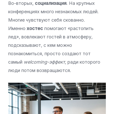
Во-вторых,
социализация
. На крупных
конференциях много незнакомых людей.
Многие чувствуют себя скованно.
Именно
хостес
помогают «растопить
лед», вовлекают гостей в атмосферу,
подсказывают, с кем можно
познакомиться, просто создают тот
самый
welcoming-эффект
, ради которого
люди потом возвращаются.