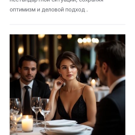
оптимизм и деловой подход
.