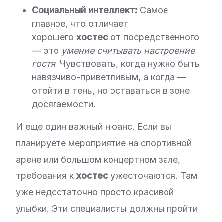
Социальный интеллект:
Самое
главное, что отличает
хорошего
хостес
от посредственного
— это
умение считывать настроение
гостя
. Чувствовать, когда нужно быть
навязчиво-приветливым, а когда —
отойти в тень, но оставаться в зоне
досягаемости.
И еще один важный нюанс. Если вы
планируете мероприятие на спортивной
арене или большом концертном зале,
требования к
хостес
ужесточаются. Там
уже недостаточно просто красивой
улыбки. Эти специалисты должны пройти