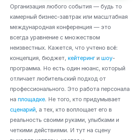
Организация любого события — будь то
камерный бизнес-завтрак или масштабная
международная конференция — это
всегда уравнение с множеством
неизвестных. Кажется, что учтено всё:
концепция, бюджет,
кейтеринг
и
шоу
-
программа. Но есть один нюанс, который
отличает любительский подход от
профессионального. Это работа персонала
на
площадке
. Не того, кто придумывает
сценарий
, а тех, кто воплощает его в
реальность своими руками, улыбками и
четкими действиями. И тут на сцену