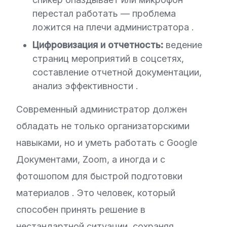
перестал работать — проблема
ложится на плечи администратора
.
Цифровизация и отчетность:
ведение
страниц мероприятий в соцсетях,
составление отчетной документации,
анализ эффективности
.
Современный администратор должен
обладать не только организаторскими
навыками, но и уметь работать с Google
Документами, Zoom, а иногда и с
фотошопом для быстрой подготовки
материалов
. Это человек, который
способен принять решение в
нестандартной ситуации, сохраняя