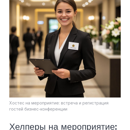
Хостес на мероприятие: встреча и регистрация
гостей бизнес-конференции
Хелперы на мероприятие: