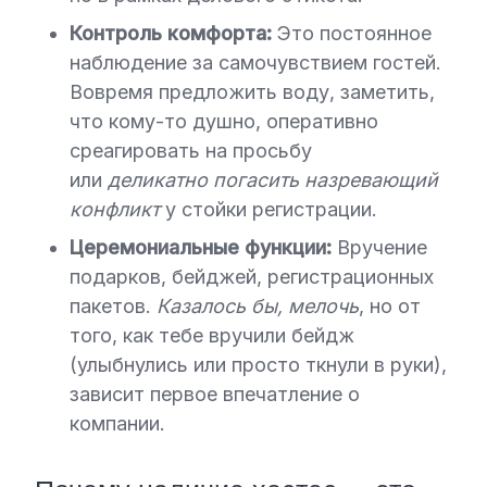
Контроль комфорта:
Это постоянное
наблюдение за самочувствием гостей.
Вовремя предложить воду, заметить,
что кому-то душно, оперативно
среагировать на просьбу
или
деликатно погасить назревающий
конфликт
у стойки регистрации.
Церемониальные функции:
Вручение
подарков, бейджей, регистрационных
пакетов.
Казалось бы, мелочь
, но от
того, как тебе вручили бейдж
(улыбнулись или просто ткнули в руки),
зависит первое впечатление о
компании.