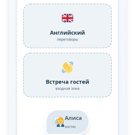
Английский
переговоры
Встреча гостей
входная зона
Алиса
хостес