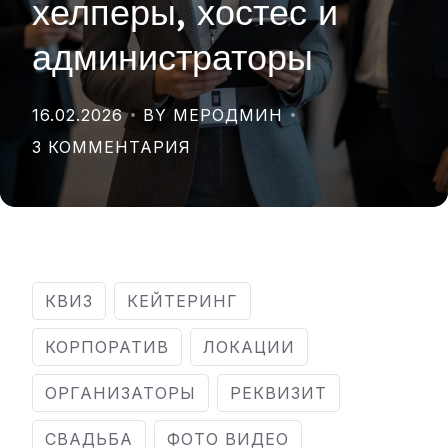
хелперы, хостес и
администраторы
16.02.2026
BY МЕРОДМИН
3 КОММЕНТАРИЯ
КВИЗ
КЕЙТЕРИНГ
КОРПОРАТИВ
ЛОКАЦИИ
ОРГАНИЗАТОРЫ
РЕКВИЗИТ
СВАДЬБА
ФОТО ВИДЕО