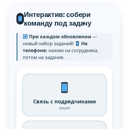
Интерактив: собери
команду под задачу
При каждом обновлении
—
новый набор заданий!
На
телефоне:
нажми на сотрудника,
потом на задание.
Связь с подрядчиками
рация