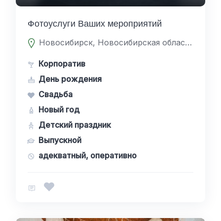
Фотоуслуги Ваших мероприятий
Новосибирск, Новосибирская область, Россия
Корпоратив
День рождения
Свадьба
Новый год
Детский праздник
Выпускной
адекватный, оперативно