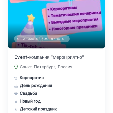
ОРГАНИЗАТОР КООРДИНАТОР
Event-компания "МероПриятно"
Санкт-Петербург, Россия
Корпоратив
День рождения
Свадьба
Новый год
Детский праздник