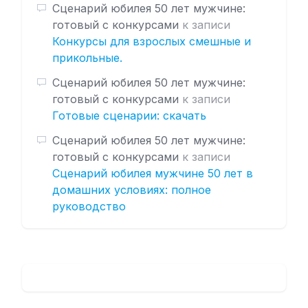
Сценарий юбилея 50 лет мужчине:
готовый с конкурсами
к записи
Конкурсы для взрослых смешные и
прикольные.
Сценарий юбилея 50 лет мужчине:
готовый с конкурсами
к записи
Готовые сценарии: скачать
Сценарий юбилея 50 лет мужчине:
готовый с конкурсами
к записи
Сценарий юбилея мужчине 50 лет в
домашних условиях: полное
руководство