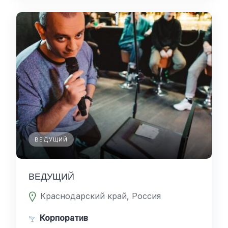
ВЕДУЩИЙ
ВЕДУЩИЙ
Краснодарский край, Россия
Корпоратив