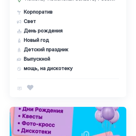
Корпоратив
Свет
День рождения
Новый год
Детский праздник
Выпускной
мощь, на дискотеку