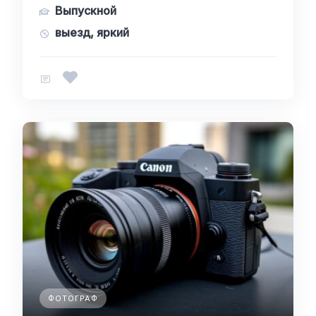
Выпускной
выезд, яркий
ФОТОГРАФ