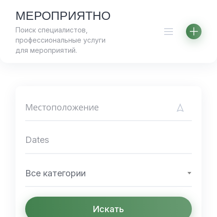
Skip
МЕРОПРИЯТНО
to
Поиск специалистов,
content
профессиональные услуги
для мероприятий.
Все категории
Искать