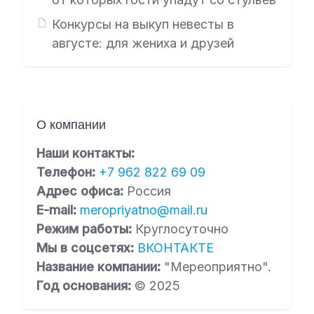
Конкурсы на выкуп невесты в
августе: для жениха и друзей
О компании
Наши контакты:
Телефон:
+7 962 822 69 09
Адрес офиса:
Россия
E-mail:
meropriyatno@mail.ru
Режим работы:
Круглосуточно
Мы в соцсетях:
ВКОНТАКТЕ
Название компании:
"Мереоприятно".
Год основания:
© 2025