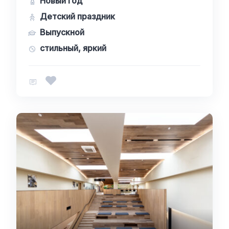
Новый год
Детский праздник
Выпускной
стильный, яркий