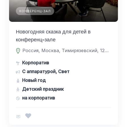
КОНФЕРЕНЦ-ЗАЛ
Новогодняя сказка для детей в
конференц-зале
Россия, Москва, Тимирязевский, 127238, Дмитровское шоссе 81
Корпоратив
С аппаратурой, Свет
Новый год
Детский праздник
на корпоратив