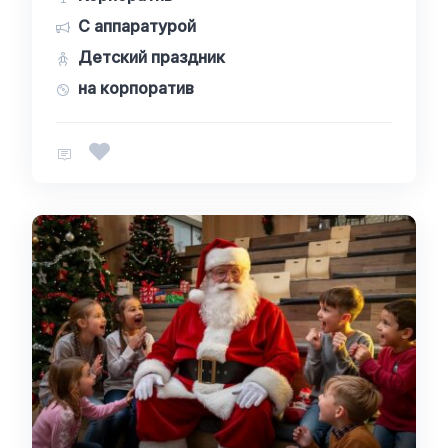
С аппаратурой
Детский праздник
на корпоратив