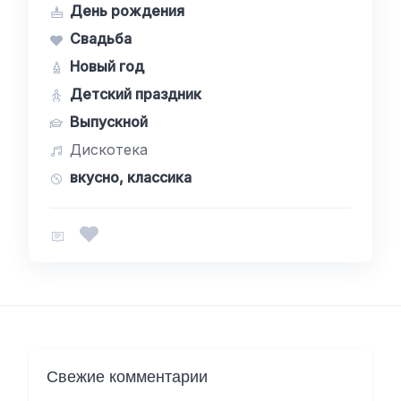
День рождения
Свадьба
Новый год
Детский праздник
Выпускной
Дискотека
вкусно, классика
Свежие комментарии