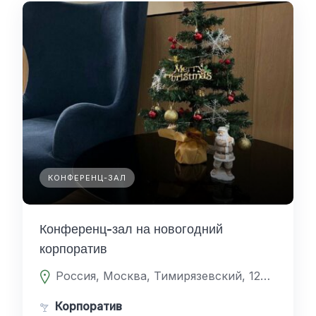
КОНФЕРЕНЦ-ЗАЛ
Конференц-зал на новогодний
корпоратив
Россия, Москва, Тимирязевский, 127238, Дмитровское шоссе 81
Корпоратив