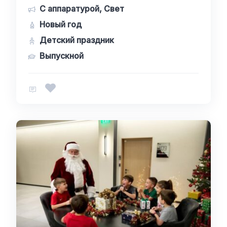
С аппаратурой, Свет
Новый год
Детский праздник
Выпускной