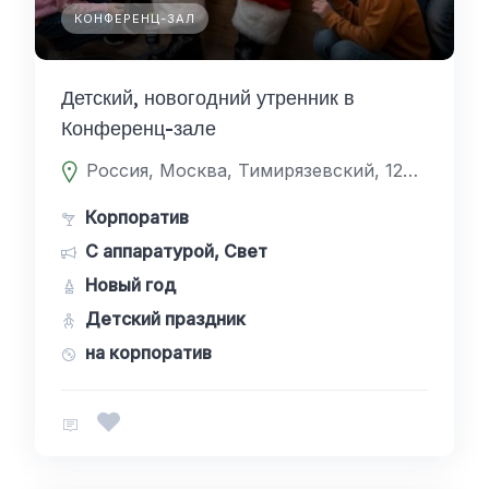
КОНФЕРЕНЦ-ЗАЛ
Детский, новогодний утренник в
Конференц-зале
Россия, Москва, Тимирязевский, 127238, Дмитровское шоссе 81
Корпоратив
С аппаратурой, Свет
Новый год
Детский праздник
на корпоратив