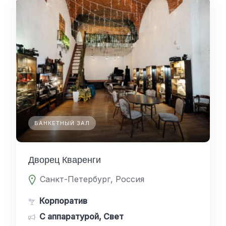
БАНКЕТНЫЙ ЗАЛ
Дворец Кваренги
Санкт-Петербург, Россия
Корпоратив
С аппаратурой, Свет