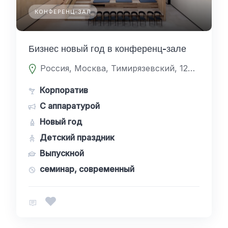
КОНФЕРЕНЦ-ЗАЛ
Бизнес новый год в конференц-зале
Россия, Москва, Тимирязевский, 127238, Дмитровское Шоссе 81
Корпоратив
С аппаратурой
Новый год
Детский праздник
Выпускной
семинар, современный