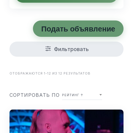
Подать объявление
Фильтровать
ОТОБРАЖАЮТСЯ 1-12 ИЗ 12 РЕЗУЛЬТАТОВ
СОРТИРОВАТЬ ПО
РЕЙТИНГ ↑