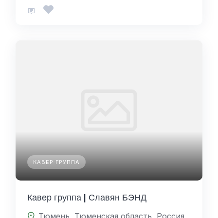
КАВЕР ГРУППА
Кавер группа | Славян БЭНД
Тюмень, Тюменская область, Россия