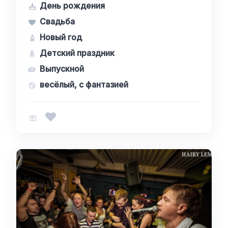
День рождения
Свадьба
Новый год
Детский праздник
Выпускной
весёлый, с фантазией