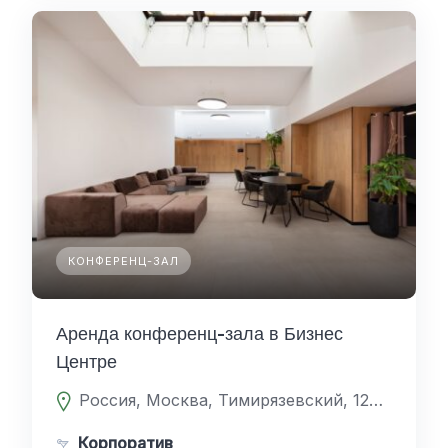
КОНФЕРЕНЦ-ЗАЛ
Аренда конференц-зала в Бизнес
Центре
Россия, Москва, Тимирязевский, 127238, Дмитровское шоссе 81
Корпоратив