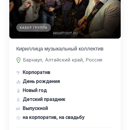
КАВЕР ГРУППА
Кириллица музыкальный коллектив
Барнаул, Алтайский край, Россия
Корпоратив
День рождения
Новый год
Детский праздник
Выпускной
на корпоратив, на свадьбу