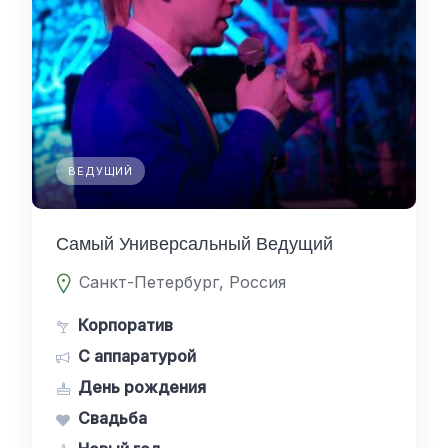
ВЕДУЩИЙ
Самый Универсальный Ведущий
Санкт-Петербург, Россия
Корпоратив
С аппаратурой
День рождения
Свадьба