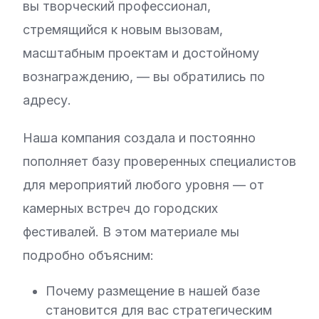
вы творческий профессионал,
стремящийся к новым вызовам,
масштабным проектам и достойному
вознаграждению, — вы обратились по
адресу.
Наша компания создала и постоянно
пополняет базу проверенных специалистов
для мероприятий любого уровня — от
камерных встреч до городских
фестивалей. В этом материале мы
подробно объясним:
Почему размещение в нашей базе
становится для вас стратегическим