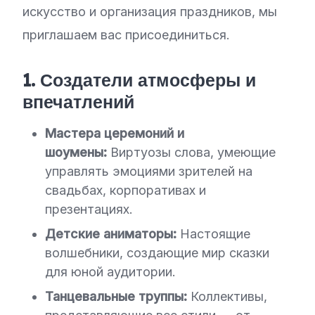
искусство и организация праздников, мы
приглашаем вас присоединиться.
1. Создатели атмосферы и
впечатлений
Мастера церемоний и
шоумены:
Виртуозы слова, умеющие
управлять эмоциями зрителей на
свадьбах, корпоративах и
презентациях.
Детские аниматоры:
Настоящие
волшебники, создающие мир сказки
для юной аудитории.
Танцевальные труппы:
Коллективы,