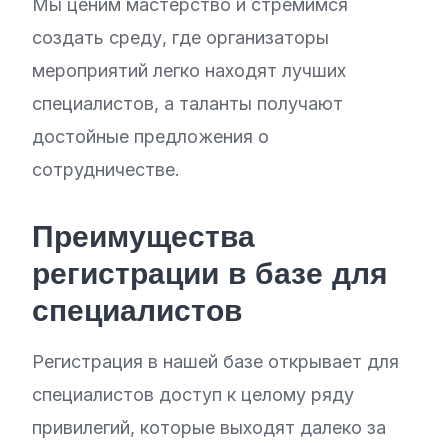
Мы ценим мастерство и стремимся
создать среду, где организаторы
мероприятий легко находят лучших
специалистов, а таланты получают
достойные предложения о
сотрудничестве.
Преимущества
регистрации в базе для
специалистов
Регистрация в нашей базе открывает для
специалистов доступ к целому ряду
привилегий, которые выходят далеко за