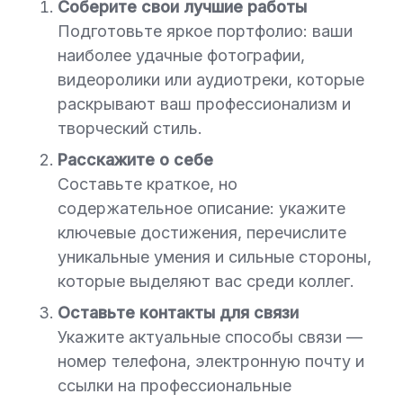
Соберите свои лучшие работы
Подготовьте яркое портфолио: ваши
наиболее удачные фотографии,
видеоролики или аудиотреки, которые
раскрывают ваш профессионализм и
творческий стиль.
Расскажите о себе
Составьте краткое, но
содержательное описание: укажите
ключевые достижения, перечислите
уникальные умения и сильные стороны,
которые выделяют вас среди коллег.
Оставьте контакты для связи
Укажите актуальные способы связи —
номер телефона, электронную почту и
ссылки на профессиональные