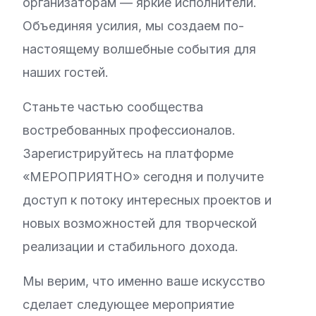
организаторам — яркие исполнители.
Объединяя усилия, мы создаем по-
настоящему волшебные события для
наших гостей.
Станьте частью сообщества
востребованных профессионалов.
Зарегистрируйтесь на платформе
«МЕРОПРИЯТНО» сегодня и получите
доступ к потоку интересных проектов и
новых возможностей для творческой
реализации и стабильного дохода.
Мы верим, что именно ваше искусство
сделает следующее мероприятие