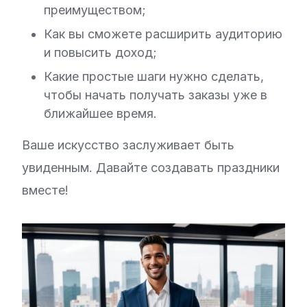
преимуществом;
Как вы сможете расширить аудиторию
и повысить доход;
Какие простые шаги нужно сделать,
чтобы начать получать заказы уже в
ближайшее время.
Ваше искусство заслуживает быть
увиденным. Давайте создавать праздники
вместе!