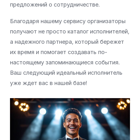
предложений о сотрудничестве.
Благодаря нашему сервису организаторы
получают не просто каталог исполнителей,
а надежного партнера, который бережет
их время и помогает создавать по-
настоящему запоминающиеся события.
Ваш следующий идеальный исполнитель
уже ждет вас в нашей базе!