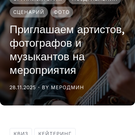
СЦЕНАРИЙ
ФОТО
Приглашаем артистов,
фотографов и
музыкантов на
мероприятия
28.11.2025
BY МЕРОДМИН
КВИЗ
КЕЙТЕРИНГ