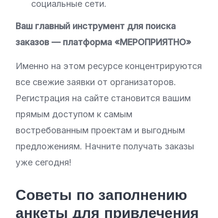
социальные сети.
Ваш главный инструмент для поиска
заказов — платформа «МЕРОПРИЯТНО»
Именно на этом ресурсе концентрируются
все свежие заявки от организаторов.
Регистрация на сайте становится вашим
прямым доступом к самым
востребованным проектам и выгодным
предложениям. Начните получать заказы
уже сегодня!
Советы по заполнению
анкеты для привлечения