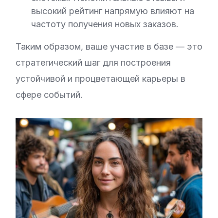
высокий рейтинг напрямую влияют на
частоту получения новых заказов.
Таким образом, ваше участие в базе — это
стратегический шаг для построения
устойчивой и процветающей карьеры в
сфере событий.