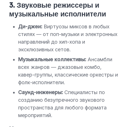
3. Звуковые режиссеры и
музыкальные исполнители
Ди-джеи:
Виртуозы миксов в любых
стилях — от поп-музыки и электронных
направлений до хип-хопа и
эксклюзивных сетов.
Музыкальные коллективы:
Ансамбли
всех жанров — джазовые комбо,
кавер-группы, классические оркестры и
фолк-исполнители.
Саунд-инженеры:
Специалисты по
созданию безупречного звукового
пространства для любого формата
мероприятий.