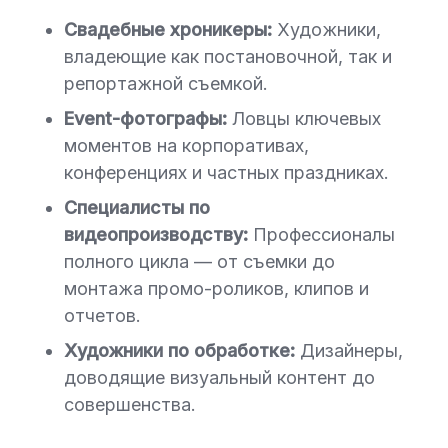
Свадебные хроникеры:
Художники,
владеющие как постановочной, так и
репортажной съемкой.
Event-фотографы:
Ловцы ключевых
моментов на корпоративах,
конференциях и частных праздниках.
Специалисты по
видеопроизводству:
Профессионалы
полного цикла — от съемки до
монтажа промо-роликов, клипов и
отчетов.
Художники по обработке:
Дизайнеры,
доводящие визуальный контент до
совершенства.