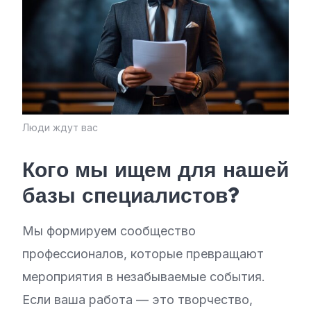
Люди ждут вас
Кого мы ищем для нашей
базы специалистов?
Мы формируем сообщество
профессионалов, которые превращают
мероприятия в незабываемые события.
Если ваша работа — это творчество,