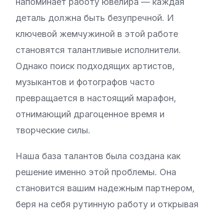
напоминает работу ювелира — каждая
деталь должна быть безупречной. И
ключевой жемчужиной в этой работе
становятся талантливые исполнители.
Однако поиск подходящих артистов,
музыкантов и фотографов часто
превращается в настоящий марафон,
отнимающий драгоценное время и
творческие силы.
Наша база талантов была создана как
решение именно этой проблемы. Она
становится вашим надежным партнером,
беря на себя рутинную работу и открывая