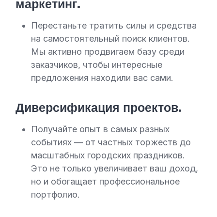
маркетинг.
Перестаньте тратить силы и средства
на самостоятельный поиск клиентов.
Мы активно продвигаем базу среди
заказчиков, чтобы интересные
предложения находили вас сами.
Диверсификация проектов.
Получайте опыт в самых разных
событиях — от частных торжеств до
масштабных городских праздников.
Это не только увеличивает ваш доход,
но и обогащает профессиональное
портфолио.