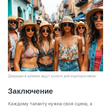
Девушки в шляпах ищут услуги для корпоративов
Заключение
Каждому таланту нужна своя сцена, а