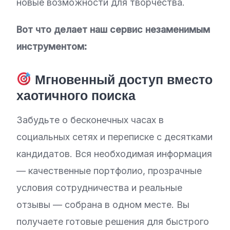
новые возможности для творчества.
Вот что делает наш сервис незаменимым
инструментом:
Мгновенный доступ вместо
хаотичного поиска
Забудьте о бесконечных часах в
социальных сетях и переписке с десятками
кандидатов. Вся необходимая информация
— качественные портфолио, прозрачные
условия сотрудничества и реальные
отзывы — собрана в одном месте. Вы
получаете готовые решения для быстрого