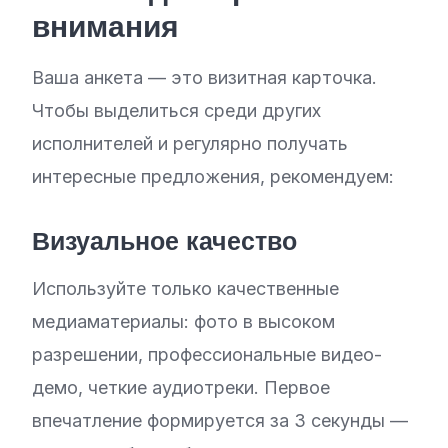
внимания
Ваша анкета — это визитная карточка.
Чтобы выделиться среди других
исполнителей и регулярно получать
интересные предложения, рекомендуем:
Визуальное качество
Используйте только качественные
медиаматериалы: фото в высоком
разрешении, профессиональные видео-
демо, четкие аудиотреки. Первое
впечатление формируется за 3 секунды —