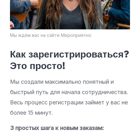
Мы ждём вас на сайте Мероприятно
Как зарегистрироваться?
Это просто!
Мы создали максимально понятный и
быстрый путь для начала сотрудничества.
Весь процесс регистрации займет у вас не
более 15 минут.
3 простых шага к новым заказам: