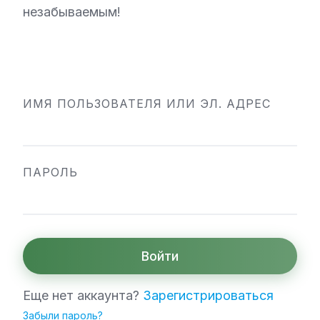
незабываемым!
ИМЯ ПОЛЬЗОВАТЕЛЯ ИЛИ ЭЛ. АДРЕС
ПАРОЛЬ
Войти
Еще нет аккаунта?
Зарегистрироваться
Забыли пароль?