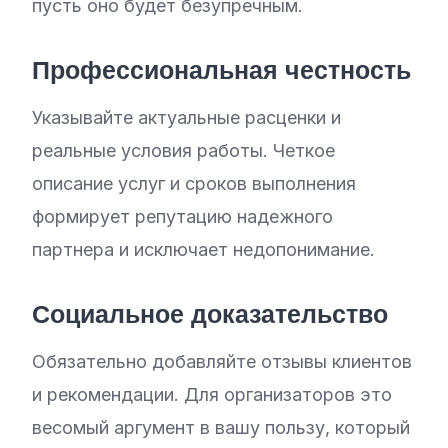
пусть оно будет безупречным.
Профессиональная честность
Указывайте актуальные расценки и
реальные условия работы. Четкое
описание услуг и сроков выполнения
формирует репутацию надежного
партнера и исключает недопонимание.
Социальное доказательство
Обязательно добавляйте отзывы клиентов
и рекомендации. Для организаторов это
весомый аргумент в вашу пользу, который