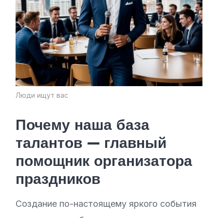
Люди ищут вас
Почему наша база
талантов — главный
помощник организатора
праздников
Создание по-настоящему яркого события