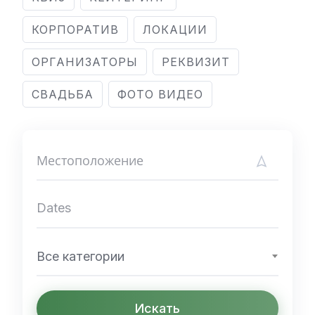
КОРПОРАТИВ
ЛОКАЦИИ
ОРГАНИЗАТОРЫ
РЕКВИЗИТ
СВАДЬБА
ФОТО ВИДЕО
Все категории
Искать