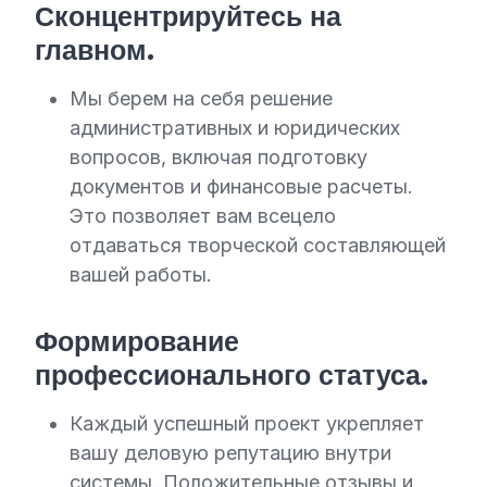
Сконцентрируйтесь на
главном.
Мы берем на себя решение
административных и юридических
вопросов, включая подготовку
документов и финансовые расчеты.
Это позволяет вам всецело
отдаваться творческой составляющей
вашей работы.
Формирование
профессионального статуса.
Каждый успешный проект укрепляет
вашу деловую репутацию внутри
системы. Положительные отзывы и