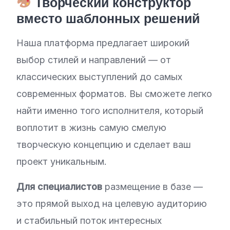
Творческий конструктор
вместо шаблонных решений
Наша платформа предлагает широкий
выбор стилей и направлений — от
классических выступлений до самых
современных форматов. Вы сможете легко
найти именно того исполнителя, который
воплотит в жизнь самую смелую
творческую концепцию и сделает ваш
проект уникальным.
Для специалистов
размещение в базе —
это прямой выход на целевую аудиторию
и стабильный поток интересных