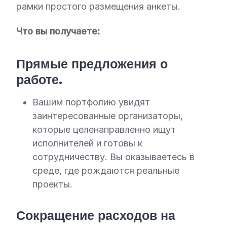
рамки простого размещения анкеты.
Что вы получаете:
Прямые предложения о
работе.
Вашим портфолию увидят
заинтересованные организаторы,
которые целенаправленно ищут
исполнителей и готовы к
сотрудничеству. Вы оказываетесь в
среде, где рождаются реальные
проекты.
Сокращение расходов на