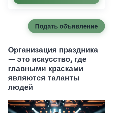
Подать объявление
Организация праздника
— это искусство, где
главными красками
являются таланты
людей