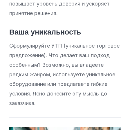
повышает уровень доверия и ускоряет
принятие решения.
Ваша уникальность
Сформулируйте УТП (уникальное торговое
предложение). Что делает ваш подход
особенным? Возможно, вы владеете
редким жанром, используете уникальное
оборудование или предлагаете гибкие
условия. Ясно донесите эту мысль до
заказчика.