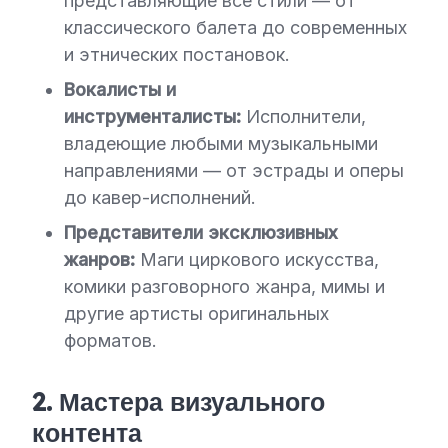
представляющие все стили — от
классического балета до современных
и этнических постановок.
Вокалисты и
инструменталисты:
Исполнители,
владеющие любыми музыкальными
направлениями — от эстрады и оперы
до кавер-исполнений.
Представители эксклюзивных
жанров:
Маги циркового искусства,
комики разговорного жанра, мимы и
другие артисты оригинальных
форматов.
2. Мастера визуального
контента