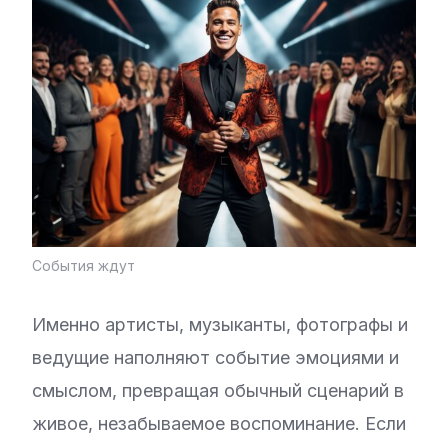
События ждут
Именно артисты, музыканты, фотографы и
ведущие наполняют событие эмоциями и
смыслом, превращая обычный сценарий в
живое, незабываемое воспоминание. Если