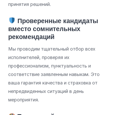
принятия решений.
Проверенные кандидаты
вместо сомнительных
рекомендаций
Мы проводим тщательный отбор всех
исполнителей, проверяя их
профессионализм, пунктуальность и
соответствие заявленным навыкам. Это
ваша гарантия качества и страховка от
непредвиденных ситуаций в день
мероприятия.