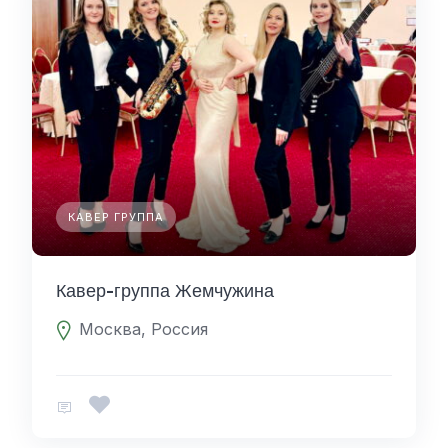
КАВЕР ГРУППА
Кавер-группа Жемчужина
Москва, Россия