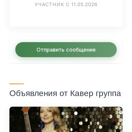
УЧАСТНИК С 11.05.2026
Отправить сообщение
Объявления от Кавер группа