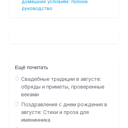
домашних условиях: полное
руководство
Ещё почитать
Свадебные традиции в августе:
обряды и приметы, проверенные
веками
Поздравления с днем рождения в
августе: Стихи и проза для
именинника