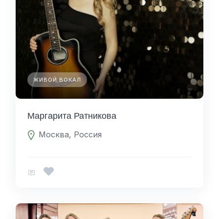
ЖИВОЙ ВОКАЛ
Маргарита Ратникова
Москва, Россия