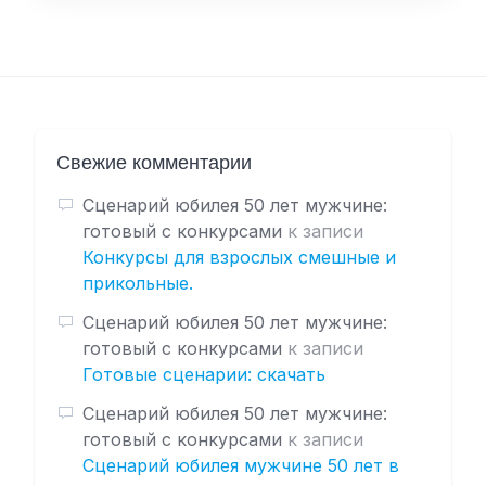
Свежие комментарии
Сценарий юбилея 50 лет мужчине:
готовый с конкурсами
к записи
Конкурсы для взрослых смешные и
прикольные.
Сценарий юбилея 50 лет мужчине:
готовый с конкурсами
к записи
Готовые сценарии: скачать
Сценарий юбилея 50 лет мужчине:
готовый с конкурсами
к записи
Сценарий юбилея мужчине 50 лет в