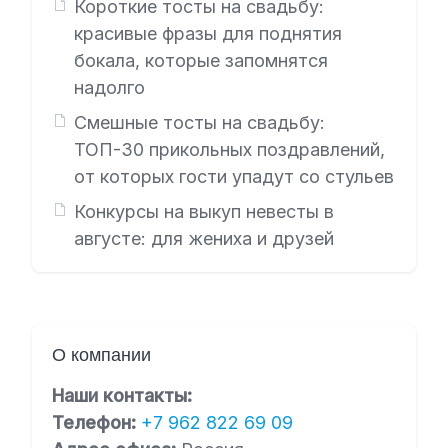
Короткие тосты на свадьбу:
красивые фразы для поднятия
бокала, которые запомнятся
надолго
Смешные тосты на свадьбу:
ТОП-30 прикольных поздравлений,
от которых гости упадут со стульев
Конкурсы на выкуп невесты в
августе: для жениха и друзей
О компании
Наши контакты:
Телефон:
+7 962 822 69 09