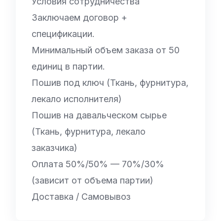
Условия сотрудничества
Заключаем договор +
спецификации.
Минимальный объем заказа от 50
единиц в партии.
Пошив под ключ (Ткань, фурнитура,
лекало исполнителя)
Пошив на давальческом сырье
(Ткань, фурнитура, лекало
заказчика)
Оплата 50%/50% — 70%/30%
(зависит от объема партии)
Доставка / Самовывоз