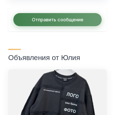
Отправить сообщение
Объявления от Юлия