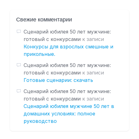
Свежие комментарии
Сценарий юбилея 50 лет мужчине:
готовый с конкурсами
к записи
Конкурсы для взрослых смешные и
прикольные.
Сценарий юбилея 50 лет мужчине:
готовый с конкурсами
к записи
Готовые сценарии: скачать
Сценарий юбилея 50 лет мужчине:
готовый с конкурсами
к записи
Сценарий юбилея мужчине 50 лет в
домашних условиях: полное
руководство