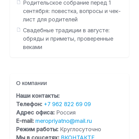
Родительское собрание перед 1
сентября: повестка, вопросы и чек-
лист для родителей
Свадебные традиции в августе:
обряды и приметы, проверенные
веками
О компании
Наши контакты:
Телефон:
+7 962 822 69 09
Адрес офиса:
Россия
E-mail:
meropriyatno@mail.ru
Режим работы:
Круглосуточно
Мы в соцсетях:
ВКОНТАКТЕ