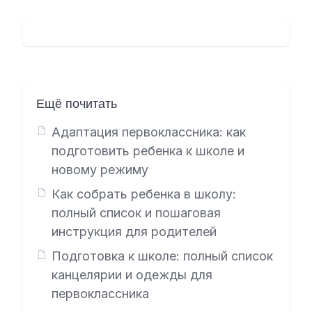
Ещё почитать
Адаптация первоклассника: как
подготовить ребенка к школе и
новому режиму
Как собрать ребенка в школу:
полный список и пошаговая
инструкция для родителей
Подготовка к школе: полный список
канцелярии и одежды для
первоклассника