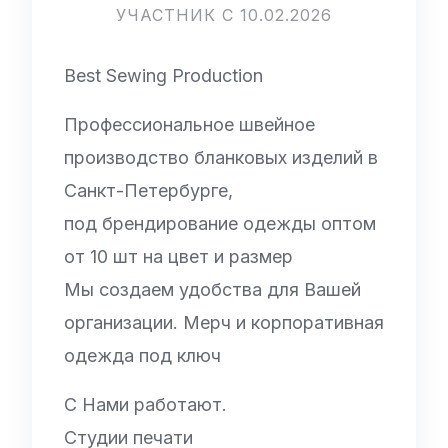
УЧАСТНИК С 10.02.2026
Best Sewing Production
Профессиональное швейное
производство бланковых изделий в
Санкт-Петербурге,
под брендирование одежды оптом
от 10 шт на цвет и размер
Мы создаем удобства для Вашей
организации. Мерч и корпоративная
одежда под ключ
С Нами работают.
Студии печати