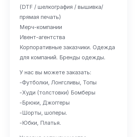
(DTF / шелкография / вышивка/
прямая печать)
Мерч-компании
Ивент-агентства
Корпоративные заказчики. Одежда
для компаний. Бренды одежды.
У нас вы можете заказать:
-Футболки, Лонгсливы, Топы
-Худи (толстовки) Бомберы
-Брюки, Джоггеры
-Шорты, шоперы.
-Юбки, Платья.